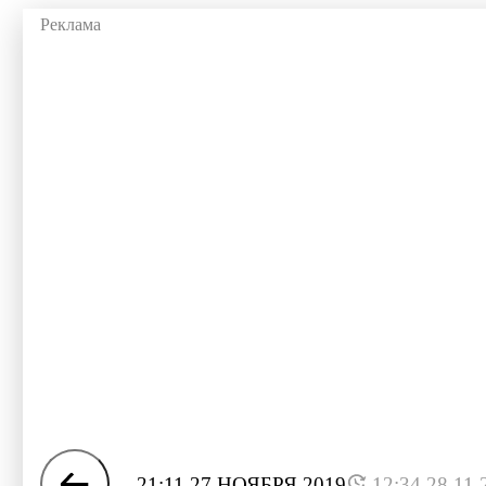
21:11 27 НОЯБРЯ 2019
12:34 28.11.