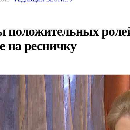
 положительных ролей
е на ресничку