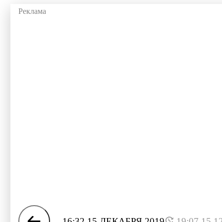
16:32 15 ДЕКАБРЯ 2019
19:07 15.1