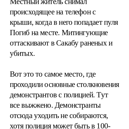
Местный житель снимал
происходящее на телефон с
крыши, когда в него попадает пуля
Погиб на месте. Митингующие
оттаскивают в Сакабу раненых и
убитых.
Вот это то самое место, где
проходили основные столкновения
демонстрантов с полицией. Тут
все выжжено. Демонстранты
отсюда уходить не собираются,
хотя полиция может быть в 100-