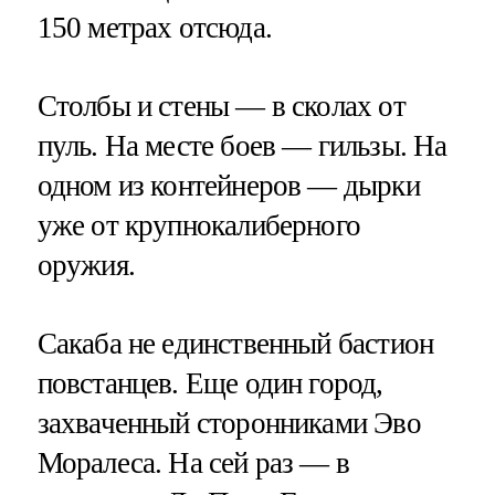
150 метрах отсюда.
Столбы и стены — в сколах от
пуль. На месте боев — гильзы. На
одном из контейнеров — дырки
уже от крупнокалиберного
оружия.
Сакаба не единственный бастион
повстанцев. Еще один город,
захваченный сторонниками Эво
Моралеса. На сей раз — в