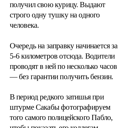
получил свою курицу. Выдают
строго одну тушку на одного
человека.
Очередь на заправку начинается за
5-6 километров отсюда. Водители
проводят в ней по несколько часов
— без гарантии получить бензин.
В период редкого затишья при
штурме Сакабы фотографируем
того самого полицейского Пабло,
чтобы показать его коллегам.