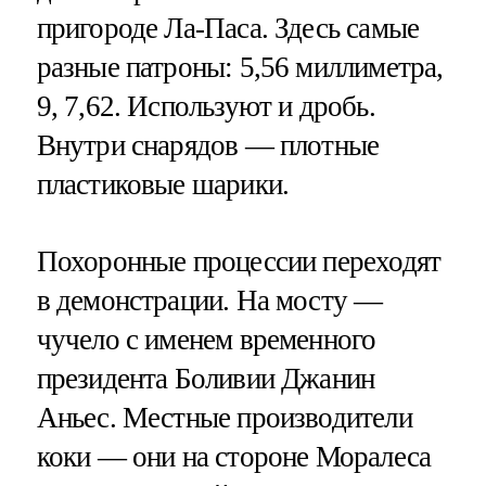
пригороде Ла-Паса. Здесь самые
разные патроны: 5,56 миллиметра,
9, 7,62. Используют и дробь.
Внутри снарядов — плотные
пластиковые шарики.
Похоронные процессии переходят
в демонстрации. На мосту —
чучело с именем временного
президента Боливии Джанин
Аньес. Местные производители
коки — они на стороне Моралеса