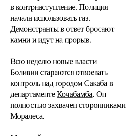
в контрнаступление. Полиция
начала использовать газ.
Демонстранты в ответ бросают
камни и идут на прорыв.
Всю неделю новые власти
Боливии стараются отвоевать
контроль над городом Сакаба в
департаменте
Кочабамба
. Он
полностью захвачен сторонниками
Моралеса.