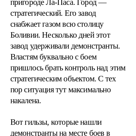
пригороде Ла-Паса. Город —
стратегический. Его завод
снабжает газом всю столицу
Боливии. Несколько дней этот
завод удерживали демонстранты.
Властям буквально с боем
пришлось брать контроль над этим
стратегическим объектом. С тех
пор ситуация тут максимально
накалена.
Вот гильзы, которые нашли
демонстранты на месте боев в