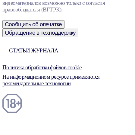
видеоматериалов возможно только с согласия
правообладателя (ВГТРК).
Сообщить об опечатке
Обращение в техподдержку
СТАТЬИ ЖУРНАЛА
Политика обработки файлов cookie
На информационном ресурсе применяются
рекомендательные технологии