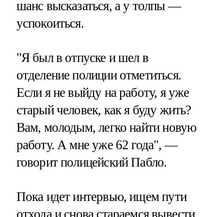
шанс высказаться, а у толпы —
успокоиться.
"Я был в отпуске и шел в
отделение полиции отметиться.
Если я не выйду на работу, я уже
старый человек, как я буду жить?
Вам, молодым, легко найти новую
работу. А мне уже 62 года", —
говорит полицейский Пабло.
Пока идет интервью, ищем пути
отхода и снова стараемся вывести