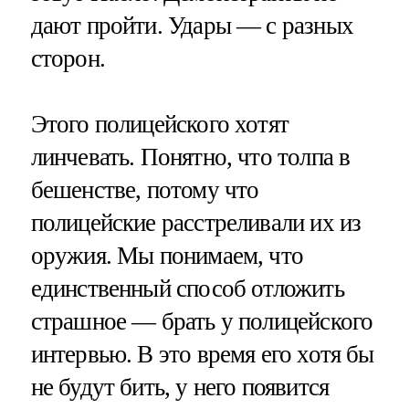
дают пройти. Удары — с разных
сторон.
Этого полицейского хотят
линчевать. Понятно, что толпа в
бешенстве, потому что
полицейские расстреливали их из
оружия. Мы понимаем, что
единственный способ отложить
страшное — брать у полицейского
интервью. В это время его хотя бы
не будут бить, у него появится