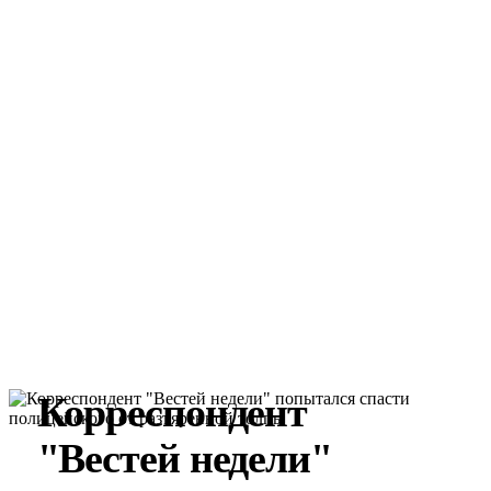
Корреспондент
"Вестей недели"