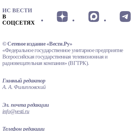
ИС ВЕСТИ
В
СОЦСЕТЯХ
© Сетевое издание «Вести.Ру»
«Федеральное государственное унитарное предприятие
Всероссийская государственная телевизионная и
радиовещательная компания» (ВГТРК).
Главный редактор
А. А. Филипповский
Эл. почта редакции
info@vesti.ru
Телефон редакции