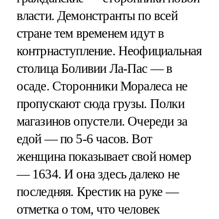
власти. Демонстранты по всей
стране тем временем идут в
контрнаступление. Неофициальная
столица Боливии Ла-Пас — в
осаде. Сторонники Моралеса не
пропускают сюда грузы. Полки
магазинов опустели. Очереди за
едой — по 5-6 часов. Вот
женщина показывает свой номер
— 1634. И она здесь далеко не
последняя. Крестик на руке —
отметка о том, что человек