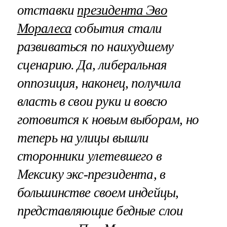
отставки
президента Эво
Моралеса
события стали
развиваться по наихудшему
сценарию. Да, либеральная
оппозиция, наконец, получила
власть в свои руки и вовсю
готовится к новым выборам, но
теперь на улицы вышли
сторонники улетевшего в
Мексику экс-президента, в
большинстве своем индейцы,
представляющие бедные слои