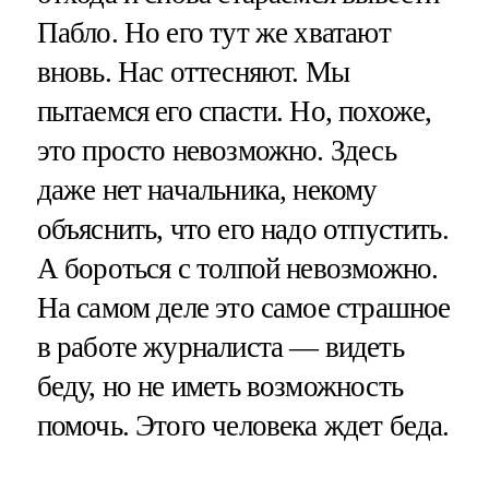
Пабло. Но его тут же хватают
вновь. Нас оттесняют. Мы
пытаемся его спасти. Но, похоже,
это просто невозможно. Здесь
даже нет начальника, некому
объяснить, что его надо отпустить.
А бороться с толпой невозможно.
На самом деле это самое страшное
в работе журналиста — видеть
беду, но не иметь возможность
помочь. Этого человека ждет беда.