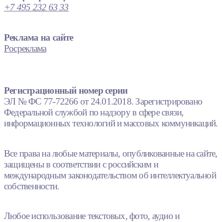
+7 495 232 63 33
Реклама на сайте
Росреклама
Регистрационный номер серии
ЭЛ № ФС 77-72266 от 24.01.2018. Зарегистрировано
Федеральной службой по надзору в сфере связи,
информационных технологий и массовых коммуникаций.
Все права на любые материалы, опубликованные на сайте,
защищены в соответствии с российским и
международным законодательством об интеллектуальной
собственности.
Любое использование текстовых, фото, аудио и