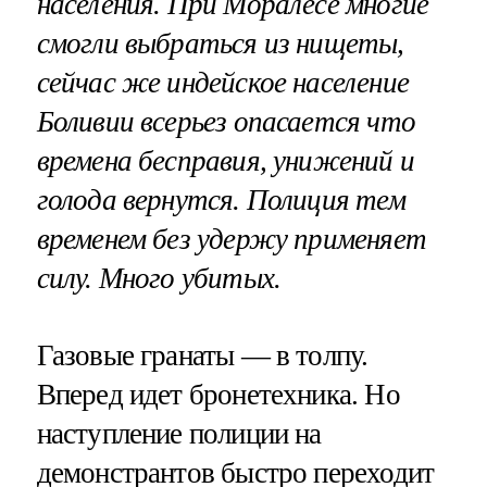
населения. При Моралесе многие
смогли выбраться из нищеты,
сейчас же индейское население
Боливии всерьез опасается что
времена бесправия, унижений и
голода вернутся. Полиция тем
временем без удержу применяет
силу. Много убитых.
Газовые гранаты — в толпу.
Вперед идет бронетехника. Но
наступление полиции на
демонстрантов быстро переходит