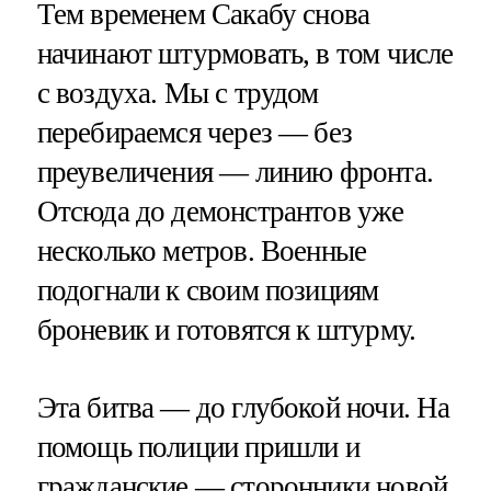
Тем временем Сакабу снова
начинают штурмовать, в том числе
с воздуха. Мы с трудом
перебираемся через — без
преувеличения — линию фронта.
Отсюда до демонстрантов уже
несколько метров. Военные
подогнали к своим позициям
броневик и готовятся к штурму.
Эта битва — до глубокой ночи. На
помощь полиции пришли и
гражданские — сторонники новой