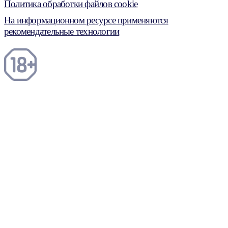
Политика обработки файлов cookie
На информационном ресурсе применяются
рекомендательные технологии