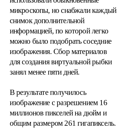
микроскопы, но снабжали каждый
снимок дополнительной
информацией, по которой легко
можно было подобрать соседние
изображения. Сбор материалов
для создания виртуальной рыбки
занял менее пяти дней.
В результате получилось
изображение с разрешением 16
миллионов пикселей на дюйм и
общим размером 261 гигапиксель.