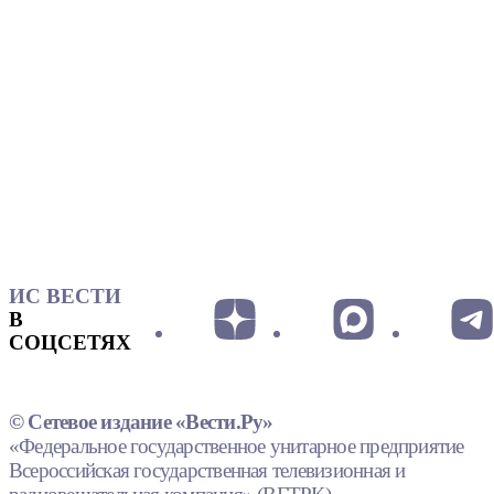
ИС ВЕСТИ
В
СОЦСЕТЯХ
© Сетевое издание «Вести.Ру»
«Федеральное государственное унитарное предприятие
Всероссийская государственная телевизионная и