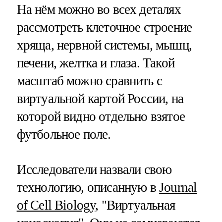
На нём можно во всех деталях
рассмотреть клеточное строение
хряща, нервной системы, мышц,
печени, желтка и глаза. Такой
масштаб можно сравнить с
виртуальной картой России, на
которой видно отдельно взятое
футбольное поле.
Исследователи назвали свою
технологию, описанную в
Journal
of Cell Biology
, "Виртуальная