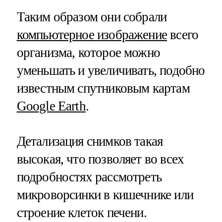
Таким образом они собрали
компьютерное изображение
всего
организма, которое можно
уменьшать и увеличивать, подобно
известным спутниковым картам
Google Earth
.
Детализация снимков такая
высокая, что позволяет во всех
подробностях рассмотреть
микроворсинки в кишечнике или
строение клеток печени.