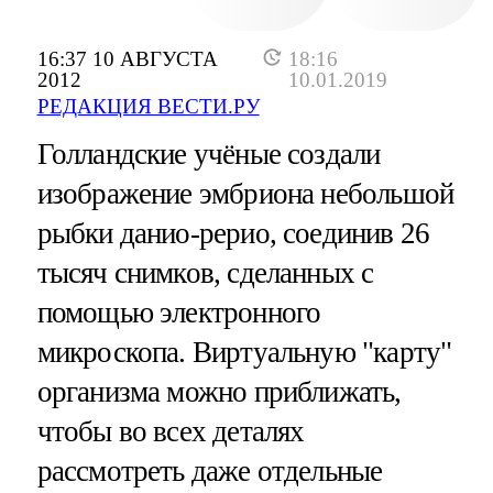
16:37 10 АВГУСТА
18:16
2012
10.01.2019
РЕДАКЦИЯ ВЕСТИ.РУ
Голландские учёные создали
изображение эмбриона небольшой
рыбки данио-рерио, соединив 26
тысяч снимков, сделанных с
помощью электронного
микроскопа. Виртуальную "карту"
организма можно приближать,
чтобы во всех деталях
рассмотреть даже отдельные