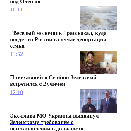
под Одессой
16:11
"Веселый молочник" рассказал, куда
поедет из России в случае депортации
семьи
13:52
Приехавший в Сербию Зеленский
встретился с Вучичем
12:10
Экс-глава МО Украины выдвинул
Зеленскому требование о
восстановлении в должности