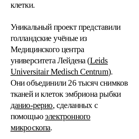
клетки.
Уникальный проект представили
голландские учёные из
Медицинского центра
университета Лейдена (
Leids
Universitair Medisch Centrum
).
Они объединили 26 тысяч снимков
тканей и клеток эмбриона рыбки
данио-рерио
, сделанных с
помощью
электронного
микроскопа
.