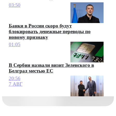
03:50
Банки в России скоро будут
блокировать денежные переводы по
новому признаку
01:05
В Сербии назвали визит Зеленского в
Белград местью ЕС
20:56
7 АВГ