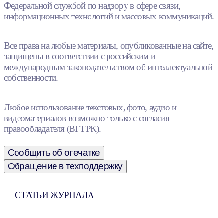
Федеральной службой по надзору в сфере связи,
информационных технологий и массовых коммуникаций.
Все права на любые материалы, опубликованные на сайте,
защищены в соответствии с российским и
международным законодательством об интеллектуальной
собственности.
Любое использование текстовых, фото, аудио и
видеоматериалов возможно только с согласия
правообладателя (ВГТРК).
Сообщить об опечатке
Обращение в техподдержку
СТАТЬИ ЖУРНАЛА