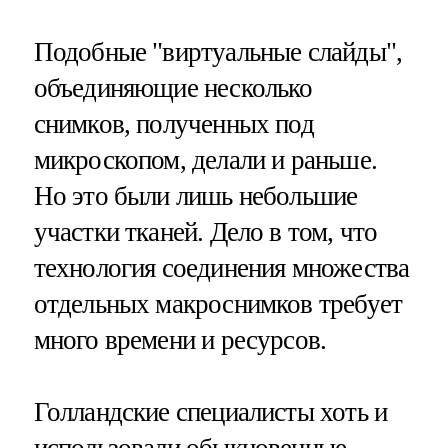
Подобные "виртуальные слайды",
объединяющие несколько
снимков, полученных под
микроскопом, делали и раньше.
Но это были лишь небольшие
участки тканей. Дело в том, что
технология соединения множества
отдельных макроснимков требует
много времени и ресурсов.
Голландские специалисты хоть и
использовали обыкновенные