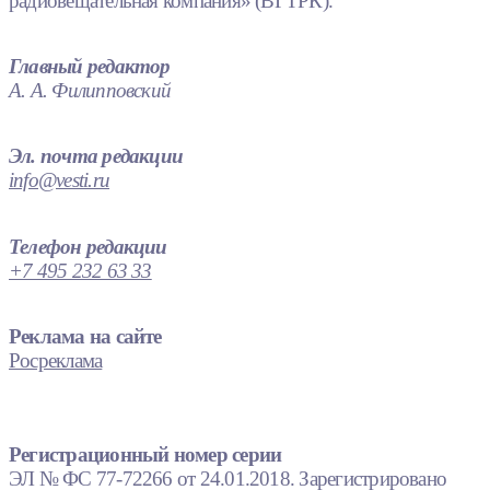
радиовещательная компания» (ВГТРК).
Главный редактор
А. А. Филипповский
Эл. почта редакции
info@vesti.ru
Телефон редакции
+7 495 232 63 33
Реклама на сайте
Росреклама
Регистрационный номер серии
ЭЛ № ФС 77-72266 от 24.01.2018. Зарегистрировано