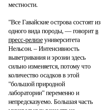
местности.
"Все Гавайские острова состоят из
одного вида породы, — говорит
в
пресс-релизе
университета
Нельсон. – Интенсивность
выветривания и эрозии здесь
сильно изменяется, потому что
количество осадков в этой
"большой природной
лаборатории" переменно и
непредсказуемо. Большая часть