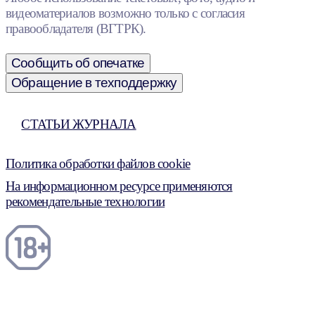
видеоматериалов возможно только с согласия
правообладателя (ВГТРК).
Сообщить об опечатке
Обращение в техподдержку
СТАТЬИ ЖУРНАЛА
Политика обработки файлов cookie
На информационном ресурсе применяются
рекомендательные технологии