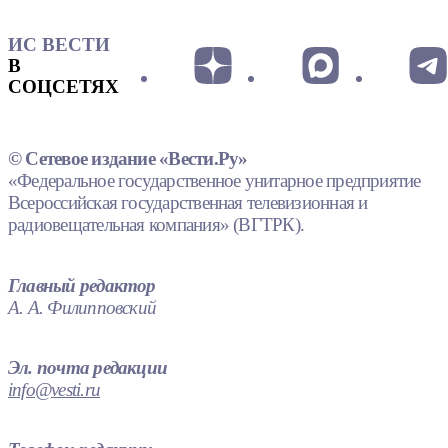
ИС ВЕСТИ
В
СОЦСЕТЯХ
© Сетевое издание «Вести.Ру»
«Федеральное государственное унитарное предприятие
Всероссийская государственная телевизионная и
радиовещательная компания» (ВГТРК).
Главный редактор
А. А. Филипповский
Эл. почта редакции
info@vesti.ru