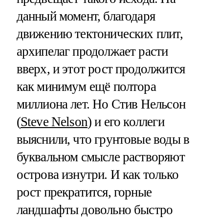
данный момент, благодаря
движению тектонических плит,
архипелаг продолжает расти
вверх, и этот рост продолжится
как минимум ещё полтора
миллиона лет. Но Стив Нельсон
(
Steve Nelson
) и его коллеги
выяснили, что грунтовые воды в
буквальном смысле растворяют
острова изнутри. И как только
рост прекратится, горные
ландшафты довольно быстро