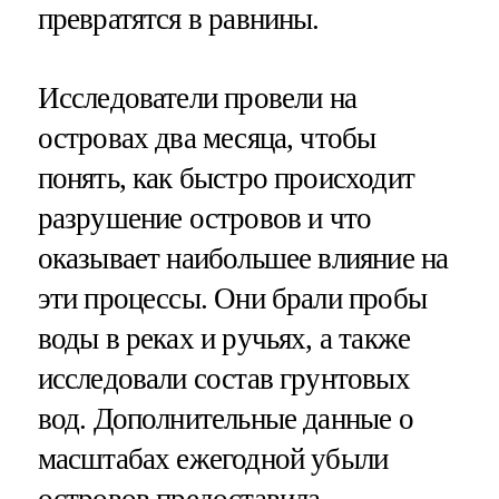
превратятся в равнины.
Исследователи провели на
островах два месяца, чтобы
понять, как быстро происходит
разрушение островов и что
оказывает наибольшее влияние на
эти процессы. Они брали пробы
воды в реках и ручьях, а также
исследовали состав грунтовых
вод. Дополнительные данные о
масштабах ежегодной убыли
островов предоставила