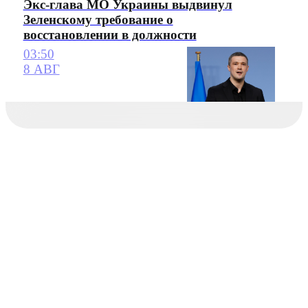
Экс-глава МО Украины выдвинул
Зеленскому требование о
восстановлении в должности
03:50
8 АВГ