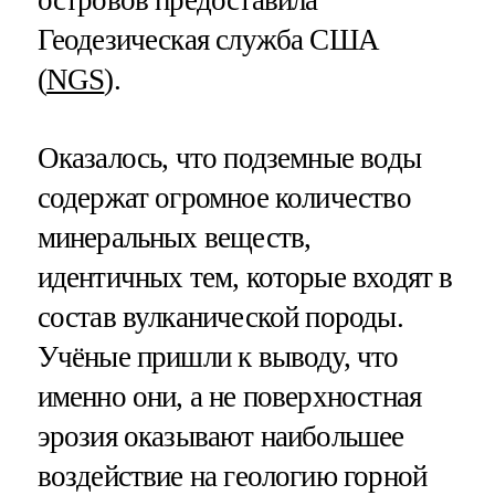
Геодезическая служба США
(
NGS
).
Оказалось, что подземные воды
содержат огромное количество
минеральных веществ,
идентичных тем, которые входят в
состав вулканической породы.
Учёные пришли к выводу, что
именно они, а не поверхностная
эрозия оказывают наибольшее
воздействие на геологию горной