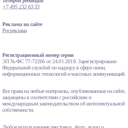
Телефон редакции
+7 495 232 63 33
Реклама на сайте
Росреклама
Регистрационный номер серии
ЭЛ № ФС 77-72266 от 24.01.2018. Зарегистрировано
Федеральной службой по надзору в сфере связи,
информационных технологий и массовых коммуникаций.
Все права на любые материалы, опубликованные на сайте,
защищены в соответствии с российским и
международным законодательством об интеллектуальной
собственности.
Любое использование текстовых, фото, аудио и