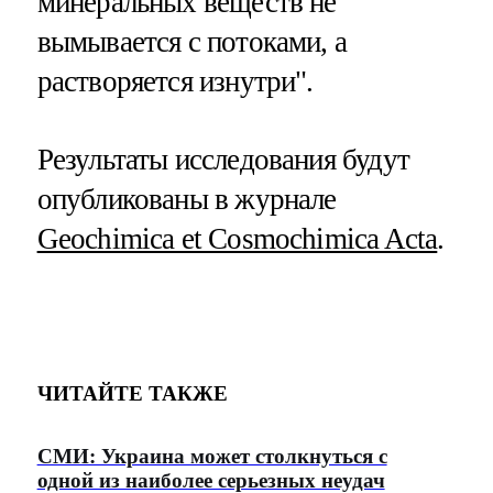
минеральных веществ не
вымывается с потоками, а
растворяется изнутри".
Результаты исследования будут
опубликованы в журнале
Geochimica et Cosmochimica Acta
.
ЧИТАЙТЕ ТАКЖЕ
СМИ: Украина может столкнуться с
одной из наиболее серьезных неудач