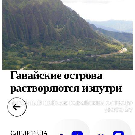
Гавайские острова
растворяются изнутри
© ГОРНЫЙ ПЕЙЗАЖ ГАВАЙСКИХ ОСТРОВОВ
(ФОТО BYU
СЛЕДИТЕ ЗА