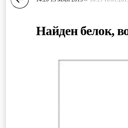
Найден белок, 