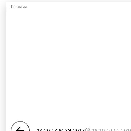
14:20 13 МАЯ 2013
18:19 10.01.201