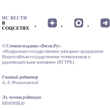
ИС ВЕСТИ
В
СОЦСЕТЯХ
© Сетевое издание «Вести.Ру»
«Федеральное государственное унитарное предприятие
Всероссийская государственная телевизионная и
радиовещательная компания» (ВГТРК).
Главный редактор
А. А. Филипповский
Эл. почта редакции
info@vesti.ru