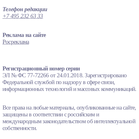
Телефон редакции
+7 495 232 63 33
Реклама на сайте
Росреклама
Регистрационный номер серии
ЭЛ № ФС 77-72266 от 24.01.2018. Зарегистрировано
Федеральной службой по надзору в сфере связи,
информационных технологий и массовых коммуникаций.
Все права на любые материалы, опубликованные на сайте,
защищены в соответствии с российским и
международным законодательством об интеллектуальной
собственности.