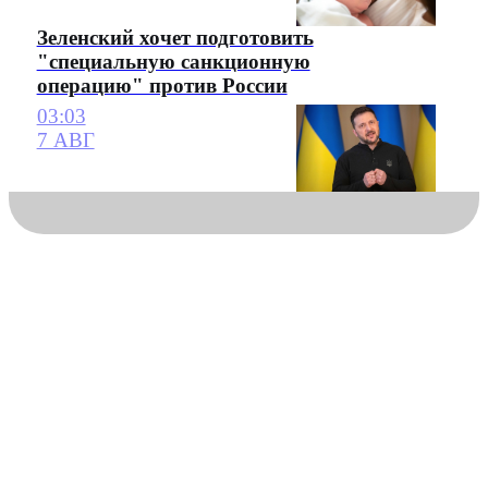
Зеленский хочет подготовить
"специальную санкционную
операцию" против России
03:03
7 АВГ