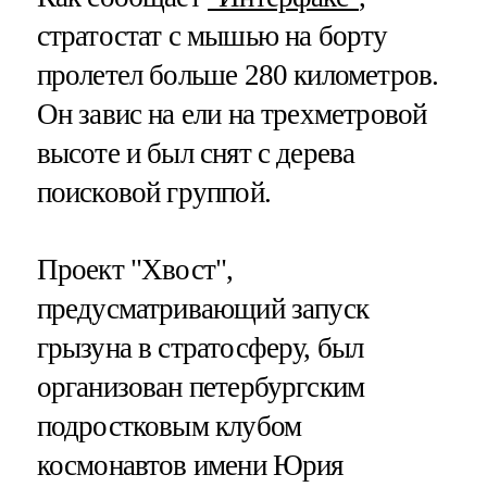
стратостат с мышью на борту
пролетел больше 280 километров.
Он завис на ели на трехметровой
высоте и был снят с дерева
поисковой группой.
Проект "Хвост",
предусматривающий запуск
грызуна в стратосферу, был
организован петербургским
подростковым клубом
космонавтов имени Юрия