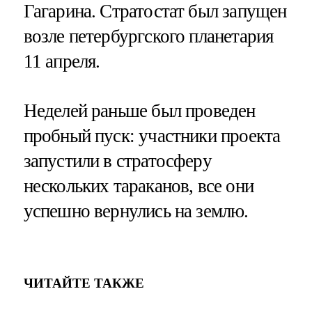
Гагарина. Стратостат был запущен
возле петербургского планетария
11 апреля.
Неделей раньше был проведен
пробный пуск: участники проекта
запустили в стратосферу
нескольких тараканов, все они
успешно вернулись на землю.
ЧИТАЙТЕ ТАКЖЕ