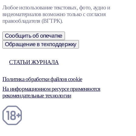
Любое использование текстовых, фото, аудио и
видеоматериалов возможно только с согласия
правообладателя (ВГТРК).
Сообщить об опечатке
Обращение в техподдержку
СТАТЬИ ЖУРНАЛА
Политика обработки файлов cookie
На информационном ресурсе применяются
рекомендательные технологии