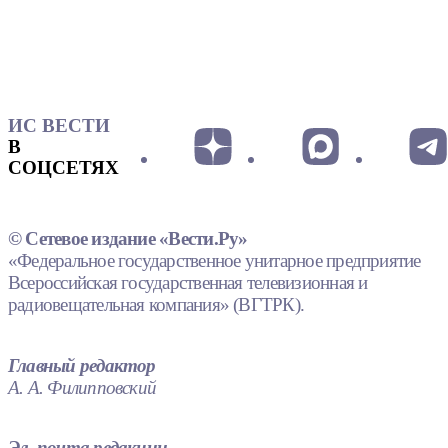
ИС ВЕСТИ
В
СОЦСЕТЯХ
© Сетевое издание «Вести.Ру»
«Федеральное государственное унитарное предприятие
Всероссийская государственная телевизионная и
радиовещательная компания» (ВГТРК).
Главный редактор
А. А. Филипповский
Эл. почта редакции