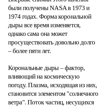
были получены NASA в 1973 и
1974 годах. Форма корональной
дыры все время изменяется,
однако сама она может
просуществовать довольно долго
– более пяти лет.
Корональные дыры – фактор,
влияющий на космическую
погоду. Плазма, исходящая из них,
становится элементом "солнечного
ветра". Поток частиц, несущихся