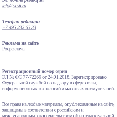
info@vesti.ru
Телефон редакции
+7 495 232 63 33
Реклама на сайте
Росреклама
Регистрационный номер серии
ЭЛ № ФС 77-72266 от 24.01.2018. Зарегистрировано
Федеральной службой по надзору в сфере связи,
информационных технологий и массовых коммуникаций.
Все права на любые материалы, опубликованные на сайте,
защищены в соответствии с российским и
международным законодательством об интеллектуальной