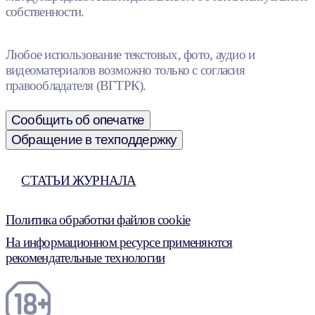
собственности.
Любое использование текстовых, фото, аудио и
видеоматериалов возможно только с согласия
правообладателя (ВГТРК).
Сообщить об опечатке
Обращение в техподдержку
СТАТЬИ ЖУРНАЛА
Политика обработки файлов cookie
На информационном ресурсе применяются
рекомендательные технологии