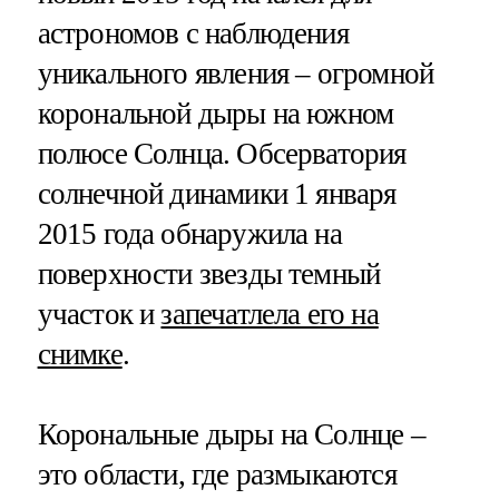
астрономов с наблюдения
уникального явления – огромной
корональной дыры на южном
полюсе Солнца. Обсерватория
солнечной динамики 1 января
2015 года обнаружила на
поверхности звезды темный
участок и
запечатлела его на
снимке
.
Корональные дыры на Солнце –
это области, где размыкаются