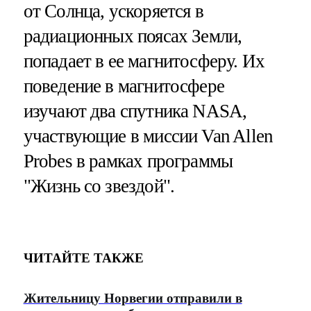
от Солнца, ускоряется в
радиационных поясах Земли,
попадает в ее магнитосферу. Их
поведение в магнитосфере
изучают два спутника NASA,
участвующие в миссии Van Allen
Probes в рамках программы
"Жизнь со звездой".
ЧИТАЙТЕ ТАКЖЕ
Жительницу Норвегии отправили в