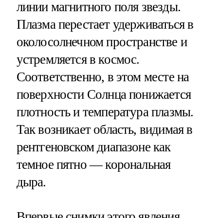
линии магнитного поля звезды.
Плазма перестает удерживаться в
околосолнечном пространстве и
устремляется в космос.
Соответственно, в этом месте на
поверхности Солнца понижается
плотность и температура плазмы.
Так возникает область, видимая в
рентгеновском диапазоне как
темное пятно — корональная
дыра.
Впервые снимки этого явления