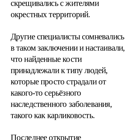
скрещивались с жителями
окрестных территорий.
Другие специалисты сомневались
в таком заключении и настаивали,
что найденные кости
принадлежали к типу людей,
которые просто страдали от
какого-то серьёзного
наследственного заболевания,
такого как карликовость.
Последнее открытие