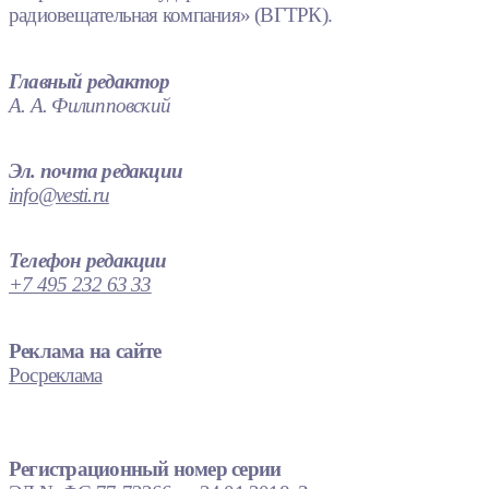
радиовещательная компания» (ВГТРК).
Главный редактор
А. А. Филипповский
Эл. почта редакции
info@vesti.ru
Телефон редакции
+7 495 232 63 33
Реклама на сайте
Росреклама
Регистрационный номер серии