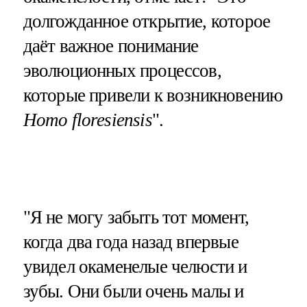
долгожданное открытие, которое
даёт важное понимание
эволюционных процессов,
которые привели к возникновению
Homo floresiensis
".
"Я не могу забыть тот момент,
когда два года назад впервые
увидел окаменелые челюсти и
зубы. Они были очень малы и