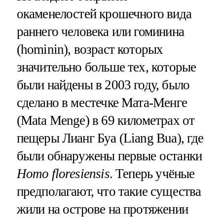
окаменелостей крошечного вида
раннего человека или гоминина
(hominin), возраст которых
значительно больше тех, которые
были найдены в 2003 году, было
сделано в местечке Мата-Менге
(Mata Menge) в 69 километрах от
пещеры Лианг Буа (Liang Bua), где
были обнаружены первые останки
Homo floresiensis
. Теперь учёные
предполагают, что такие существа
жили на острове на протяжении