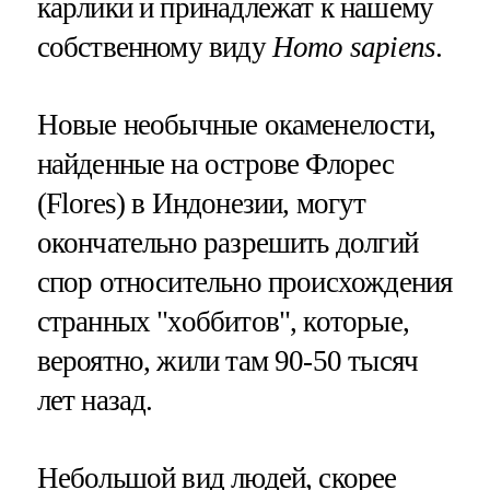
карлики и принадлежат к нашему
собственному виду
Homo sapiens
.
Новые необычные окаменелости,
найденные на острове Флорес
(Flores) в Индонезии, могут
окончательно разрешить долгий
спор относительно происхождения
странных "хоббитов", которые,
вероятно, жили там 90-50 тысяч
лет назад.
Небольшой вид людей, скорее