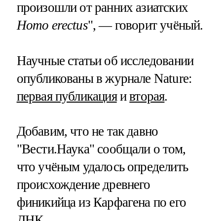
произошли от ранних азиатских
Homo erectus
", — говорит учёный.
Научные статьи об исследовании
опубликованы в журнале Nature:
первая публикация
и
вторая
.
Добавим, что не так давно
"Вести.Наука" сообщали о том,
что учёным удалось определить
происхождение древнего
финикийца из Карфагена по его
ДНК.