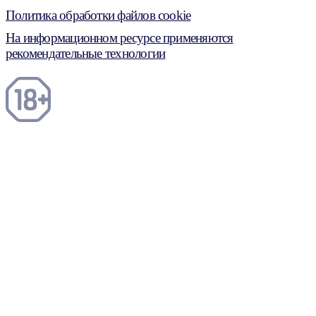
Политика обработки файлов cookie
На информационном ресурсе применяются
рекомендательные технологии