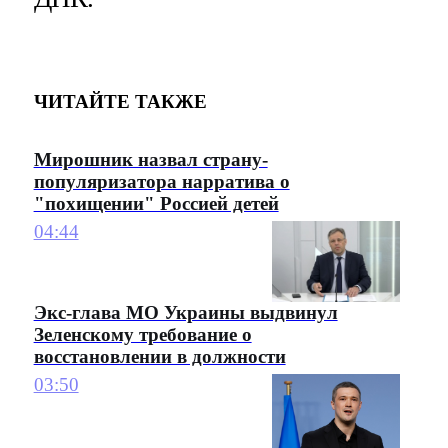
ЧИТАЙТЕ ТАКЖЕ
Мирошник назвал страну-
популяризатора нарратива о
"похищении" Россией детей
04:44
Экс-глава МО Украины выдвинул
Зеленскому требование о
восстановлении в должности
03:50