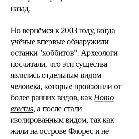
назад.
Но вернёмся к 2003 году, когда
учёные впервые обнаружили
останки "хоббитов". Археологи
посчитали, что эти существа
являлись отдельным видом
человека, которые произошли от
более ранних видов, как
Homo
erectus
, а после стали
изолированным видом, так как
жили на острове Флорес и не