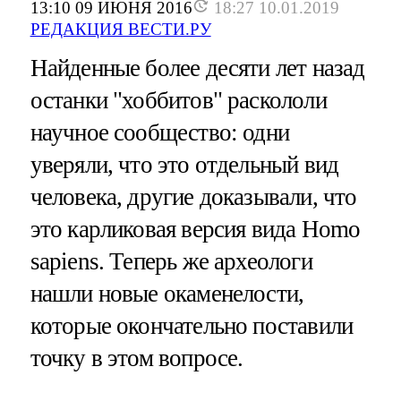
13:10 09 ИЮНЯ 2016
18:27 10.01.2019
РЕДАКЦИЯ ВЕСТИ.РУ
Найденные более десяти лет назад
останки "хоббитов" раскололи
научное сообщество: одни
уверяли, что это отдельный вид
человека, другие доказывали, что
это карликовая версия вида Homo
sapiens. Теперь же археологи
нашли новые окаменелости,
которые окончательно поставили
точку в этом вопросе.