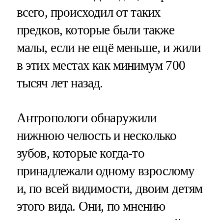
всего, происходил от таких
предков, которые были также
малы, если не ещё меньше, и жили
в этих местах как минимум 700
тысяч лет назад.
Антропологи обнаружили
нижнюю челюсть и несколько
зубов, которые когда-то
принадлежали одному взрослому
и, по всей видимости, двоим детям
этого вида. Они, по мнению