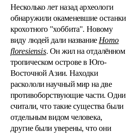
Несколько лет назад археологи
обнаружили окаменевшие останки
крохотного "хоббита". Новому
виду людей дали название
Homo
floresiensis
. Он жил на отдалённом
тропическом острове в Юго-
Восточной Азии. Находки
раскололи научный мир на две
противоборствующие части. Одни
считали, что такие существа были
отдельным видом человека,
другие были уверены, что они