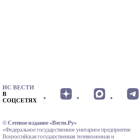
ИС ВЕСТИ
В
СОЦСЕТЯХ
© Сетевое издание «Вести.Ру»
«Федеральное государственное унитарное предприятие
Всероссийская государственная телевизионная и