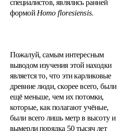
специалистов, являлись ранней
формой
Homo floresiensis.
Пожалуй, самым интересным
выводом изучения этой находки
является то, что эти карликовые
древние люди, скорее всего, были
ещё меньше, чем их потомки,
которые, как полагают учёные,
были всего лишь метр в высоту и
вымерли порядка 50 тысяч лет