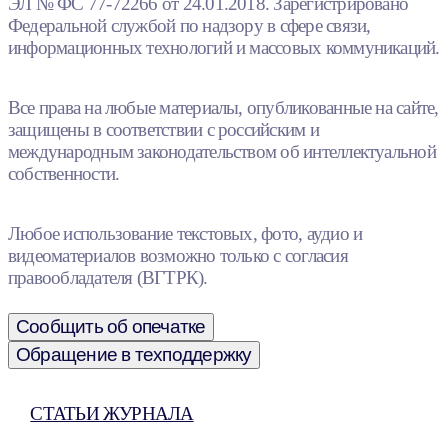
ЭЛ № ФС 77-72266 от 24.01.2018. Зарегистрировано
Федеральной службой по надзору в сфере связи,
информационных технологий и массовых коммуникаций.
Все права на любые материалы, опубликованные на сайте,
защищены в соответствии с российским и
международным законодательством об интеллектуальной
собственности.
Любое использование текстовых, фото, аудио и
видеоматериалов возможно только с согласия
правообладателя (ВГТРК).
Сообщить об опечатке
Обращение в техподдержку
СТАТЬИ ЖУРНАЛА