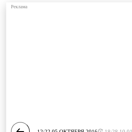
12:22 05 ОКТЯБРЯ 2016
18:28 10.0