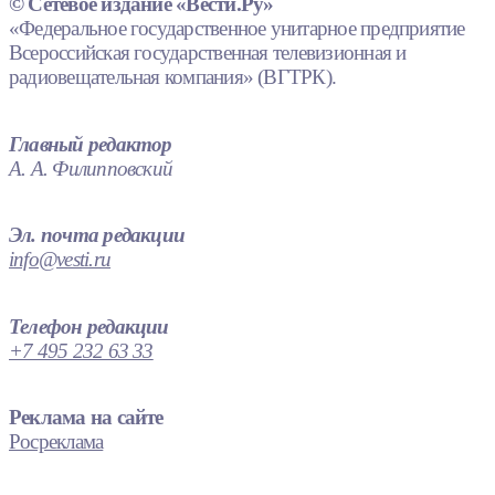
© Сетевое издание «Вести.Ру»
«Федеральное государственное унитарное предприятие
Всероссийская государственная телевизионная и
радиовещательная компания» (ВГТРК).
Главный редактор
А. А. Филипповский
Эл. почта редакции
info@vesti.ru
Телефон редакции
+7 495 232 63 33
Реклама на сайте
Росреклама