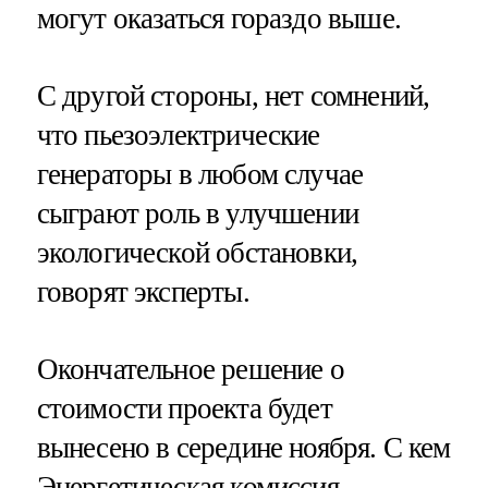
могут оказаться гораздо выше.
С другой стороны, нет сомнений,
что пьезоэлектрические
генераторы в любом случае
сыграют роль в улучшении
экологической обстановки,
говорят эксперты.
Окончательное решение о
стоимости проекта будет
вынесено в середине ноября. С кем
Энергетическая комиссия