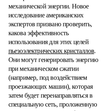
механической энергии. Новое
исследование американских
экспертов призвано проверить,
какова эффективность
использования для этих целей
пьезоэлектрических кристаллов
.
Они могут генерировать энергию
при механическом сжатии
(например, под воздействием
проезжающих машин), которая
затем будет перенаправляться в
специальную сеть, проложенную