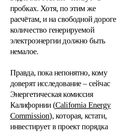
пробках. Хотя, по этим же
расчётам, и на свободной дороге
количество генерируемой
электроэнергии должно быть
немалое.
Правда, пока непонятно, кому
доверят исследование – сейчас
Энергетическая комиссия
Калифорнии (
California Energy
Commission
), которая, кстати,
инвестирует в проект порядка