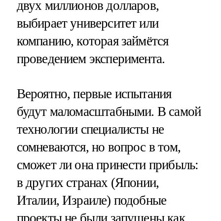
двух миллионов долларов,
выбирает университет или
компанию, которая займётся
проведением эксперимента.
Вероятно, первые испытания
будут маломасштабными. В самой
технологии специалисты не
сомневаются, но вопрос в том,
сможет ли она принести прибыль:
в других странах (Японии,
Италии, Израиле) подобные
проекты не были запущены как