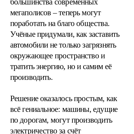
большинства современных
мегаполисов – теперь могут
поработать на благо общества.
Учёные придумали, как заставить
автомобили не только загрязнять
окружающее пространство и
тратить энергию, но и самим её
производить.
Решение оказалось простым, как
всё гениальное: машины, едущие
по дорогам, могут производить
электричество за счёт