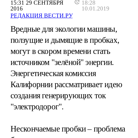
15:31 29 СЕНТЯБРЯ
18:28
2016
10.01.2019
РЕДАКЦИЯ ВЕСТИ.РУ
Вредные для экологии машины,
ползущие и дымящие в пробках,
могут в скором времени стать
источником "зелёной" энергии.
Энергетическая комиссия
Калифорнии рассматривает идею
создания генерирующих ток
"электродорог".
Нескончаемые пробки – проблема