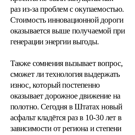
раз из-за проблем с окупаемостью.
Стоимость инновационной дороги
оказывается выше получаемой при
генерации энергии выгоды.
Также сомнения вызывает вопрос,
сможет ли технология выдержать
износ, который постепенно
оказывает дорожное движение на
полотно. Сегодня в Штатах новый
асфальт кладётся раз в 10-30 лет в
зависимости от региона и степени