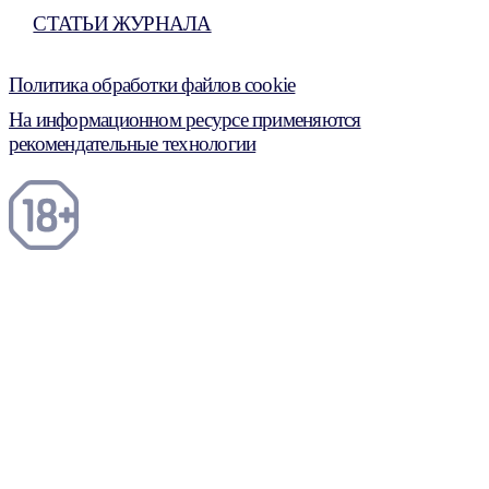
СТАТЬИ ЖУРНАЛА
Политика обработки файлов cookie
На информационном ресурсе применяются
рекомендательные технологии