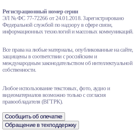
Регистрационный номер серии
ЭЛ № ФС 77-72266 от 24.01.2018. Зарегистрировано
Федеральной службой по надзору в сфере связи,
информационных технологий и массовых коммуникаций.
Все права на любые материалы, опубликованные на сайте,
защищены в соответствии с российским и
международным законодательством об интеллектуальной
собственности.
Любое использование текстовых, фото, аудио и
видеоматериалов возможно только с согласия
правообладателя (ВГТРК).
Сообщить об опечатке
Обращение в техподдержку