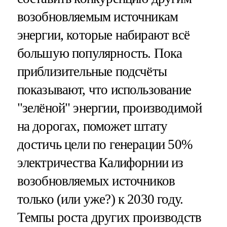
возобновляемым источникам
энергии, которые набирают всё
большую популярность. Пока
приблизительные подсчёты
показывают, что использование
"зелёной" энергии, производимой
на дорогах, поможет штату
достичь цели по генерации 50%
электричества Калифорнии из
возобновляемых источников
только (или уже?) к 2030 году.
Темпы роста других производств