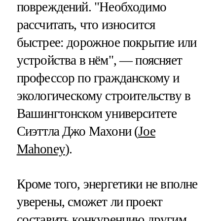
повреждений. "Необходимо
рассчитать, что износится
быстрее: дорожное покрытие или
устройства в нём", — поясняет
профессор по гражданскому и
экологическому строительству в
Вашингтонском университете
Сиэттла Джо Махони (
Joe
Mahoney
).
Кроме того, энергетики не вполне
уверены, сможет ли проект
составить конкуренцию другим