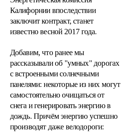
Калифорнии впоследствии
заключит контракт, станет
известно весной 2017 года.
Добавим, что ранее мы
рассказывали об "умных" дорогах
с встроенными солнечными
панелями: некоторые из них могут
самостоятельно очищаться от
снега и генерировать энергию в
дождь. Причём энергию успешно
производят даже велодороги: