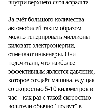
внутри верхнего слоя асфальта.
За счёт большого количества
автомобилей таким образом
можно генерировать миллионы
киловатт электроэнергии,
отмечают инженеры. Они
подсчитали, что наиболее
эффективным является давление,
которое создаёт машина, едущая
со скоростью 5-10 километров в
час – как раз с такой скоростью
водители обычно "ползут" в