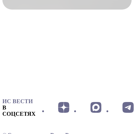
ИС ВЕСТИ
В
СОЦСЕТЯХ