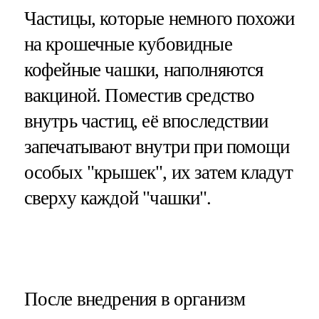
Частицы, которые немного похожи
на крошечные кубовидные
кофейные чашки, наполняются
вакциной. Поместив средство
внутрь частиц, её впоследствии
запечатывают внутри при помощи
особых "крышек", их затем кладут
сверху каждой "чашки".
После внедрения в организм