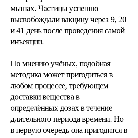
мышах. Частицы успешно
высвобождали вакцину через 9, 20
и 41 день после проведения самой
инъекции.
По мнению учёных, подобная
методика может пригодиться в
любом процессе, требующем
доставки вещества в
определённых дозах в течение
длительного периода времени. Но
в первую очередь она пригодится в