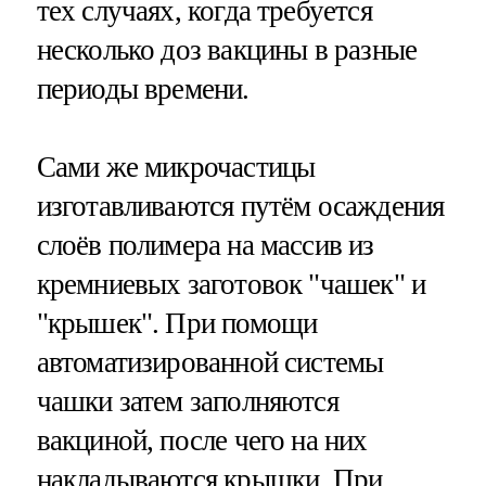
тех случаях, когда требуется
несколько доз вакцины в разные
периоды времени.
Сами же микрочастицы
изготавливаются путём осаждения
слоёв полимера на массив из
кремниевых заготовок "чашек" и
"крышек". При помощи
автоматизированной системы
чашки затем заполняются
вакциной, после чего на них
накладываются крышки. При