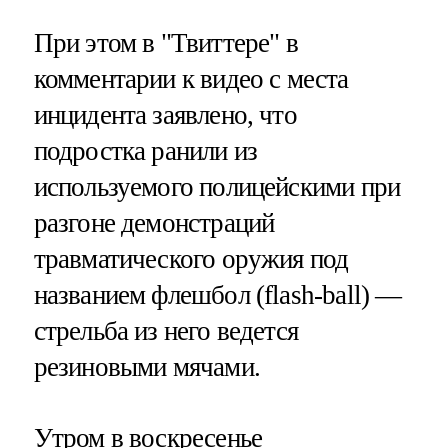
При этом в "Твиттере" в
комментарии к видео с места
инцидента заявлено, что
подростка ранили из
используемого полицейскими при
разгоне демонстраций
травматического оружия под
названием флешбол (flash-ball) —
стрельба из него ведется
резиновыми мячами.
Утром в воскресенье