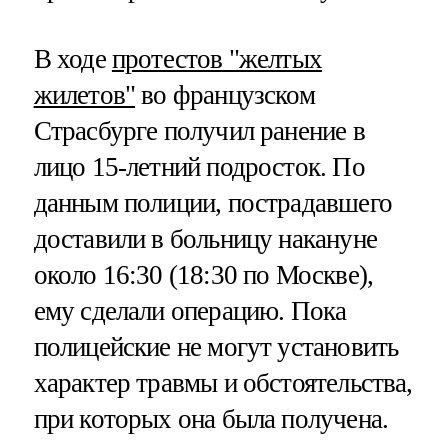
В ходе
протестов "желтых
жилетов"
во французском
Страсбурге получил ранение в
лицо 15-летний подросток. По
данным полиции, пострадавшего
доставили в больницу накануне
около 16:30 (18:30 по Москве),
ему сделали операцию. Пока
полицейские не могут установить
характер травмы и обстоятельства,
при которых она была получена.