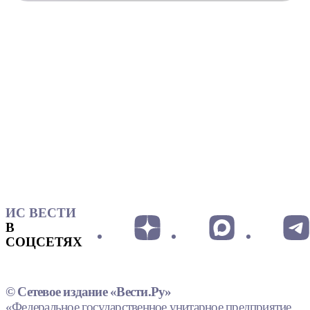
ИС ВЕСТИ
В
СОЦСЕТЯХ
© Сетевое издание «Вести.Ру»
«Федеральное государственное унитарное предприятие