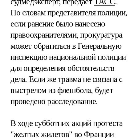
судмедэксперт, передает
ТАСС
.
По словам представителя полиции,
если ранение было нанесено
правоохранителями, прокуратура
может обратиться в Генеральную
инспекцию национальной полиции
для определения обстоятельств
дела. Если же травма не связана с
выстрелом из флешбола, будет
проведено расследование.
В ходе субботних акций протеста
"желтых жилетов" во Франции