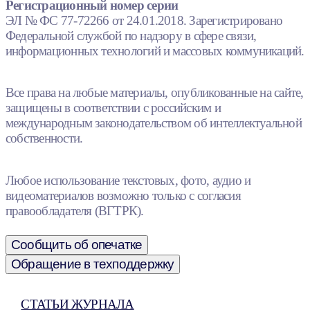
Регистрационный номер серии
ЭЛ № ФС 77-72266 от 24.01.2018. Зарегистрировано
Федеральной службой по надзору в сфере связи,
информационных технологий и массовых коммуникаций.
Все права на любые материалы, опубликованные на сайте,
защищены в соответствии с российским и
международным законодательством об интеллектуальной
собственности.
Любое использование текстовых, фото, аудио и
видеоматериалов возможно только с согласия
правообладателя (ВГТРК).
Сообщить об опечатке
Обращение в техподдержку
СТАТЬИ ЖУРНАЛА