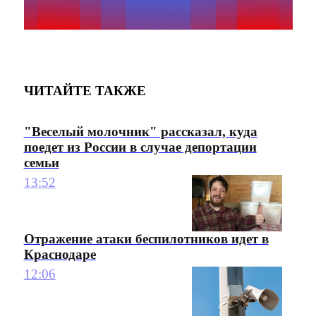
ЧИТАЙТЕ ТАКЖЕ
"Веселый молочник" рассказал, куда
поедет из России в случае депортации
семьи
13:52
Отражение атаки беспилотников идет в
Краснодаре
12:06