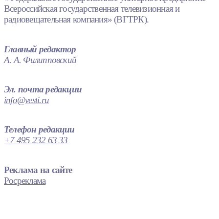
Всероссийская государственная телевизионная и
радиовещательная компания» (ВГТРК).
Главный редактор
А. А. Филипповский
Эл. почта редакции
info@vesti.ru
Телефон редакции
+7 495 232 63 33
Реклама на сайте
Росреклама