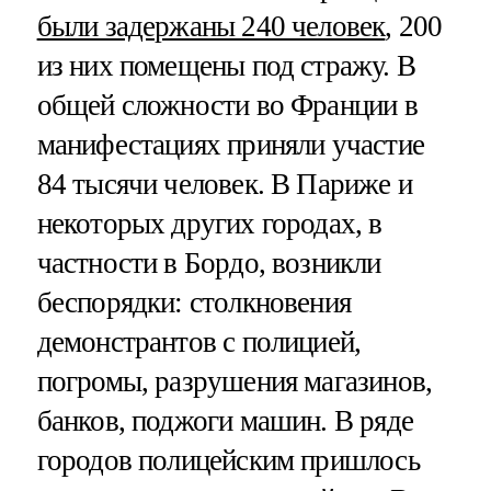
были задержаны 240 человек
, 200
из них помещены под стражу. В
общей сложности во Франции в
манифестациях приняли участие
84 тысячи человек. В Париже и
некоторых других городах, в
частности в Бордо, возникли
беспорядки: столкновения
демонстрантов с полицией,
погромы, разрушения магазинов,
банков, поджоги машин. В ряде
городов полицейским пришлось