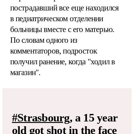
пострадавший все еще находился
в педиатрическом отделении
больницы вместе с его матерью.
По словам одного из
комментаторов, подросток
получил ранение, когда "ходил в
магазин".
#Strasbourg
, a 15 year
old got shot in the face