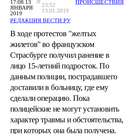
17:08 13
ПРОИСШЕСТВИЯ
23:52
ЯНВАРЯ
13.01.2019
2019
РЕДАКЦИЯ ВЕСТИ.РУ
В ходе протестов "желтых
жилетов" во французском
Страсбурге получил ранение в
лицо 15-летний подросток. По
данным полиции, пострадавшего
доставили в больницу, где ему
сделали операцию. Пока
полицейские не могут установить
характер травмы и обстоятельства,
при которых она была получена.