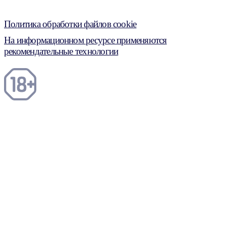
Политика обработки файлов cookie
На информационном ресурсе применяются
рекомендательные технологии