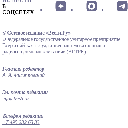
ИС ВЕСТИ
В
СОЦСЕТЯХ
© Сетевое издание «Вести.Ру»
«Федеральное государственное унитарное предприятие
Всероссийская государственная телевизионная и
радиовещательная компания» (ВГТРК).
Главный редактор
А. А. Филипповский
Эл. почта редакции
info@vesti.ru
Телефон редакции
+7 495 232 63 33