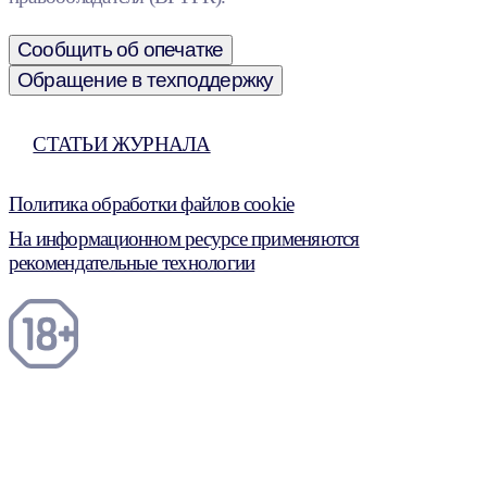
Сообщить об опечатке
Обращение в техподдержку
СТАТЬИ ЖУРНАЛА
Политика обработки файлов cookie
На информационном ресурсе применяются
рекомендательные технологии