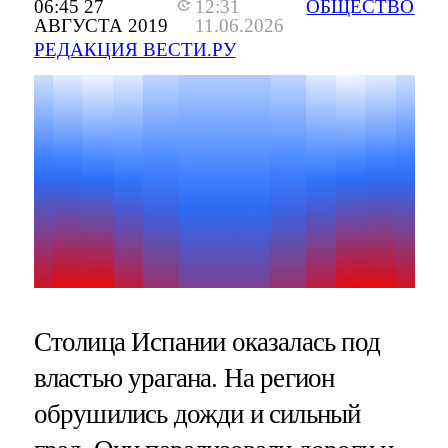
06:45 27
12:31
ОБЩЕСТВО
АВГУСТА 2019
11.06.2026
РЕДАКЦИЯ ВЕСТИ.РУ
Столица Испании оказалась под
властью урагана. На регион
обрушились дожди и сильный