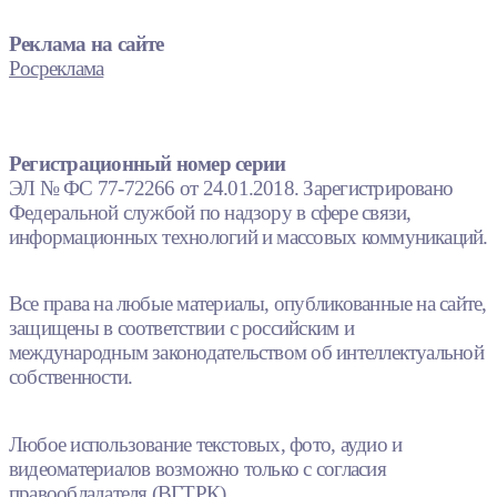
Реклама на сайте
Росреклама
Регистрационный номер серии
ЭЛ № ФС 77-72266 от 24.01.2018. Зарегистрировано
Федеральной службой по надзору в сфере связи,
информационных технологий и массовых коммуникаций.
Все права на любые материалы, опубликованные на сайте,
защищены в соответствии с российским и
международным законодательством об интеллектуальной
собственности.
Любое использование текстовых, фото, аудио и
видеоматериалов возможно только с согласия
правообладателя (ВГТРК).