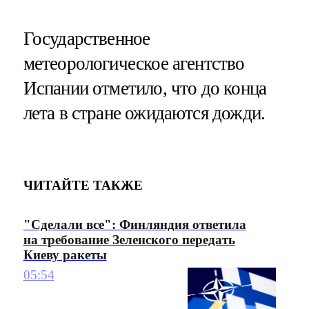
Государственное
метеорологическое агентство
Испании отметило, что до конца
лета в стране ожидаются дожди.
ЧИТАЙТЕ ТАКЖЕ
"Сделали все": Финляндия ответила
на требование Зеленского передать
Киеву ракеты
05:54