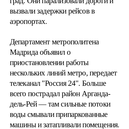
град. Они парализовали дороги и
вызвали задержки рейсов в
аэропортах.
Департамент метрополитена
Мадрида объявил о
приостановлении работы
нескольких линий метро, передает
телеканал "Россия 24". Больше
всего пострадал район Арганда-
дель-Рей — там сильные потоки
воды смывали припаркованные
машины и затапливали помещения.