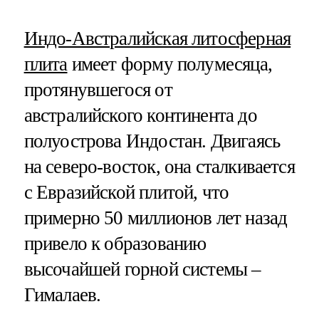
Индо-Австралийская литосферная
плита
имеет форму полумесяца,
протянувшегося от
австралийского континента до
полуострова Индостан. Двигаясь
на северо-восток, она сталкивается
с Евразийской плитой, что
примерно 50 миллионов лет назад
привело к образованию
высочайшей горной системы –
Гималаев.