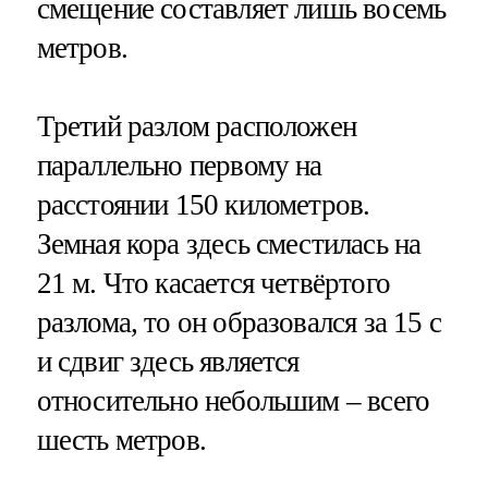
смещение составляет лишь восемь
метров.
Третий разлом расположен
параллельно первому на
расстоянии 150 километров.
Земная кора здесь сместилась на
21 м. Что касается четвёртого
разлома, то он образовался за 15 с
и сдвиг здесь является
относительно небольшим – всего
шесть метров.