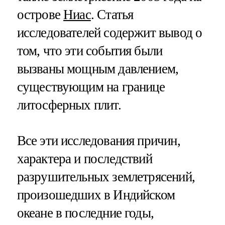
острове
Ниас
. Статья
исследователей содержит вывод о
том, что эти события были
вызваны мощным давлением,
существующим на границе
литосферных плит.
Все эти исследования причин,
характера и последствий
разрушительных землетрясений,
произошедших в Индийском
океане в последние годы,