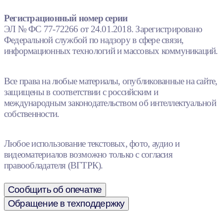
Регистрационный номер серии
ЭЛ № ФС 77-72266 от 24.01.2018. Зарегистрировано
Федеральной службой по надзору в сфере связи,
информационных технологий и массовых коммуникаций.
Все права на любые материалы, опубликованные на сайте,
защищены в соответствии с российским и
международным законодательством об интеллектуальной
собственности.
Любое использование текстовых, фото, аудио и
видеоматериалов возможно только с согласия
правообладателя (ВГТРК).
Сообщить об опечатке
Обращение в техподдержку