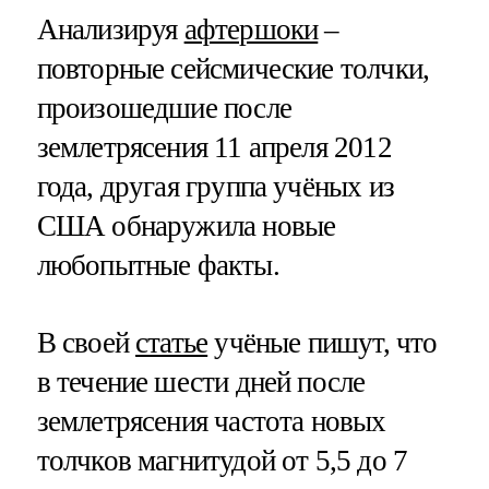
Анализируя
афтершоки
–
повторные сейсмические толчки,
произошедшие после
землетрясения 11 апреля 2012
года, другая группа учёных из
США обнаружила новые
любопытные факты.
В своей
статье
учёные пишут, что
в течение шести дней после
землетрясения частота новых
толчков магнитудой от 5,5 до 7