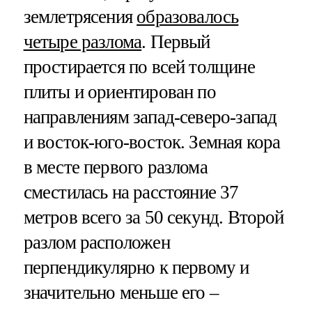
землетрясения
образовалось
четыре разлома
. Первый
простирается по всей толщине
плиты и ориентирован по
направлениям запад-северо-запад
и восток-юго-восток. Земная кора
в месте первого разлома
сместилась на расстояние 37
метров всего за 50 секунд. Второй
разлом расположен
перпендикулярно к первому и
значительно меньше его –