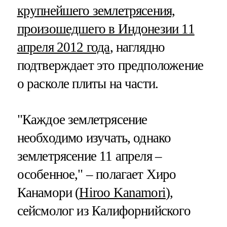
крупнейшего землетрясения,
произошедшего в Индонезии 11
апреля 2012 года
, наглядно
подтверждает это предположение
о расколе плиты на части.
"Каждое землетрясение
необходимо изучать, однако
землетрясение 11 апреля –
особенное," – полагает Хиро
Канамори (
Hiroo Kanamori
),
сейсмолог из Калифорнийского