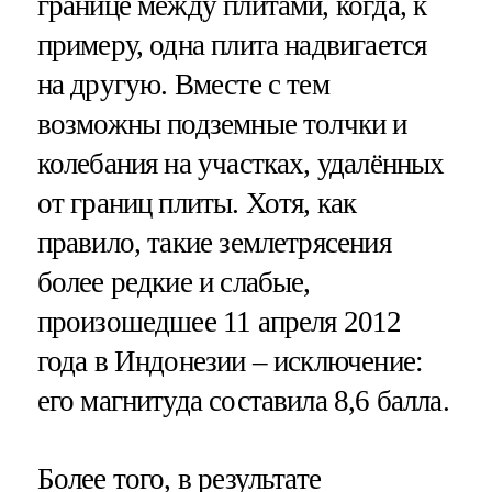
границе между плитами, когда, к
примеру, одна плита надвигается
на другую. Вместе с тем
возможны подземные толчки и
колебания на участках, удалённых
от границ плиты. Хотя, как
правило, такие землетрясения
более редкие и слабые,
произошедшее 11 апреля 2012
года в Индонезии – исключение:
его магнитуда составила 8,6 балла.
Более того, в результате