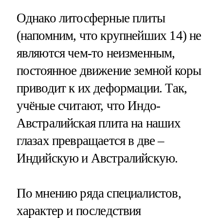
Однако литосферные плиты
(напомним, что крупнейших 14) не
являются чем-то неизменным,
постоянное движение земной коры
приводит к их деформации. Так,
учёные считают, что Индо-
Австралийская плита на наших
глазах превращается в две –
Индийскую и Австралийскую.
По мнению ряда специалистов,
характер и последствия