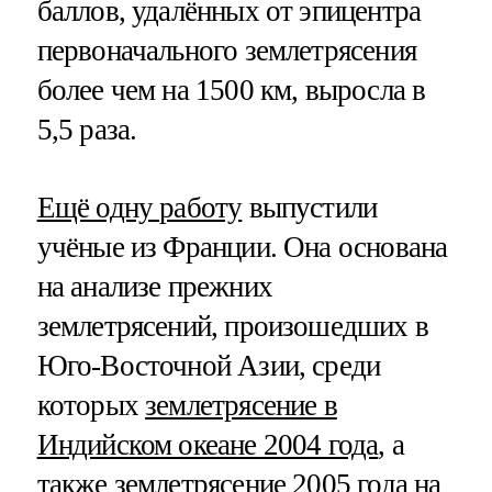
баллов, удалённых от эпицентра
первоначального землетрясения
более чем на 1500 км, выросла в
5,5 раза.
Ещё одну работу
выпустили
учёные из Франции. Она основана
на анализе прежних
землетрясений, произошедших в
Юго-Восточной Азии, среди
которых
землетрясение в
Индийском океане 2004 года
, а
также землетрясение 2005 года на