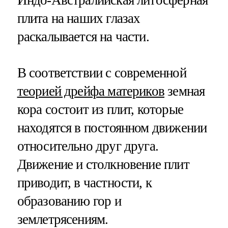
плита на наших глазах
раскалывается на части.
В соответствии с современной
теорией дрейфа материков
земная
кора состоит из плит, которые
находятся в постоянном движении
относительно друг друга.
Движение и столкновение плит
приводит, в частности, к
образованию гор и
землетрясениям.