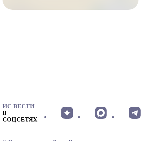
ИС ВЕСТИ
В
СОЦСЕТЯХ