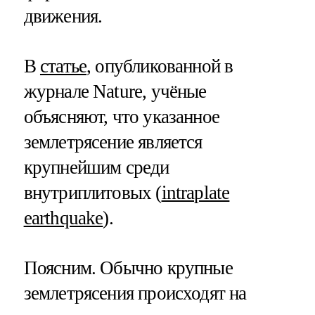
движения.
В
статье
, опубликованной в
журнале Nature, учёные
объясняют, что указанное
землетрясение является
крупнейшим среди
внутриплитовых (
intraplate
earthquake
).
Поясним. Обычно крупные
землетрясения происходят на