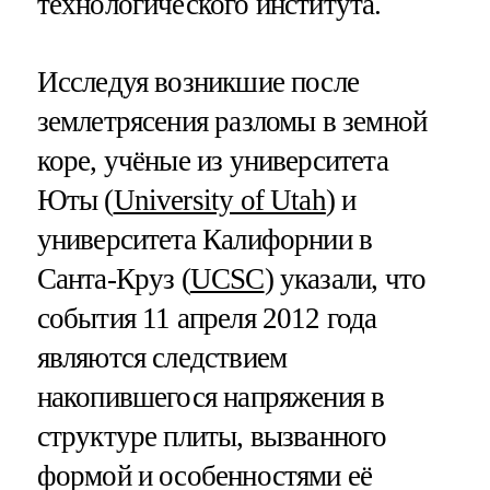
технологического института.
Исследуя возникшие после
землетрясения разломы в земной
коре, учёные из университета
Юты (
University of Utah
) и
университета Калифорнии в
Санта-Круз (
UCSC
) указали, что
события 11 апреля 2012 года
являются следствием
накопившегося напряжения в
структуре плиты, вызванного
формой и особенностями её