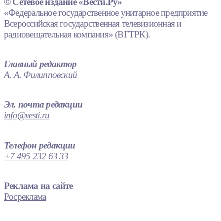
© Сетевое издание «Вести.Ру»
«Федеральное государственное унитарное предприятие
Всероссийская государственная телевизионная и
радиовещательная компания» (ВГТРК).
Главный редактор
А. А. Филипповский
Эл. почта редакции
info@vesti.ru
Телефон редакции
+7 495 232 63 33
Реклама на сайте
Росреклама