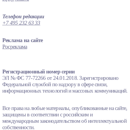
Телефон редакции
+7 495 232 63 33
Реклама на сайте
Росреклама
Регистрационный номер серии
ЭЛ № ФС 77-72266 от 24.01.2018. Зарегистрировано
Федеральной службой по надзору в сфере связи,
информационных технологий и массовых коммуникаций.
Все права на любые материалы, опубликованные на сайте,
защищены в соответствии с российским и
международным законодательством об интеллектуальной
собственности.