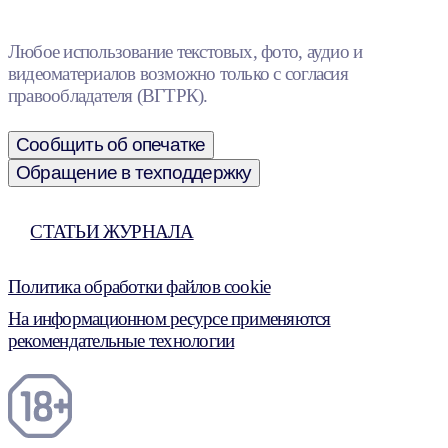
Любое использование текстовых, фото, аудио и
видеоматериалов возможно только с согласия
правообладателя (ВГТРК).
Сообщить об опечатке
Обращение в техподдержку
СТАТЬИ ЖУРНАЛА
Политика обработки файлов cookie
На информационном ресурсе применяются
рекомендательные технологии