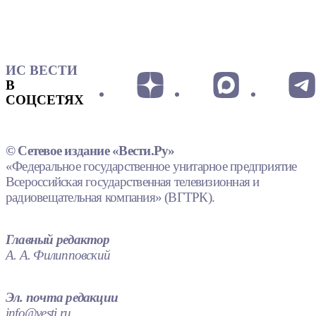
ИС ВЕСТИ
В
СОЦСЕТЯХ
© Сетевое издание «Вести.Ру»
«Федеральное государственное унитарное предприятие
Всероссийская государственная телевизионная и
радиовещательная компания» (ВГТРК).
Главный редактор
А. А. Филипповский
Эл. почта редакции
info@vesti.ru