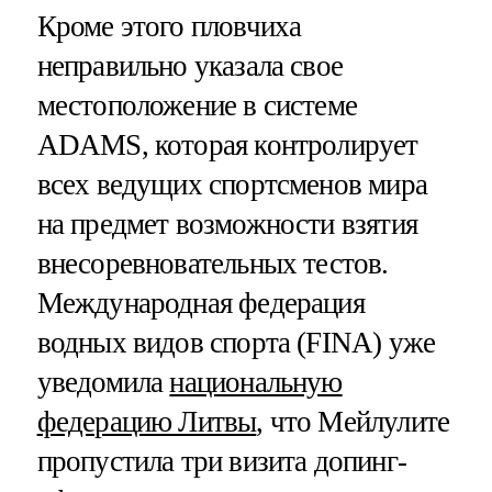
Кроме этого пловчиха
неправильно указала свое
местоположение в системе
ADAMS, которая контролирует
всех ведущих спортсменов мира
на предмет возможности взятия
внесоревновательных тестов.
Международная федерация
водных видов спорта (FINA) уже
уведомила
национальную
федерацию Литвы
, что Мейлулите
пропустила три визита допинг-