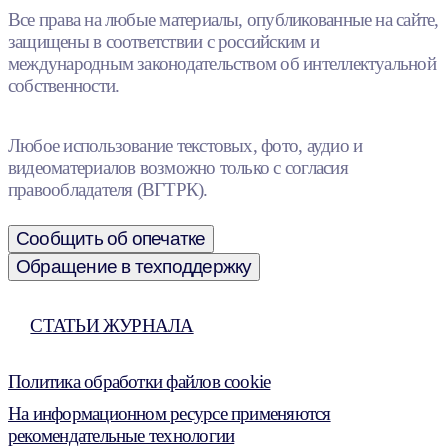
Все права на любые материалы, опубликованные на сайте,
защищены в соответствии с российским и
международным законодательством об интеллектуальной
собственности.
Любое использование текстовых, фото, аудио и
видеоматериалов возможно только с согласия
правообладателя (ВГТРК).
Сообщить об опечатке
Обращение в техподдержку
СТАТЬИ ЖУРНАЛА
Политика обработки файлов cookie
На информационном ресурсе применяются
рекомендательные технологии