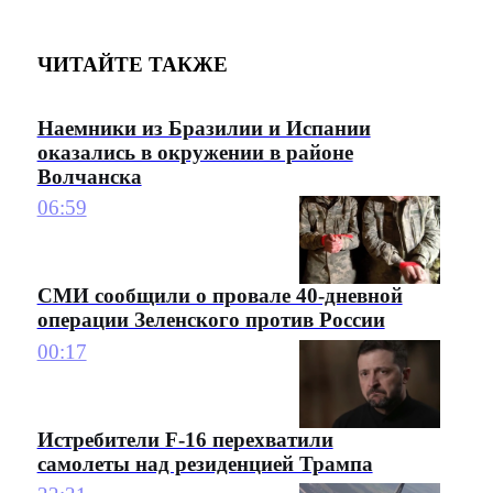
ЧИТАЙТЕ ТАКЖЕ
Наемники из Бразилии и Испании
оказались в окружении в районе
Волчанска
06:59
СМИ сообщили о провале 40-дневной
операции Зеленского против России
00:17
Истребители F-16 перехватили
самолеты над резиденцией Трампа