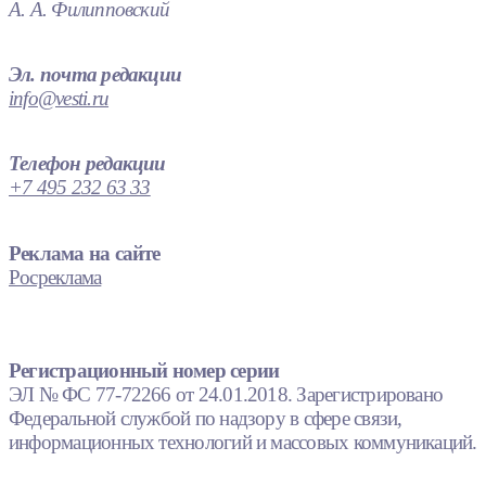
А. А. Филипповский
Эл. почта редакции
info@vesti.ru
Телефон редакции
+7 495 232 63 33
Реклама на сайте
Росреклама
Регистрационный номер серии
ЭЛ № ФС 77-72266 от 24.01.2018. Зарегистрировано
Федеральной службой по надзору в сфере связи,
информационных технологий и массовых коммуникаций.