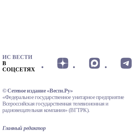
ИС ВЕСТИ
В
СОЦСЕТЯХ
© Сетевое издание «Вести.Ру»
«Федеральное государственное унитарное предприятие
Всероссийская государственная телевизионная и
радиовещательная компания» (ВГТРК).
Главный редактор