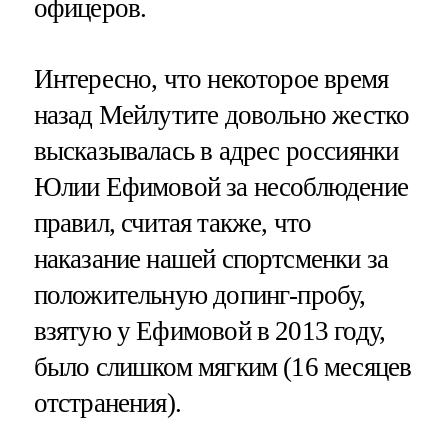
офицеров.
Интересно, что некоторое время
назад Мейлутите довольно жестко
высказывалась в адрес россиянки
Юлии Ефимовой за несоблюдение
правил, считая также, что
наказание нашей спортсменки за
положительную допинг-пробу,
взятую у Ефимовой в 2013 году,
было слишком мягким (16 месяцев
отстранения).