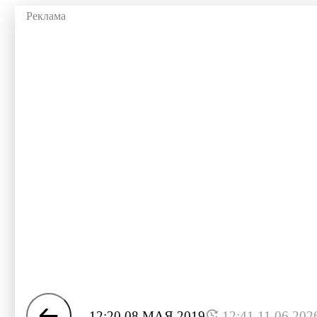
12:20 08 МАЯ 2019
12:41 11.06.202