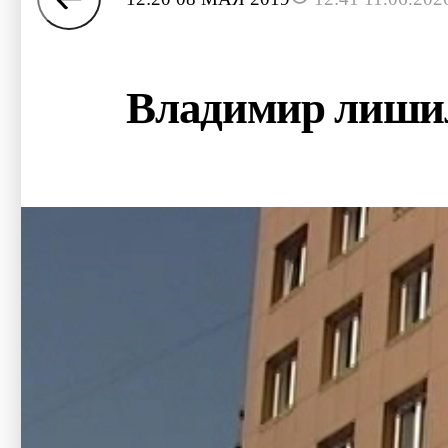
Владимир лишил