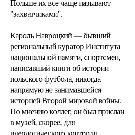
Польше их все чаще называют
"захватчиками".
Кароль Навроцкий — бывший
региональный куратор Института
национальной памяти, спортсмен,
написавший книги об истории
польского футбола, никогда
напрямую не занимавшейся
историей Второй мировой войны.
По мнению коллег, он был прислан
в музей, скорее, для
идеологического контроля.