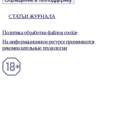
СТАТЬИ ЖУРНАЛА
Политика обработки файлов cookie
На информационном ресурсе применяются
рекомендательные технологии