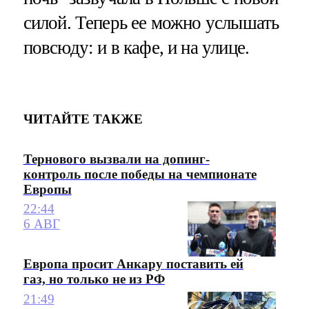
силой. Теперь ее можно услышать
повсюду: и в кафе, и на улице.
ЧИТАЙТЕ ТАКЖЕ
Тернового вызвали на допинг-
контроль после победы на чемпионате
Европы
22:44
6 АВГ
Европа просит Анкару поставить ей
газ, но только не из РФ
21:49