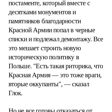
постаменте, который вместе с
десятками монументов и
памятников благодарности
Красной Армии попал в черные
списки и подлежал демонтажу. Все
это мешает строить новую
историческую политику в
Польше. "Есть такая риторика, что
Красная Армия — это тоже враги,
вторые оккупанты", — сказал
Глок.
Но не все готовы отказаться от