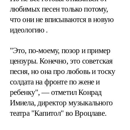
любимых песен только потому,
что они не вписываются в новую
идеологию .
"Это, по-моему, позор и пример
цензуры. Конечно, это советская
песня, но она про любовь и тоску
солдата на фронте по жене и
ребенку", — отметил Конрад
Имиела, директор музыкального
театра "Капитол" во Вроцлаве.