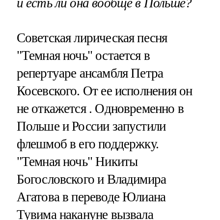
и есть ли она вообще в Польше?
Советская лирическая песня
"Темная ночь" остается в
репертуаре ансамбля Петра
Косевского. От ее исполнения он
не откажется . Одновременно в
Польше и России запустили
флешмоб в его поддержку.
"Темная ночь" Никиты
Богословского и Владимира
Агатова в переводе Юлиана
Тувима накануне вызвала