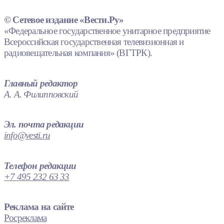
© Сетевое издание «Вести.Ру»
«Федеральное государственное унитарное предприятие
Всероссийская государственная телевизионная и
радиовещательная компания» (ВГТРК).
Главный редактор
А. А. Филипповский
Эл. почта редакции
info@vesti.ru
Телефон редакции
+7 495 232 63 33
Реклама на сайте
Росреклама