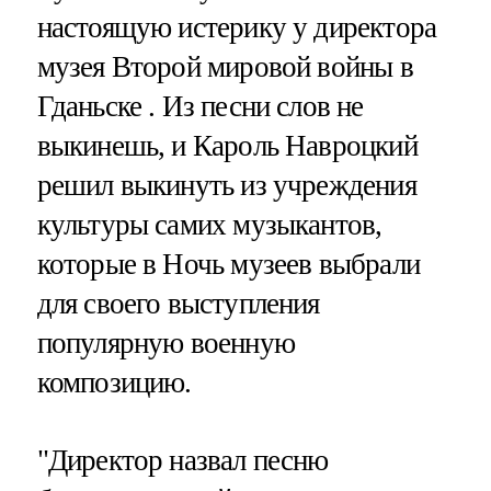
настоящую истерику у директора
музея Второй мировой войны в
Гданьске . Из песни слов не
выкинешь, и Кароль Навроцкий
решил выкинуть из учреждения
культуры самих музыкантов,
которые в Ночь музеев выбрали
для своего выступления
популярную военную
композицию.
"Директор назвал песню