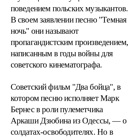
поведением польских музыкантов.
В своем заявлении песню "Темная
ночь" они называют
пропагандистским произведением,
написанным в годы войны для
советского кинематографа.
Советский фильм "Два бойца", в
котором песню исполняет Марк
Бернес в роли пулеметчика
Аркаши Дзюбина из Одессы, — о
солдатах-освободителях. Но в