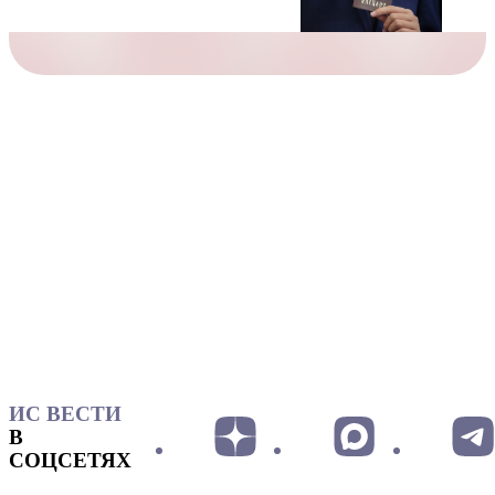
ИС ВЕСТИ
В
СОЦСЕТЯХ