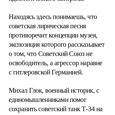
Находясь здесь понимаешь, что
советская лирическая песня
противоречит концепции музея,
экспозиция которого рассказывает
о том, что Советский Союз не
освободитель, а агрессор наравне
с гитлеровской Германией.
Михал Глок, военный историк, с
единомышленниками помог
сохранить советский танк Т-34 на