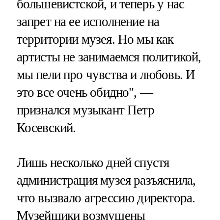
большевистской, и теперь у нас
запрет на ее исполнение на
территории музея. Но мы как
артисты не занимаемся политикой,
мы пели про чувства и любовь. И
это все очень обидно", —
признался музыкант Петр
Косевский.
Лишь несколько дней спустя
администрация музея разъяснила,
что вызвало агрессию директора.
Музейщики возмущены