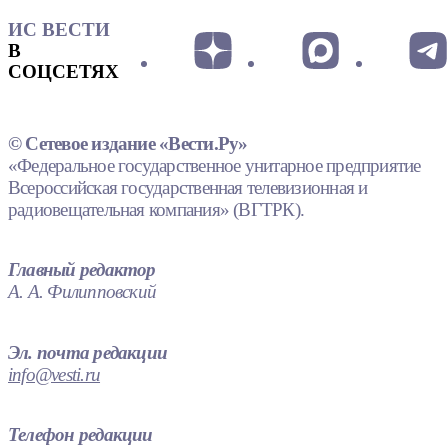
ИС ВЕСТИ
В
СОЦСЕТЯХ
© Сетевое издание «Вести.Ру»
«Федеральное государственное унитарное предприятие
Всероссийская государственная телевизионная и
радиовещательная компания» (ВГТРК).
Главный редактор
А. А. Филипповский
Эл. почта редакции
info@vesti.ru
Телефон редакции