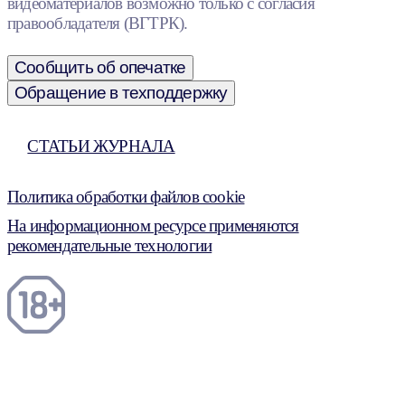
видеоматериалов возможно только с согласия
правообладателя (ВГТРК).
Сообщить об опечатке
Обращение в техподдержку
СТАТЬИ ЖУРНАЛА
Политика обработки файлов cookie
На информационном ресурсе применяются
рекомендательные технологии