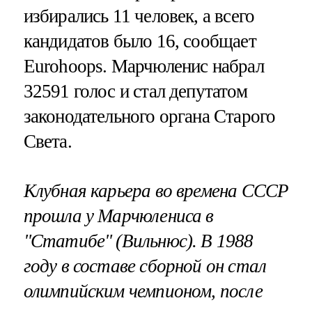
избирались 11 человек, а всего
кандидатов было 16, сообщает
Eurohoops. Марчюленис набрал
32591 голос и стал депутатом
законодательного органа Старого
Света.
Клубная карьера во времена СССР
прошла у Марчюлениса в
"Статибе" (Вильнюс). В 1988
году в составе сборной он стал
олимпийским чемпионом, после