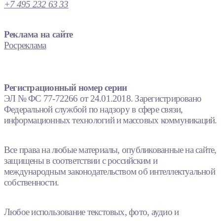
+7 495 232 63 33
Реклама на сайте
Росреклама
Регистрационный номер серии
ЭЛ № ФС 77-72266 от 24.01.2018. Зарегистрировано
Федеральной службой по надзору в сфере связи,
информационных технологий и массовых коммуникаций.
Все права на любые материалы, опубликованные на сайте,
защищены в соответствии с российским и
международным законодательством об интеллектуальной
собственности.
Любое использование текстовых, фото, аудио и