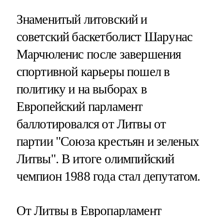
Знаменитый литовский и
советский баскетболист Шарунас
Марчюленис после завершения
спортивной карьеры пошел в
политику и на выборах в
Европейский парламент
баллотировался от Литвы от
партии "Союза крестьян и зеленых
Литвы". В итоге олимпийский
чемпион 1988 года стал депутатом.
От Литвы в Европарламент