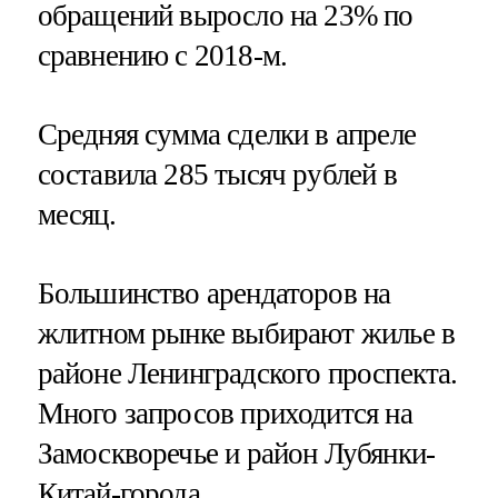
обращений выросло на 23% по
сравнению с 2018-м.
Средняя сумма сделки в апреле
составила 285 тысяч рублей в
месяц.
Большинство арендаторов на
жлитном рынке выбирают жилье в
районе Ленинградского проспекта.
Много запросов приходится на
Замоскворечье и район Лубянки-
Китай-города.