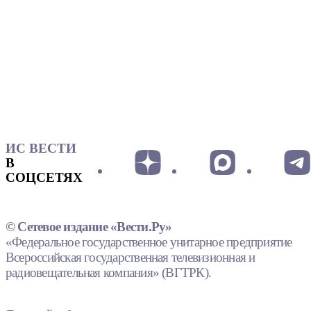
ИС ВЕСТИ
В
СОЦСЕТЯХ
© Сетевое издание «Вести.Ру»
«Федеральное государственное унитарное предприятие
Всероссийская государственная телевизионная и
радиовещательная компания» (ВГТРК).