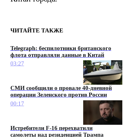
ЧИТАЙТЕ ТАКЖЕ
Telegraph: беспилотники британского
флота отправляли данные в Китай
03:27
СМИ сообщили о провале 40-дневной
операции Зеленского против России
00:17
Истребители F-16 перехватили
самолеты над резиденцией Трампа