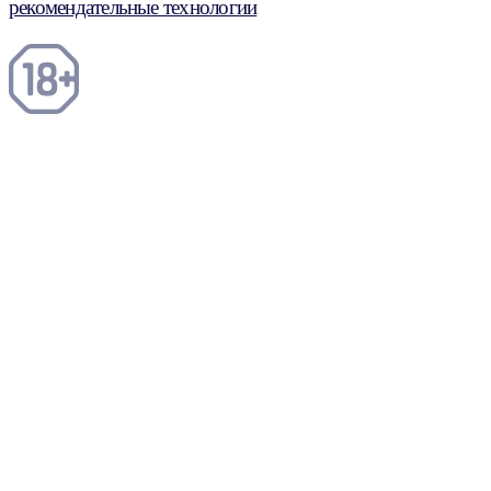
рекомендательные технологии