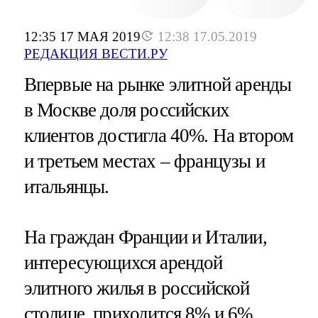
12:35 17 МАЯ 2019
12:38 17.05.2019
РЕДАКЦИЯ ВЕСТИ.РУ
Впервые на рынке элитной аренды
в Москве доля российских
клиентов достигла 40%. На втором
и третьем местах – французы и
итальянцы.
На граждан Франции и Италии,
интересующихся арендой
элитного жилья в российской
столице, приходится 8% и 6%