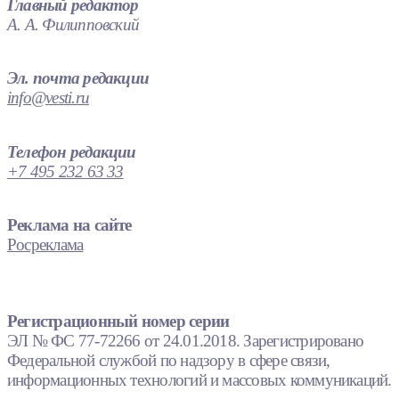
Главный редактор
А. А. Филипповский
Эл. почта редакции
info@vesti.ru
Телефон редакции
+7 495 232 63 33
Реклама на сайте
Росреклама
Регистрационный номер серии
ЭЛ № ФС 77-72266 от 24.01.2018. Зарегистрировано
Федеральной службой по надзору в сфере связи,
информационных технологий и массовых коммуникаций.