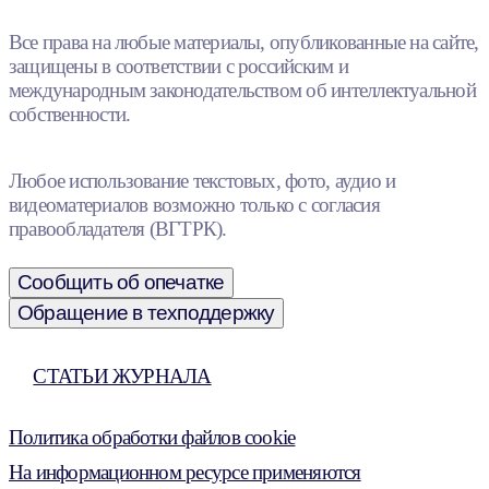
Все права на любые материалы, опубликованные на сайте,
защищены в соответствии с российским и
международным законодательством об интеллектуальной
собственности.
Любое использование текстовых, фото, аудио и
видеоматериалов возможно только с согласия
правообладателя (ВГТРК).
Сообщить об опечатке
Обращение в техподдержку
СТАТЬИ ЖУРНАЛА
Политика обработки файлов cookie
На информационном ресурсе применяются