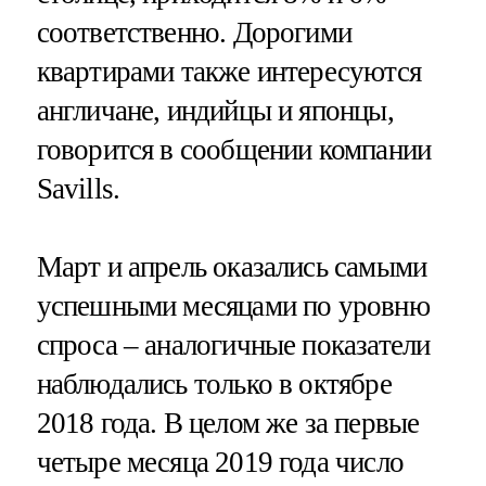
соответственно. Дорогими
квартирами также интересуются
англичане, индийцы и японцы,
говорится в сообщении компании
Savills.
Март и апрель оказались самыми
успешными месяцами по уровню
спроса – аналогичные показатели
наблюдались только в октябре
2018 года. В целом же за первые
четыре месяца 2019 года число