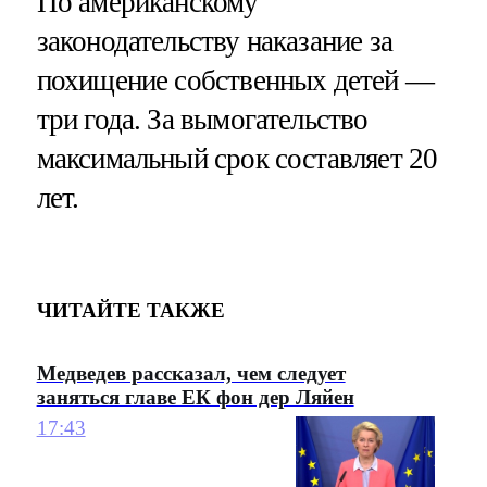
По американскому
законодательству наказание за
похищение собственных детей —
три года. За вымогательство
максимальный срок составляет 20
лет.
ЧИТАЙТЕ ТАКЖЕ
Медведев рассказал, чем следует
заняться главе ЕК фон дер Ляйен
17:43