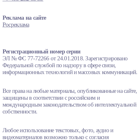
Реклама на сайте
Росреклама
Регистрационный номер серии
ЭЛ № ФС 77-72266 от 24.01.2018. Зарегистрировано
Федеральной службой по надзору в сфере связи,
информационных технологий и массовых коммуникаций.
Все права на любые материалы, опубликованные на сайте,
защищены в соответствии с российским и
международным законодательством об интеллектуальной
собственности.
Любое использование текстовых, фото, аудио и
видеоматериалов возможно только с согласия