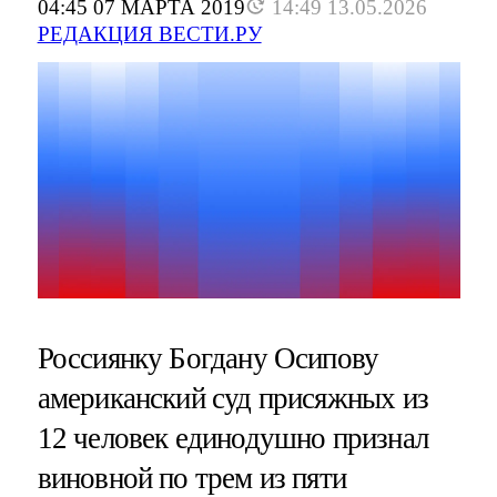
04:45 07 МАРТА 2019
14:49 13.05.2026
РЕДАКЦИЯ ВЕСТИ.РУ
Россиянку Богдану Осипову
американский суд присяжных из
12 человек единодушно признал
виновной по трем из пяти