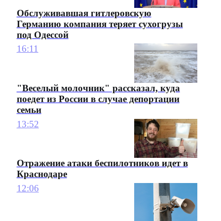
Обслуживавшая гитлеровскую
Германию компания теряет сухогрузы
под Одессой
16:11
"Веселый молочник" рассказал, куда
поедет из России в случае депортации
семьи
13:52
Отражение атаки беспилотников идет в
Краснодаре
12:06