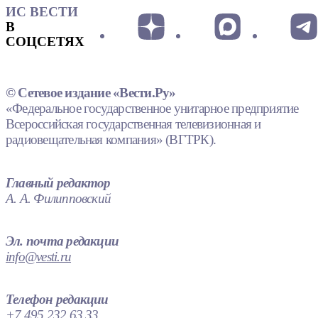
ИС ВЕСТИ
В
СОЦСЕТЯХ
© Сетевое издание «Вести.Ру»
«Федеральное государственное унитарное предприятие
Всероссийская государственная телевизионная и
радиовещательная компания» (ВГТРК).
Главный редактор
А. А. Филипповский
Эл. почта редакции
info@vesti.ru
Телефон редакции
+7 495 232 63 33