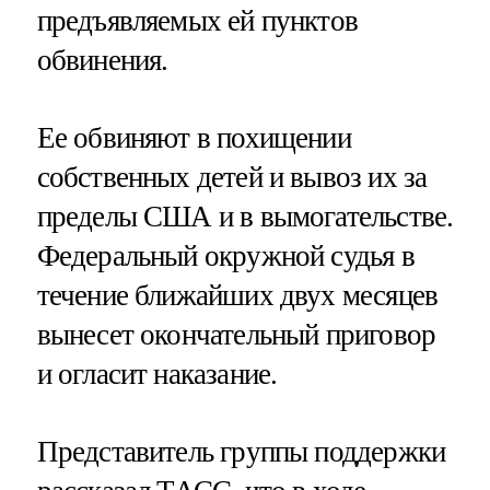
предъявляемых ей пунктов
обвинения.
Ее обвиняют в похищении
собственных детей и вывоз их за
пределы США и в вымогательстве.
Федеральный окружной судья в
течение ближайших двух месяцев
вынесет окончательный приговор
и огласит наказание.
Представитель группы поддержки