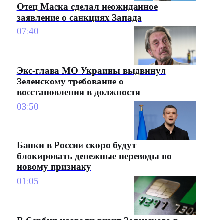
Отец Маска сделал неожиданное
заявление о санкциях Запада
07:40
Экс-глава МО Украины выдвинул
Зеленскому требование о
восстановлении в должности
03:50
Банки в России скоро будут
блокировать денежные переводы по
новому признаку
01:05