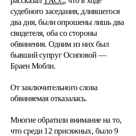
рассказал
ТАСС
, что в ходе
судебного заседания, длившегося
два дня, были опрошены лишь два
свидетеля, оба со стороны
обвинения. Одним из них был
бывший супруг Осиповой —
Браен Мобли.
От заключительного слова
обвиняемая отказалась.
Многие обратили внимание на то,
что среди 12 присяжных, было 9