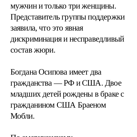
мужчин и только три женщины.
Представитель группы поддержки
заявила, что это явная
дискриминация и несправедливый
состав жюри.
Богдана Осипова имеет два
гражданства — РФ и США. Двое
младших детей рождены в браке с
гражданином США Браеном
Мобли.