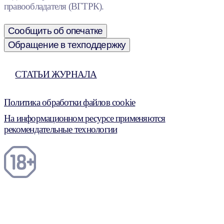
правообладателя (ВГТРК).
Сообщить об опечатке
Обращение в техподдержку
СТАТЬИ ЖУРНАЛА
Политика обработки файлов cookie
На информационном ресурсе применяются
рекомендательные технологии