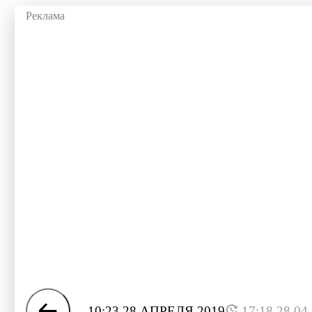
10:23 28 АПРЕЛЯ 2019
17:18 28.04