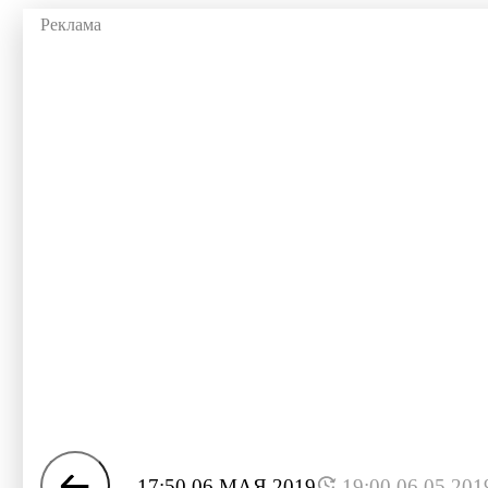
17:50 06 МАЯ 2019
19:00 06.05.201