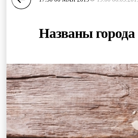
Названы города