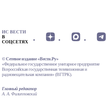
ИС ВЕСТИ
В
СОЦСЕТЯХ
© Сетевое издание «Вести.Ру»
«Федеральное государственное унитарное предприятие
Всероссийская государственная телевизионная и
радиовещательная компания» (ВГТРК).
Главный редактор
А. А. Филипповский