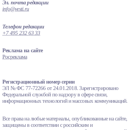
Эл. почта редакции
info@vesti.ru
Телефон редакции
+7 495 232 63 33
Реклама на сайте
Росреклама
Регистрационный номер серии
ЭЛ № ФС 77-72266 от 24.01.2018. Зарегистрировано
Федеральной службой по надзору в сфере связи,
информационных технологий и массовых коммуникаций.
Все права на любые материалы, опубликованные на сайте,
защищены в соответствии с российским и