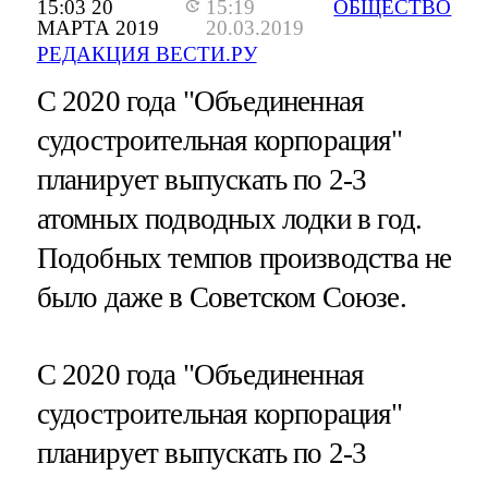
15:03 20
15:19
ОБЩЕСТВО
МАРТА 2019
20.03.2019
РЕДАКЦИЯ ВЕСТИ.РУ
С 2020 года "Объединенная
судостроительная корпорация"
планирует выпускать по 2-3
атомных подводных лодки в год.
Подобных темпов производства не
было даже в Советском Союзе.
С 2020 года "Объединенная
судостроительная корпорация"
планирует выпускать по 2-3