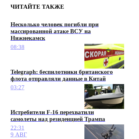
ЧИТАЙТЕ ТАКЖЕ
Несколько человек погибли при
массированной атаке ВСУ на
Нижнекамск
08:38
Telegraph: беспилотники британского
флота отправляли данные в Китай
03:27
Истребители F-16 перехватили
самолеты над резиденцией Трампа
22:31
9 АВГ