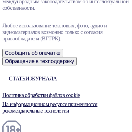
международным законодательством об интеллектуальной
собственности.
Любое использование текстовых, фото, аудио и
видеоматериалов возможно только с согласия
правообладателя (ВГТРК).
Сообщить об опечатке
Обращение в техподдержку
СТАТЬИ ЖУРНАЛА
Политика обработки файлов cookie
На информационном ресурсе применяются
рекомендательные технологии