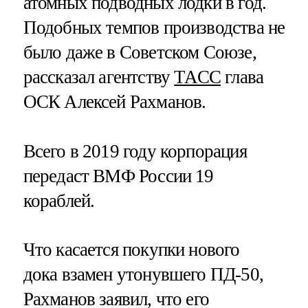
атомных подводных лодки в год.
Подобных темпов производства не
было даже в Советском Союзе,
рассказал агентству
ТАСС
глава
ОСК Алексей Рахманов.
Всего в 2019 году корпорация
передаст ВМФ России 19
кораблей.
Что касается покупки нового
дока взамен утонувшего ПД-50,
Рахманов заявил, что его