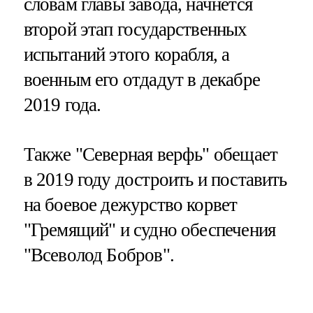
словам главы завода, начнется
второй этап государственных
испытаний этого корабля, а
военным его отдадут в декабре
2019 года.
Также "Северная верфь" обещает
в 2019 году достроить и поставить
на боевое дежурство корвет
"Гремящий" и судно обеспечения
"Всеволод Бобров".