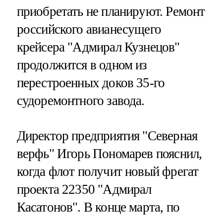
приобретать не планируют. Ремонт
российского авианесущего
крейсера "Адмирал Кузнецов"
продолжится в одном из
перестроенных доков 35-го
судоремонтного завода.
Директор предприятия "Северная
верфь" Игорь Пономарев пояснил,
когда флот получит новый фрегат
проекта 22350 "Адмирал
Касатонов". В конце марта, по