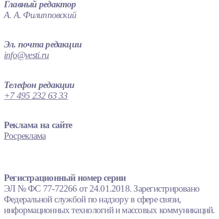
Главный редактор
А. А. Филипповский
Эл. почта редакции
info@vesti.ru
Телефон редакции
+7 495 232 63 33
Реклама на сайте
Росреклама
Регистрационный номер серии
ЭЛ № ФС 77-72266 от 24.01.2018. Зарегистрировано
Федеральной службой по надзору в сфере связи,
информационных технологий и массовых коммуникаций.