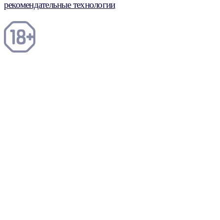
рекомендательные технологии