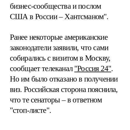
бизнес-сообщества и послом
США в России – Хантсманом".
Ранее некоторые американские
законодатели заявили, что сами
собирались с визитом в Москву,
сообщает телеканал
"Россия 24"
.
Но им было отказано в получении
виз. Российская сторона пояснила,
что те сенаторы – в ответном
"стоп-листе".