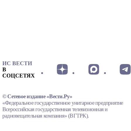
ИС ВЕСТИ
В
СОЦСЕТЯХ
© Сетевое издание «Вести.Ру»
«Федеральное государственное унитарное предприятие
Всероссийская государственная телевизионная и
радиовещательная компания» (ВГТРК).