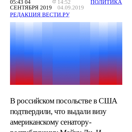
05:43 04
14:52
ПОЛИТИКА
СЕНТЯБРЯ 2019
04.09.2019
РЕДАКЦИЯ ВЕСТИ.РУ
В российском посольстве в США
подтвердили, что выдали визу
американскому сенатору-