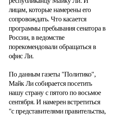
республиканцу Майку Ли. И
лицам, которые намерены его
сопровождать. Что касается
программы пребывания сенатора в
России, в ведомстве
порекомендовали обращаться в
офис Ли.
По данным газеты "Политико",
Майк Ли собирается посетить
нашу страну с пятого по восьмое
сентября. И намерен встретиться
"с представителями правительства,