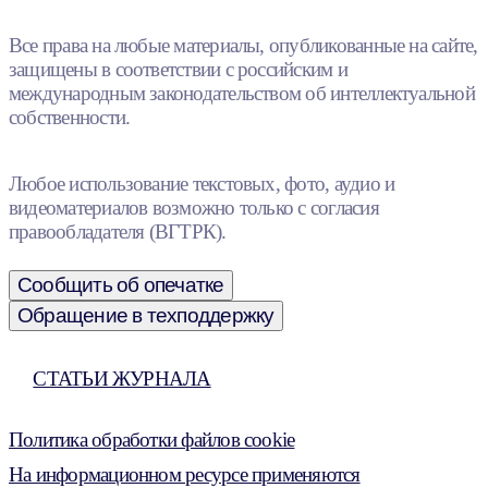
Все права на любые материалы, опубликованные на сайте,
защищены в соответствии с российским и
международным законодательством об интеллектуальной
собственности.
Любое использование текстовых, фото, аудио и
видеоматериалов возможно только с согласия
правообладателя (ВГТРК).
Сообщить об опечатке
Обращение в техподдержку
СТАТЬИ ЖУРНАЛА
Политика обработки файлов cookie
На информационном ресурсе применяются