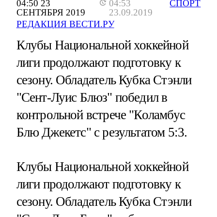
04:50 23
04:53
СПОРТ
СЕНТЯБРЯ 2019
23.09.2019
РЕДАКЦИЯ ВЕСТИ.РУ
Клубы Национальной хоккейной
лиги продолжают подготовку к
сезону. Обладатель Кубка Стэнли
"Сент-Луис Блюз" победил в
контрольной встрече "Коламбус
Блю Джекетс" с результатом 5:3.
Клубы Национальной хоккейной
лиги продолжают подготовку к
сезону. Обладатель Кубка Стэнли