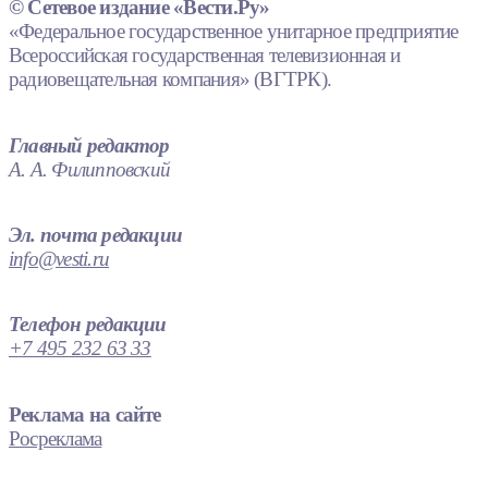
© Сетевое издание «Вести.Ру»
«Федеральное государственное унитарное предприятие
Всероссийская государственная телевизионная и
радиовещательная компания» (ВГТРК).
Главный редактор
А. А. Филипповский
Эл. почта редакции
info@vesti.ru
Телефон редакции
+7 495 232 63 33
Реклама на сайте
Росреклама