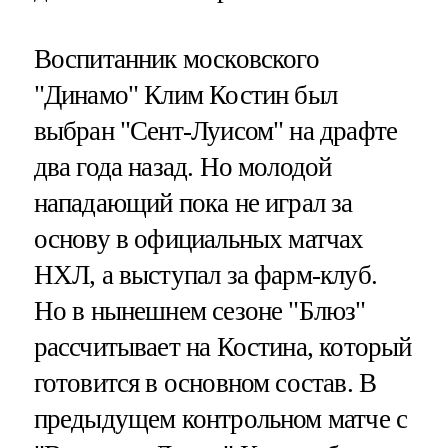
Воспитанник московского
"Динамо" Клим Костин был
выбран "Сент-Луисом" на драфте
два года назад. Но молодой
нападающий пока не играл за
основу в официальных матчах
НХЛ, а выступал за фарм-клуб.
Но в нынешнем сезоне "Блюз"
рассчитывает на Костина, который
готовится в основном состав. В
предыдущем контрольном матче с