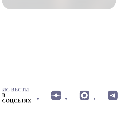
ИС ВЕСТИ
В
СОЦСЕТЯХ