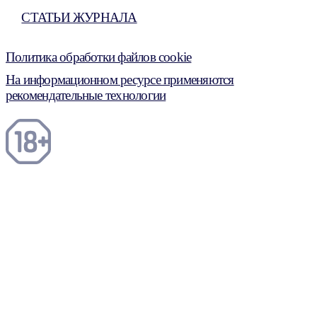
СТАТЬИ ЖУРНАЛА
Политика обработки файлов cookie
На информационном ресурсе применяются
рекомендательные технологии