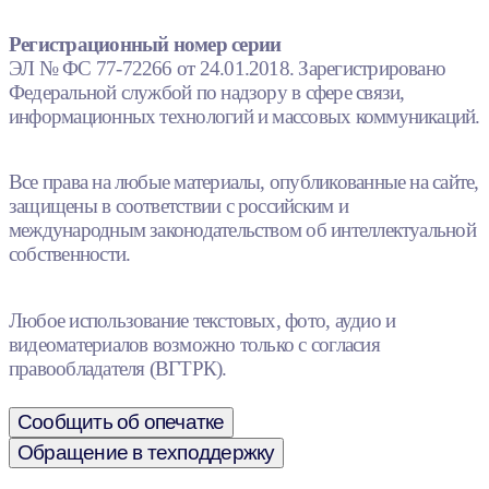
Регистрационный номер серии
ЭЛ № ФС 77-72266 от 24.01.2018. Зарегистрировано
Федеральной службой по надзору в сфере связи,
информационных технологий и массовых коммуникаций.
Все права на любые материалы, опубликованные на сайте,
защищены в соответствии с российским и
международным законодательством об интеллектуальной
собственности.
Любое использование текстовых, фото, аудио и
видеоматериалов возможно только с согласия
правообладателя (ВГТРК).
Сообщить об опечатке
Обращение в техподдержку