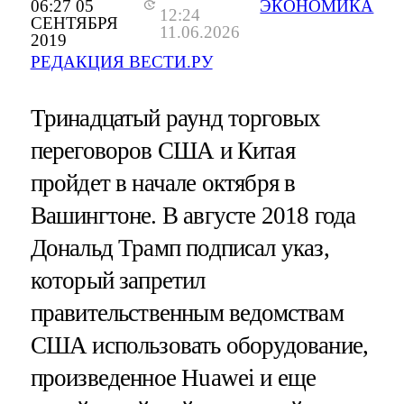
06:27 05
ЭКОНОМИКА
12:24
СЕНТЯБРЯ
11.06.2026
2019
РЕДАКЦИЯ ВЕСТИ.РУ
Тринадцатый раунд торговых
переговоров США и Китая
пройдет в начале октября в
Вашингтоне. В августе 2018 года
Дональд Трамп подписал указ,
который запретил
правительственным ведомствам
США использовать оборудование,
произведенное Huawei и еще