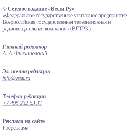
© Сетевое издание «Вести.Ру»
«Федеральное государственное унитарное предприятие
Всероссийская государственная телевизионная и
радиовещательная компания» (ВГТРК).
Главный редактор
А. А. Филипповский
Эл. почта редакции
info@vesti.ru
Телефон редакции
+7 495 232 63 33
Реклама на сайте
Росреклама