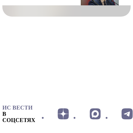
ИС ВЕСТИ
В
СОЦСЕТЯХ