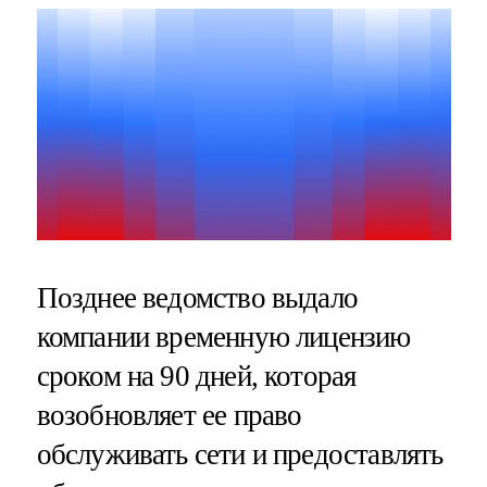
Позднее ведомство выдало
компании временную лицензию
сроком на 90 дней, которая
возобновляет ее право
обслуживать сети и предоставлять