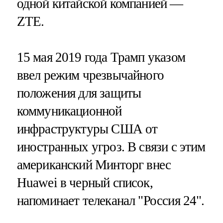
одной китайской компанией —
ZTE.
15 мая 2019 года Трамп указом
ввел режим чрезвычайного
положения для защиты
коммуникационной
инфраструктуры США от
иностранных угроз. В связи с этим
американский Минторг внес
Huawei в черный список,
напоминает телеканал "Россия 24".