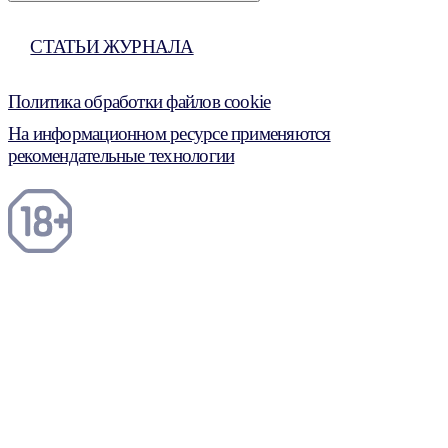
СТАТЬИ ЖУРНАЛА
Политика обработки файлов cookie
На информационном ресурсе применяются
рекомендательные технологии