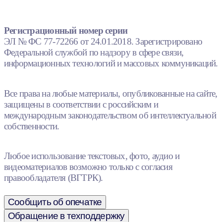
Регистрационный номер серии
ЭЛ № ФС 77-72266 от 24.01.2018. Зарегистрировано
Федеральной службой по надзору в сфере связи,
информационных технологий и массовых коммуникаций.
Все права на любые материалы, опубликованные на сайте,
защищены в соответствии с российским и
международным законодательством об интеллектуальной
собственности.
Любое использование текстовых, фото, аудио и
видеоматериалов возможно только с согласия
правообладателя (ВГТРК).
Сообщить об опечатке
Обращение в техподдержку