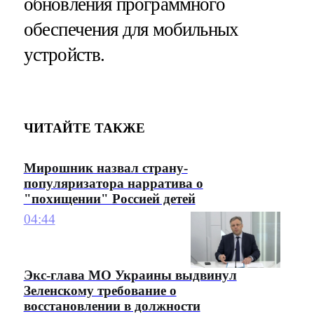
обновления программного
обеспечения для мобильных
устройств.
ЧИТАЙТЕ ТАКЖЕ
Мирошник назвал страну-
популяризатора нарратива о
"похищении" Россией детей
04:44
Экс-глава МО Украины выдвинул
Зеленскому требование о
восстановлении в должности