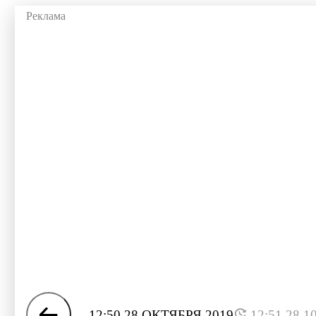
12:50 28 ОКТЯБРЯ 2019
12:51 28.1