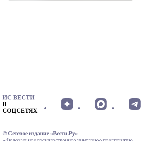
ИС ВЕСТИ
В
СОЦСЕТЯХ
© Сетевое издание «Вести.Ру»
«Федеральное государственное унитарное предприятие