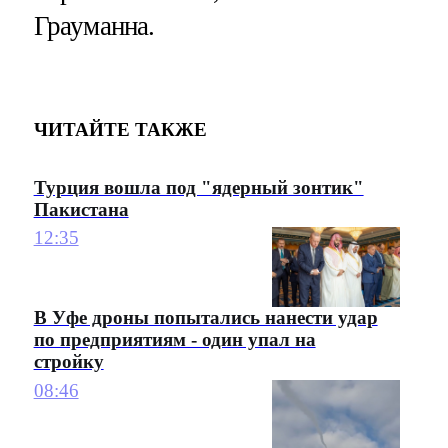
Грауманна.
ЧИТАЙТЕ ТАКЖЕ
Турция вошла под "ядерный зонтик"
Пакистана
12:35
В Уфе дроны попытались нанести удар
по предприятиям - один упал на
стройку
08:46