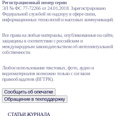
Регистрационный номер серии
ЭЛ № ФС 77-72266 от 24.01.2018. Зарегистрировано
Федеральной службой по надзору в сфере связи,
информационных технологий и массовых коммуникаций.
Все права на любые материалы, опубликованные на сайте,
защищены в соответствии с российским и
международным законодательством об интеллектуальной
собственности.
Любое использование текстовых, фото, аудио и
видеоматериалов возможно только с согласия
правообладателя (ВГТРК).
Сообщить об опечатке
Обращение в техподдержку
СТАТЬИ ЖУРНАЛА