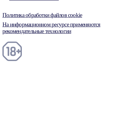
Политика обработки файлов cookie
На информационном ресурсе применяются
рекомендательные технологии