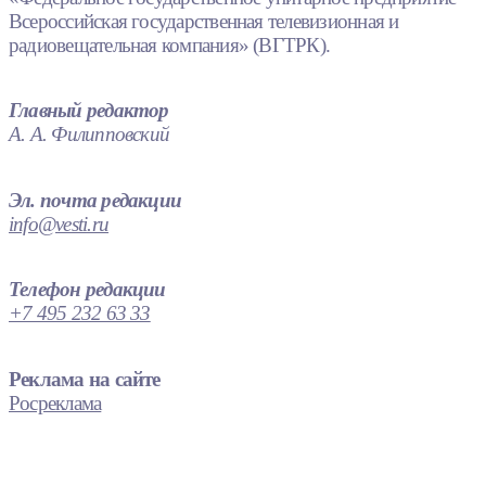
Всероссийская государственная телевизионная и
радиовещательная компания» (ВГТРК).
Главный редактор
А. А. Филипповский
Эл. почта редакции
info@vesti.ru
Телефон редакции
+7 495 232 63 33
Реклама на сайте
Росреклама