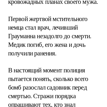
кровожадных планах своего мужа.
Первой жертвой мстительного
немца стал врач, лечивший
Грауманна незадолго до смерти.
Медик погиб, его жена и дочь
получили ранения.
В настоящий момент полиция
пытается понять, сколько всего
бомб разослал садовник перед
смертью. Стражи порядка
опрашивают тех, кто знал