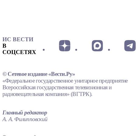
ИС ВЕСТИ
В
СОЦСЕТЯХ
© Сетевое издание «Вести.Ру»
«Федеральное государственное унитарное предприятие
Всероссийская государственная телевизионная и
радиовещательная компания» (ВГТРК).
Главный редактор
А. А. Филипповский