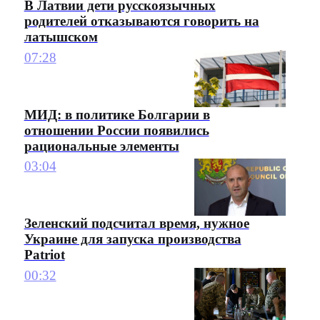
В Латвии дети русскоязычных
родителей отказываются говорить на
латышском
07:28
МИД: в политике Болгарии в
отношении России появились
рациональные элементы
03:04
Зеленский подсчитал время, нужное
Украине для запуска производства
Patriot
00:32