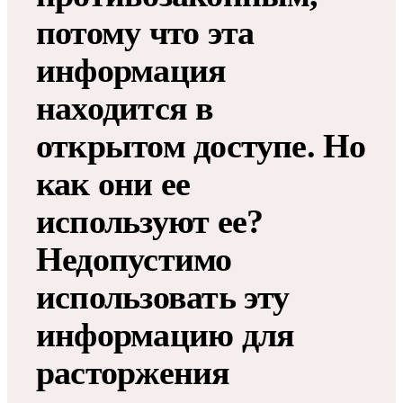
потому что эта
информация
находится в
открытом доступе. Но
как они ее
используют ее?
Недопустимо
использовать эту
информацию для
расторжения