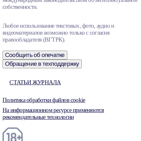
собственности.
Любое использование текстовых, фото, аудио и
видеоматериалов возможно только с согласия
правообладателя (ВГТРК).
Сообщить об опечатке
Обращение в техподдержку
СТАТЬИ ЖУРНАЛА
Политика обработки файлов cookie
На информационном ресурсе применяются
рекомендательные технологии