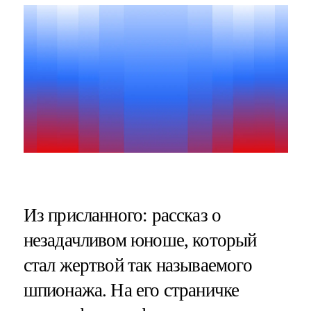
Из присланного: рассказ о
незадачливом юноше, который
стал жертвой так называемого
шпионажа. На его страничке