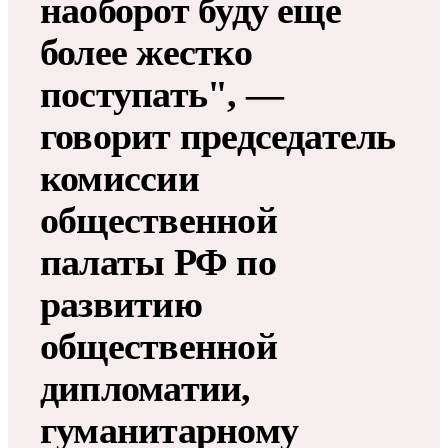
наоборот буду еще
более жестко
поступать", —
говорит председатель
комиссии
общественной
палаты РФ по
развитию
общественной
дипломатии,
гуманитарному