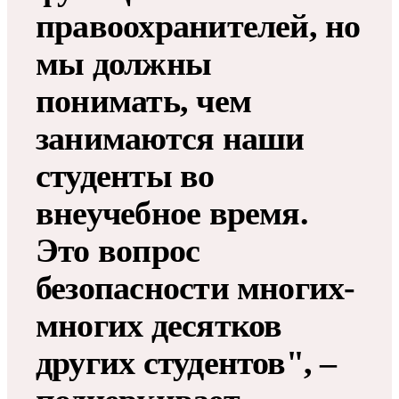
правоохранителей, но
мы должны
понимать, чем
занимаются наши
студенты во
внеучебное время.
Это вопрос
безопасности многих-
многих десятков
других студентов", –