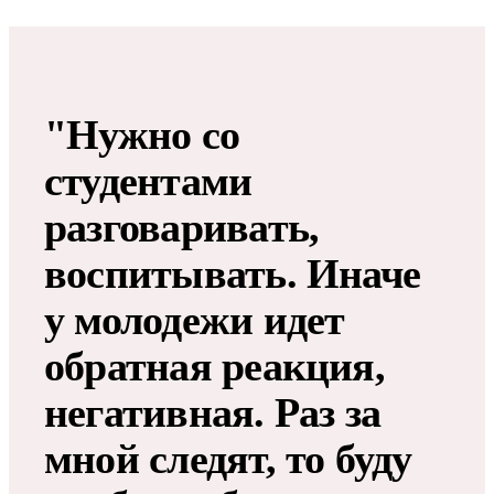
"Нужно со
студентами
разговаривать,
воспитывать. Иначе
у молодежи идет
обратная реакция,
негативная. Раз за
мной следят, то буду