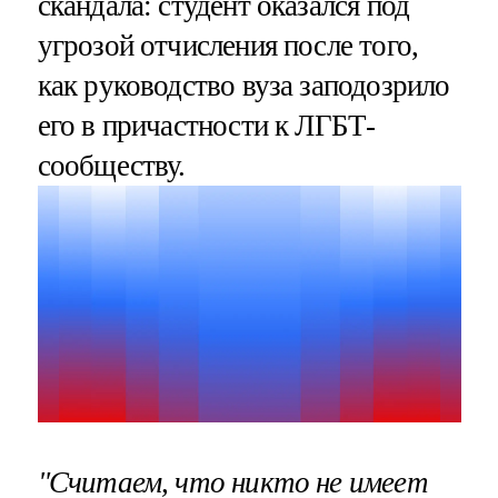
скандала: студент оказался под
угрозой отчисления после того,
как руководство вуза заподозрило
его в причастности к ЛГБТ-
сообществу.
"Считаем, что никто не имеет