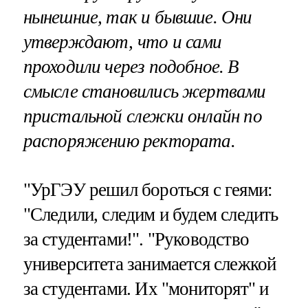
нынешние, так и бывшие. Они
утверждают, что и сами
проходили через подобное. В
смысле становились жертвами
пристальной слежки онлайн по
распоряжению ректората.
"УрГЭУ решил бороться с геями:
"Следили, следим и будем следить
за студентами!". "Руководство
университета занимается слежкой
за студентами. Их "мониторят" и