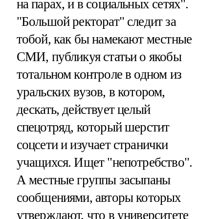
на парах, и в социальных сетях".
"Большой ректорат" следит за
тобой, как бы намекают местные
СМИ, публикуя статьи о якобы
тотальном контроле в одном из
уральских вузов, в котором,
дескать, действует целый
спецотряд, который шерстит
соцсети и изучает странички
учащихся. Ищет "непотребство".
А местные группы засыпаны
сообщениями, авторы которых
утверждают, что в университете