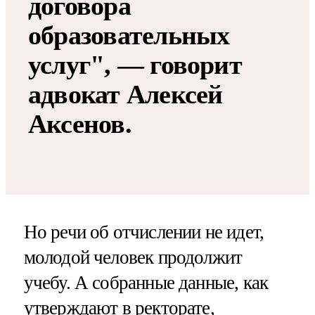
договора
образовательных
услуг", — говорит
адвокат Алексей
Аксенов.
Но речи об отчислении не идет,
молодой человек продолжит
учебу. А собранные данные, как
утверждают в ректорате,