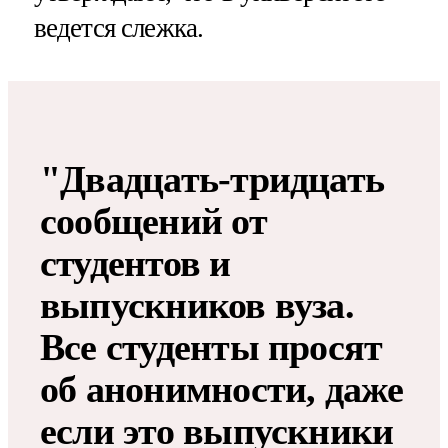
ведется слежка.
"Двадцать-тридцать
сообщений от
студентов и
выпускников вуза.
Все студенты просят
об анонимности, даже
если это выпускники