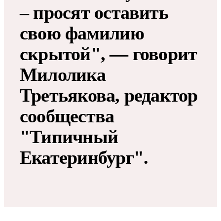
– просят оставить
свою фамилию
скрытой", — говорит
Милолика
Третьякова, редактор
сообщества
"Типичный
Екатеринбург".