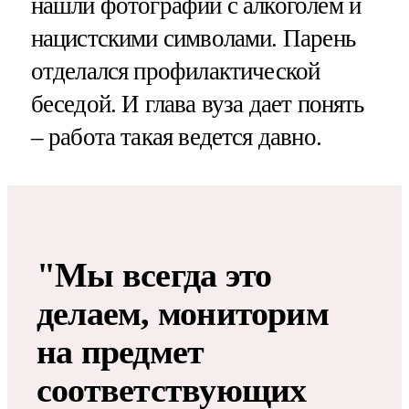
нашли фотографии с алкоголем и
нацистскими символами. Парень
отделался профилактической
беседой. И глава вуза дает понять
– работа такая ведется давно.
"Мы всегда это
делаем, мониторим
на предмет
соответствующих