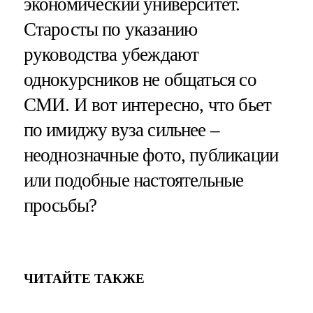
экономический университет.
Старосты по указанию
руководства убеждают
однокурсников не общаться со
СМИ. И вот интересно, что бьет
по имиджу вуза сильнее –
неоднозначные фото, публикации
или подобные настоятельные
просьбы?
ЧИТАЙТЕ ТАКЖЕ