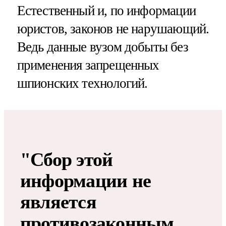
Естественный и, по информации
юристов, законов не нарушающий.
Ведь данные вузом добыты без
применения запрещенных
шпионских технологий.
"Сбор этой
информации не
является
противозаконным,