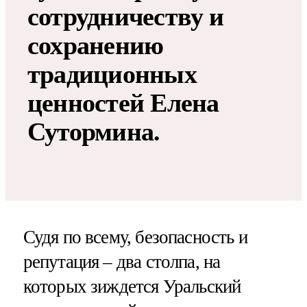
сотрудничеству и
сохранению
традиционных
ценностей Елена
Сутормина.
Судя по всему, безопасность и
репутация – два столпа, на
которых зиждется Уральский