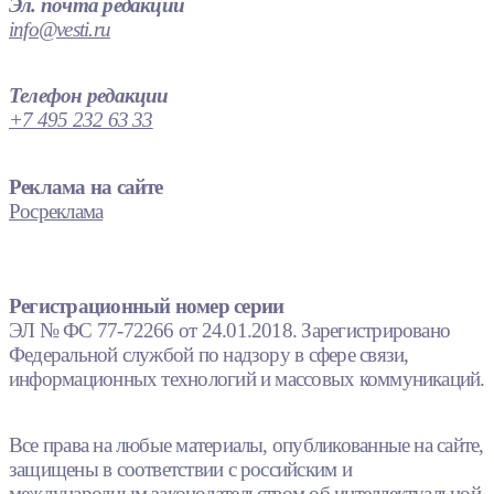
Эл. почта редакции
info@vesti.ru
Телефон редакции
+7 495 232 63 33
Реклама на сайте
Росреклама
Регистрационный номер серии
ЭЛ № ФС 77-72266 от 24.01.2018. Зарегистрировано
Федеральной службой по надзору в сфере связи,
информационных технологий и массовых коммуникаций.
Все права на любые материалы, опубликованные на сайте,
защищены в соответствии с российским и
международным законодательством об интеллектуальной