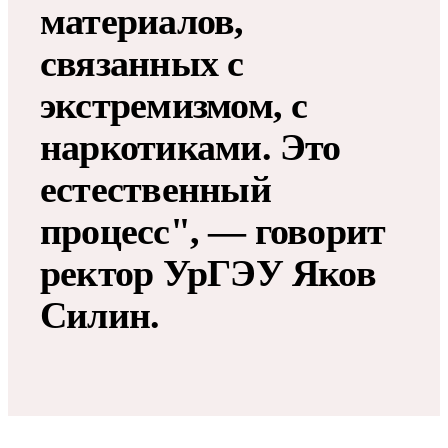
материалов,
связанных с
экстремизмом, с
наркотиками. Это
естественный
процесс", — говорит
ректор УрГЭУ Яков
Силин.