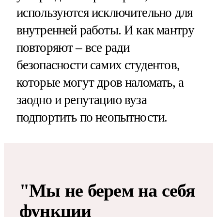
используются исключительно для
внутренней работы. И как мантру
повторяют – все ради
безопасности самих студентов,
которые могут дров наломать, а
заодно и репутацию вуза
подпортить по неопытности.
"Мы не берем на себя
функции