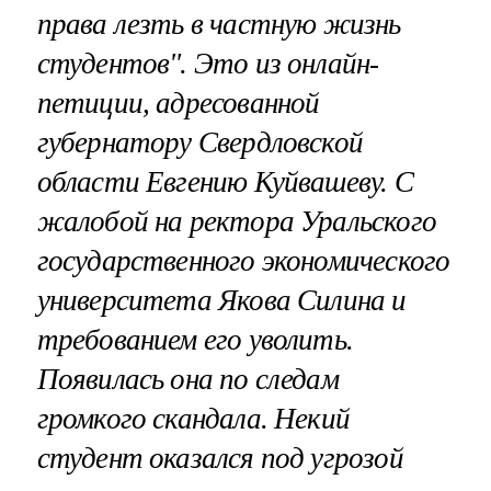
права лезть в частную жизнь
студентов". Это из онлайн-
петиции, адресованной
губернатору Свердловской
области Евгению Куйвашеву. С
жалобой на ректора Уральского
государственного экономического
университета Якова Силина и
требованием его уволить.
Появилась она по следам
громкого скандала. Некий
студент оказался под угрозой