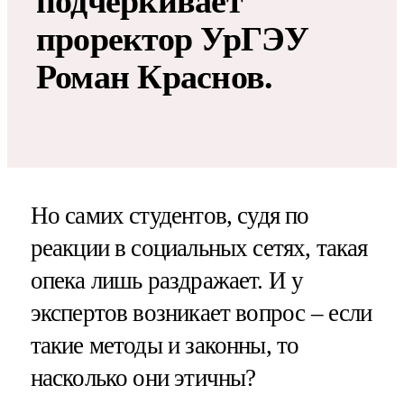
подчеркивает
проректор УрГЭУ
Роман Краснов.
Но самих студентов, судя по
реакции в социальных сетях, такая
опека лишь раздражает. И у
экспертов возникает вопрос – если
такие методы и законны, то
насколько они этичны?