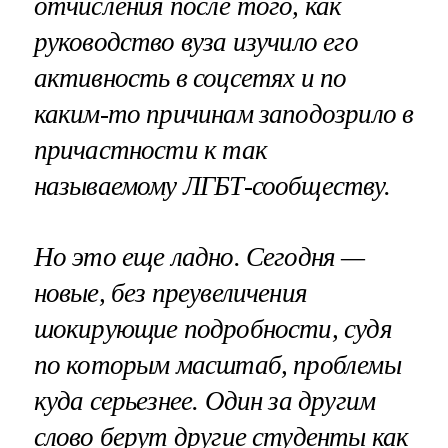
отчисления после того, как
руководство вуза изучило его
активность в соцсетях и по
каким-то причинам заподозрило в
причастности к так
называемому ЛГБТ-сообществу.
Но это еще ладно. Сегодня —
новые, без преувеличения
шокирующие подробности, судя
по которым масштаб, проблемы
куда серьезнее. Один за другим
слово берут другие студенты как