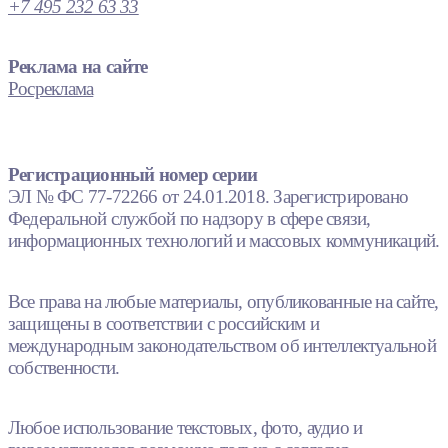
+7 495 232 63 33
Реклама на сайте
Росреклама
Регистрационный номер серии
ЭЛ № ФС 77-72266 от 24.01.2018. Зарегистрировано
Федеральной службой по надзору в сфере связи,
информационных технологий и массовых коммуникаций.
Все права на любые материалы, опубликованные на сайте,
защищены в соответствии с российским и
международным законодательством об интеллектуальной
собственности.
Любое использование текстовых, фото, аудио и