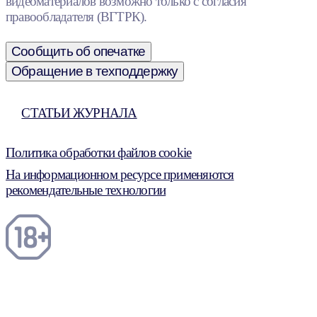
видеоматериалов возможно только с согласия
правообладателя (ВГТРК).
Сообщить об опечатке
Обращение в техподдержку
СТАТЬИ ЖУРНАЛА
Политика обработки файлов cookie
На информационном ресурсе применяются
рекомендательные технологии