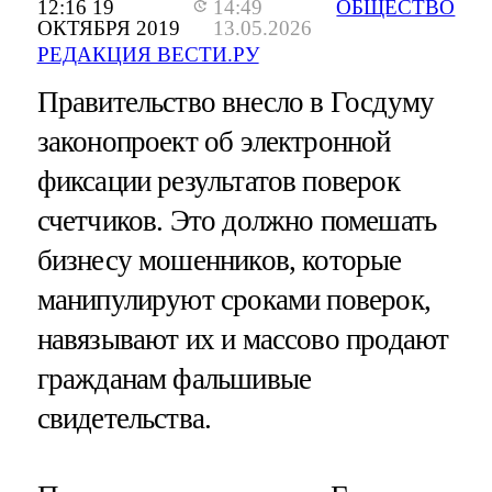
12:16 19
14:49
ОБЩЕСТВО
ОКТЯБРЯ 2019
13.05.2026
РЕДАКЦИЯ ВЕСТИ.РУ
Правительство внесло в Госдуму
законопроект об электронной
фиксации результатов поверок
счетчиков. Это должно помешать
бизнесу мошенников, которые
манипулируют сроками поверок,
навязывают их и массово продают
гражданам фальшивые
свидетельства.