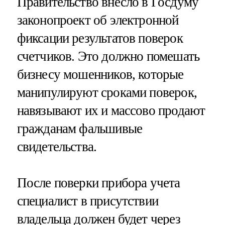
Правительство внесло в Госдуму
законопроект об электронной
фиксации результатов поверок
счетчиков. Это должно помешать
бизнесу мошенников, которые
манипулируют сроками поверок,
навязывают их и массово продают
гражданам фальшивые
свидетельства.
После поверки прибора учета
специалист в присутствии
владельца должен будет через