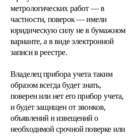
метрологических работ — в
частности, поверок — имели
юридическую силу не в бумажном
варианте, а в виде электронной
записи в реестре.
Владелец прибора учета таким
образом всегда будет знать,
поверен или нет его прибор учета,
и будет защищен от звонков,
объявлений и извещений о
необходимой срочной поверке или