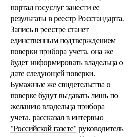
портал госуслуг занести ее
результаты в реестр Росстандарта.
Запись в реестре станет
единственным подтверждением
поверки прибора учета, она же
будет информировать владельца о
дате следующей поверки.
Бумажные же свидетельства о
поверке будут выдавать лишь по
желанию владельца прибора
учета, рассказал в интервью
"Российской газете"
руководитель