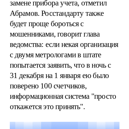
замене прибора учета, отметил
Абрамов. Росстандарту также
будет проще бороться с
мошенниками, говорит глава
ведомства: если некая организация
с двумя метрологами в штате
попытается заявить, что в ночь с
31 декабря на 1 января ею было
поверено 100 счетчиков,
информационная система "просто
откажется это принять".