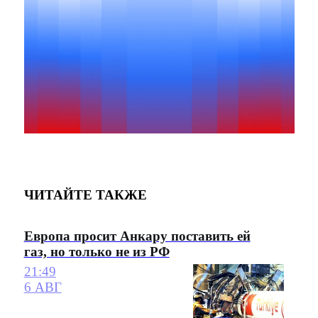
ЧИТАЙТЕ ТАКЖЕ
Европа просит Анкару поставить ей
газ, но только не из РФ
21:49
6 АВГ