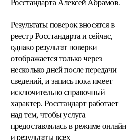
Росстандарта Алексей Абрамов.
Результаты поверок вносятся в
реестр Росстандарта и сейчас,
однако результат поверки
отображается только через
несколько дней после передачи
сведений, и запись пока имеет
исключительно справочный
характер. Росстандарт работает
над тем, чтобы услуга
предоставлялась в режиме онлайн
и результаты всех