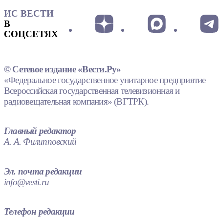
ИС ВЕСТИ
В
СОЦСЕТЯХ
© Сетевое издание «Вести.Ру»
«Федеральное государственное унитарное предприятие
Всероссийская государственная телевизионная и
радиовещательная компания» (ВГТРК).
Главный редактор
А. А. Филипповский
Эл. почта редакции
info@vesti.ru
Телефон редакции