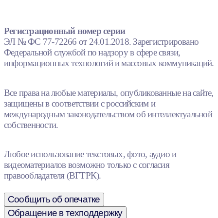
Регистрационный номер серии
ЭЛ № ФС 77-72266 от 24.01.2018. Зарегистрировано
Федеральной службой по надзору в сфере связи,
информационных технологий и массовых коммуникаций.
Все права на любые материалы, опубликованные на сайте,
защищены в соответствии с российским и
международным законодательством об интеллектуальной
собственности.
Любое использование текстовых, фото, аудио и
видеоматериалов возможно только с согласия
правообладателя (ВГТРК).
Сообщить об опечатке
Обращение в техподдержку