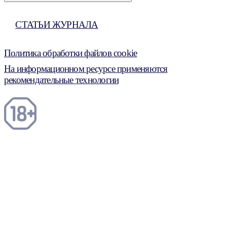
СТАТЬИ ЖУРНАЛА
Политика обработки файлов cookie
На информационном ресурсе применяются
рекомендательные технологии