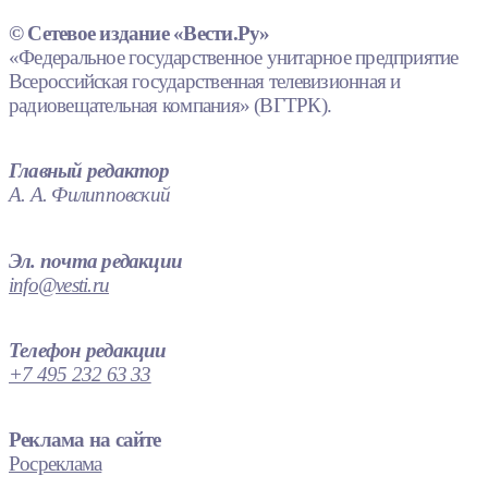
© Сетевое издание «Вести.Ру»
«Федеральное государственное унитарное предприятие
Всероссийская государственная телевизионная и
радиовещательная компания» (ВГТРК).
Главный редактор
А. А. Филипповский
Эл. почта редакции
info@vesti.ru
Телефон редакции
+7 495 232 63 33
Реклама на сайте
Росреклама