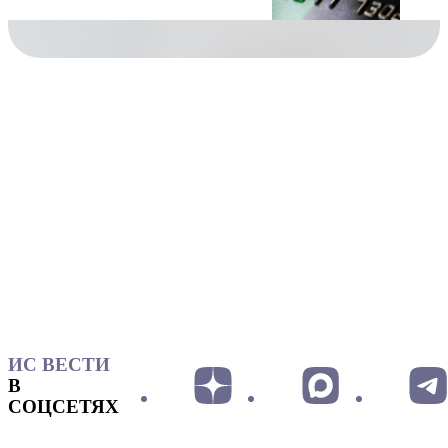
ИС ВЕСТИ
В
СОЦСЕТЯХ