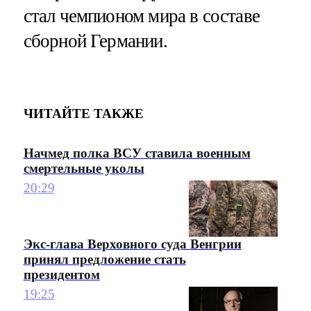
стал чемпионом мира в составе
сборной Германии.
ЧИТАЙТЕ ТАКЖЕ
Начмед полка ВСУ ставила военным
смертельные уколы
20:29
Экс-глава Верховного суда Венгрии
принял предложение стать
президентом
19:25