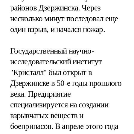
районов Дзержинска. Через
несколько минут последовал еще
один взрыв, и начался пожар.
Государственный научно-
исследовательский институт
"Кристалл" был открыт в
Дзержинске в 50-е годы прошлого
века. Предприятие
специализируется на создании
взрывчатых веществ и
боеприпасов. В апреле этого года