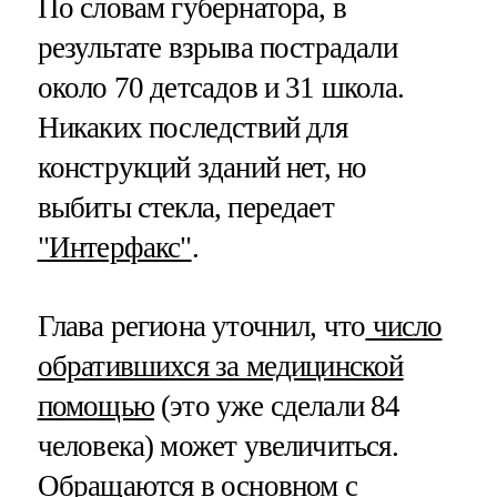
По словам губернатора, в
результате взрыва пострадали
около 70 детсадов и 31 школа.
Никаких последствий для
конструкций зданий нет, но
выбиты стекла, передает
"Интерфакс"
.
Глава региона уточнил, что
число
обратившихся за медицинской
помощью
(это уже сделали 84
человека) может увеличиться.
Обращаются в основном с