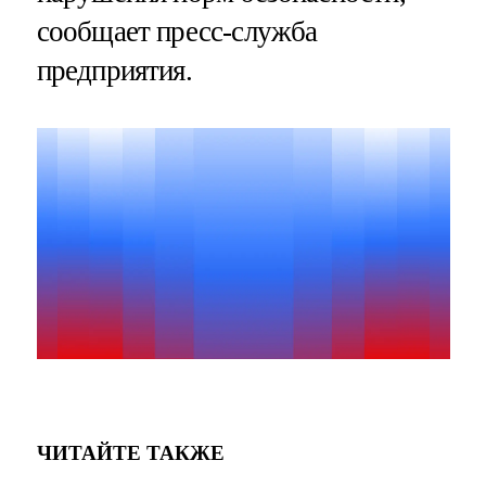
сообщает пресс-служба
предприятия.
ЧИТАЙТЕ ТАКЖЕ