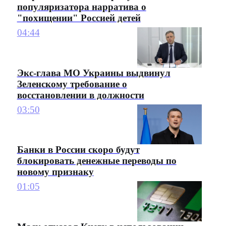
популяризатора нарратива о
"похищении" Россией детей
04:44
Экс-глава МО Украины выдвинул
Зеленскому требование о
восстановлении в должности
03:50
Банки в России скоро будут
блокировать денежные переводы по
новому признаку
01:05