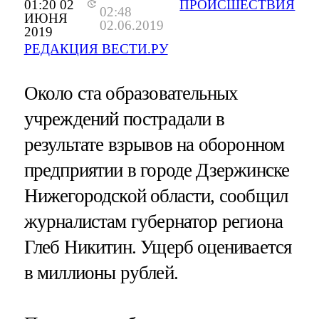
01:20 02
ПРОИСШЕСТВИЯ
02:48
ИЮНЯ
02.06.2019
2019
РЕДАКЦИЯ ВЕСТИ.РУ
Около ста образовательных
учреждений пострадали в
результате взрывов на оборонном
предприятии в городе Дзержинске
Нижегородской области, сообщил
журналистам губернатор региона
Глеб Никитин. Ущерб оценивается
в миллионы рублей.