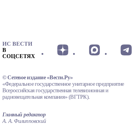
ИС ВЕСТИ
В
СОЦСЕТЯХ
© Сетевое издание «Вести.Ру»
«Федеральное государственное унитарное предприятие
Всероссийская государственная телевизионная и
радиовещательная компания» (ВГТРК).
Главный редактор
А. А. Филипповский