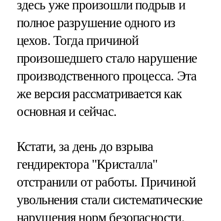
здесь уже произошли подрыв и
полное разрушение одного из
цехов. Тогда причиной
произошедшего стало нарушение
производственного процесса. Эта
же версия рассматривается как
основная и сейчас.
Кстати, за день до взрыва
гендиректора "Кристалла"
отстранили от работы. Причиной
увольнения стали систематические
нарушения норм безопасности,