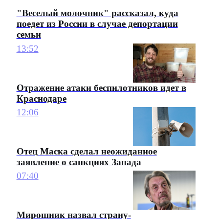
"Веселый молочник" рассказал, куда
поедет из России в случае депортации
семьи
13:52
Отражение атаки беспилотников идет в
Краснодаре
12:06
Отец Маска сделал неожиданное
заявление о санкциях Запада
07:40
Мирошник назвал страну-