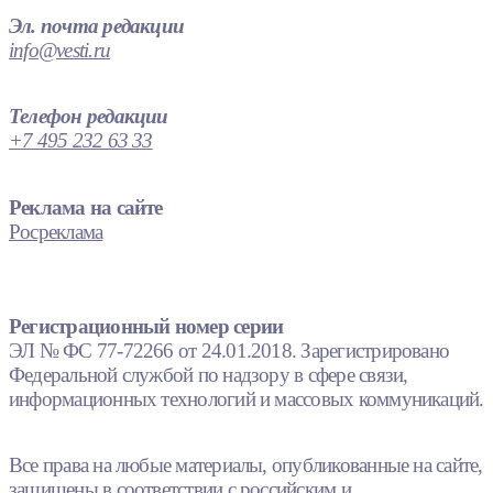
Эл. почта редакции
info@vesti.ru
Телефон редакции
+7 495 232 63 33
Реклама на сайте
Росреклама
Регистрационный номер серии
ЭЛ № ФС 77-72266 от 24.01.2018. Зарегистрировано
Федеральной службой по надзору в сфере связи,
информационных технологий и массовых коммуникаций.
Все права на любые материалы, опубликованные на сайте,
защищены в соответствии с российским и