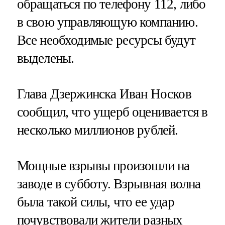
обращаться по телефону 112, либо
в свою управляющую компанию.
Все необходимые ресурсы будут
выделены.
Глава Дзержинска Иван Носков
сообщил, что ущерб оценивается в
несколько миллионов рублей.
Мощные взрывы произошли на
заводе в субботу. Взрывная волна
была такой силы, что ее удар
почувствовали жители разных