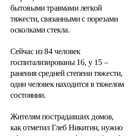
бытовыми травмами легкой
тяжести, связанными с порезами
осколками стекла.
Сейчас из 84 человек
госпитализированы 16, у 15 –
ранения средней степени тяжести,
один человек находится в тяжелом
состоянии.
Жителям пострадавших домов,
как отметил Глеб Никитин, нужно