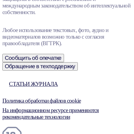
международным законодательством об интеллектуальной
собственности.
Любое использование текстовых, фото, аудио и
видеоматериалов возможно только с согласия
правообладателя (ВГТРК).
Сообщить об опечатке
Обращение в техподдержку
СТАТЬИ ЖУРНАЛА
Политика обработки файлов cookie
На информационном ресурсе применяются
рекомендательные технологии