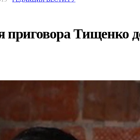
я приговора Тищенко 