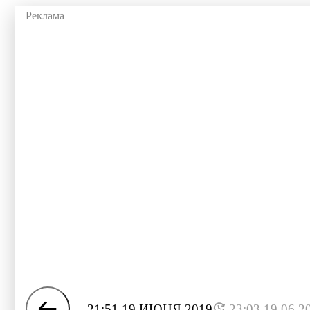
21:51 19 ИЮНЯ 2019
23:03 19.06.2