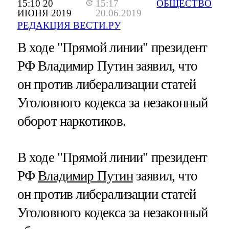
15:10 20
15:17
ОБЩЕСТВО
ИЮНЯ 2019
20.06.2019
РЕДАКЦИЯ ВЕСТИ.РУ
В ходе "Прямой линии" президент
РФ Владимир Путин заявил, что
он против либерализации статей
Уголовного кодекса за незаконный
оборот наркотиков.
В ходе "Прямой линии" президент
РФ
Владимир Путин
заявил, что
он против либерализации статей
Уголовного кодекса за незаконный