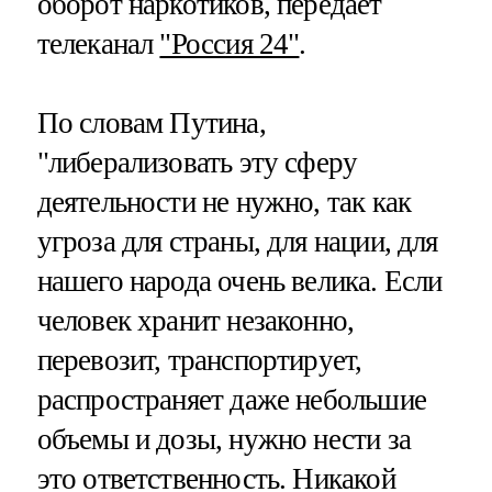
оборот наркотиков, передает
телеканал
"Россия 24"
.
По словам Путина,
"либерализовать эту сферу
деятельности не нужно, так как
угроза для страны, для нации, для
нашего народа очень велика. Если
человек хранит незаконно,
перевозит, транспортирует,
распространяет даже небольшие
объемы и дозы, нужно нести за
это ответственность. Никакой