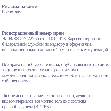
Реклама на сайте
Росреклама
Регистрационный номер серии
ЭЛ № ФС 77-72266 от 24.01.2018. Зарегистрировано
Федеральной службой по надзору в сфере связи,
информационных технологий и массовых коммуникаций.
Все права на любые материалы, опубликованные на сайте,
защищены в соответствии с российским и
международным законодательством об интеллектуальной
собственности.
Любое использование текстовых, фото, аудио и
видеоматериалов возможно только с согласия
правообладателя (ВГТРК).