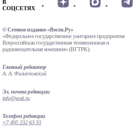
В
СОЦСЕТЯХ
© Сетевое издание «Вести.Ру»
«Федеральное государственное унитарное предприятие
Всероссийская государственная телевизионная и
радиовещательная компания» (ВГТРК).
Главный редактор
А. А. Филипповский
Эл. почта редакции
info@vesti.ru
Телефон редакции
+7 495 232 63 33