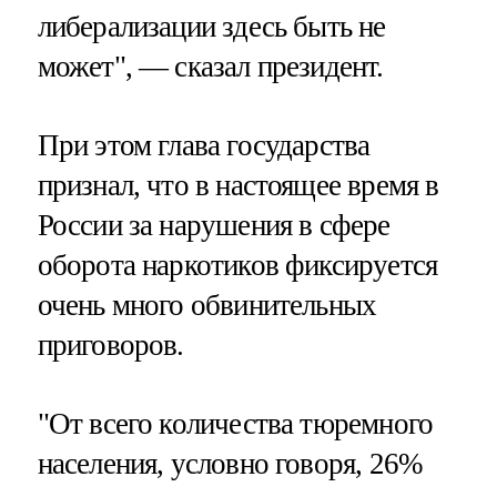
либерализации здесь быть не
может", — сказал президент.
При этом глава государства
признал, что в настоящее время в
России за нарушения в сфере
оборота наркотиков фиксируется
очень много обвинительных
приговоров.
"От всего количества тюремного
населения, условно говоря, 26%