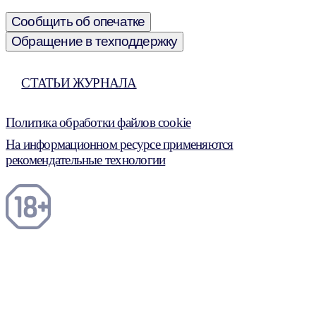
Сообщить об опечатке
Обращение в техподдержку
СТАТЬИ ЖУРНАЛА
Политика обработки файлов cookie
На информационном ресурсе применяются
рекомендательные технологии