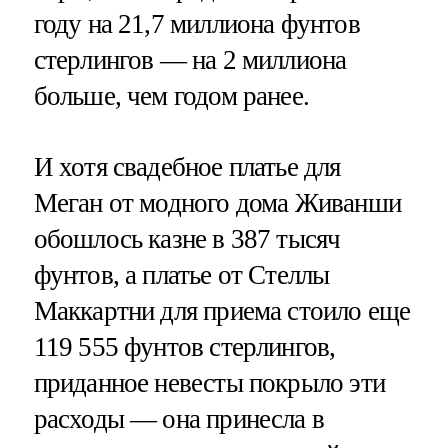
году на 21,7 миллиона фунтов
стерлингов — на 2 миллиона
больше, чем годом ранее.
И хотя свадебное платье для
Меган от модного дома Живанши
обошлось казне в 387 тысяч
фунтов, а платье от Стеллы
Маккартни для приема стоило еще
119 555 фунтов стерлингов,
приданное невесты покрыло эти
расходы — она принесла в