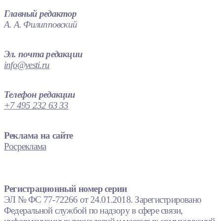
Главный редактор
А. А. Филипповский
Эл. почта редакции
info@vesti.ru
Телефон редакции
+7 495 232 63 33
Реклама на сайте
Росреклама
Регистрационный номер серии
ЭЛ № ФС 77-72266 от 24.01.2018. Зарегистрировано
Федеральной службой по надзору в сфере связи,