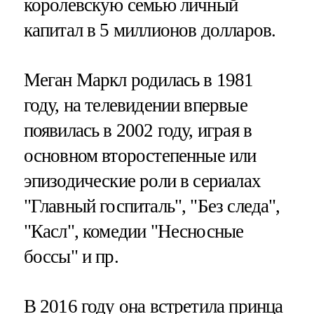
королевскую семью личный
капитал в 5 миллионов долларов.
Меган Маркл родилась в 1981
году, на телевидении впервые
появилась в 2002 году, играя в
основном второстепенные или
эпизодические роли в сериалах
"Главный госпиталь", "Без следа",
"Касл", комедии "Несносные
боссы" и пр.
В 2016 году она встретила принца