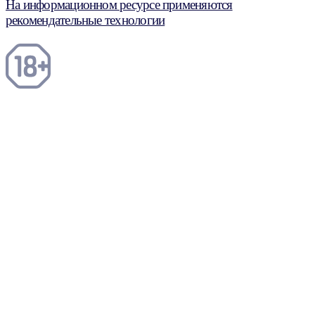
На информационном ресурсе применяются
рекомендательные технологии