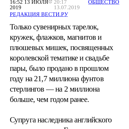
16:52 13 ИЮЛЯ
20:17
ОБЩЕСТВО
2019
13.07.2019
РЕДАКЦИЯ ВЕСТИ.РУ
Только сувенирных тарелок,
кружек, флажков, магнитов и
плюшевых мишек, посвященных
королевской тематике и свадьбе
пары, было продано в прошлом
году на 21,7 миллиона фунтов
стерлингов — на 2 миллиона
больше, чем годом ранее.
Супруга наследника английского