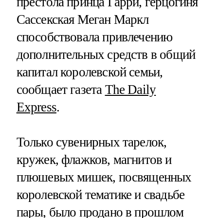
престола принца Гарри, герцогиня
Сассекская Меган Маркл
способствовала привлечению
дополнительных средств в общий
капитал королевской семьи,
сообщает газета
The Daily
Express
.
Только сувенирных тарелок,
кружек, флажков, магнитов и
плюшевых мишек, посвященных
королевской тематике и свадьбе
пары, было продано в прошлом