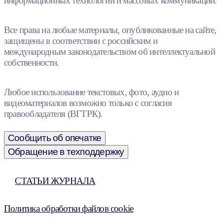
информационных технологий и массовых коммуникаций.
Все права на любые материалы, опубликованные на сайте,
защищены в соответствии с российским и
международным законодательством об интеллектуальной
собственности.
Любое использование текстовых, фото, аудио и
видеоматериалов возможно только с согласия
правообладателя (ВГТРК).
Сообщить об опечатке
Обращение в техподдержку
СТАТЬИ ЖУРНАЛА
Политика обработки файлов cookie