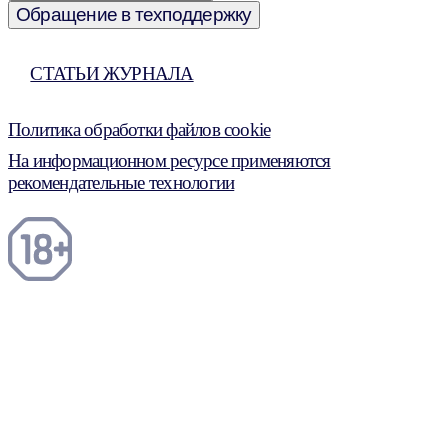
Обращение в техподдержку
СТАТЬИ ЖУРНАЛА
Политика обработки файлов cookie
На информационном ресурсе применяются
рекомендательные технологии