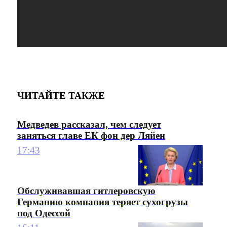
ЧИТАЙТЕ ТАКЖЕ
Медведев рассказал, чем следует
заняться главе ЕК фон дер Ляйен
17:43
Обслуживавшая гитлеровскую
Германию компания теряет сухогрузы
под Одессой