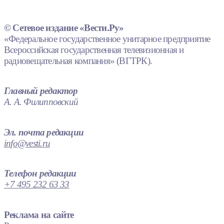
© Сетевое издание «Вести.Ру»
«Федеральное государственное унитарное предприятие
Всероссийская государственная телевизионная и
радиовещательная компания» (ВГТРК).
Главный редактор
А. А. Филипповский
Эл. почта редакции
info@vesti.ru
Телефон редакции
+7 495 232 63 33
Реклама на сайте