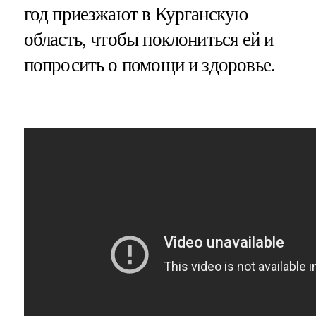
год приезжают в Курганскую
область, чтобы поклониться ей и
попросить о помощи и здоровье.