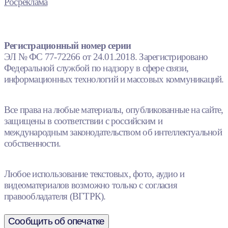
Росреклама
Регистрационный номер серии
ЭЛ № ФС 77-72266 от 24.01.2018. Зарегистрировано
Федеральной службой по надзору в сфере связи,
информационных технологий и массовых коммуникаций.
Все права на любые материалы, опубликованные на сайте,
защищены в соответствии с российским и
международным законодательством об интеллектуальной
собственности.
Любое использование текстовых, фото, аудио и
видеоматериалов возможно только с согласия
правообладателя (ВГТРК).
Сообщить об опечатке