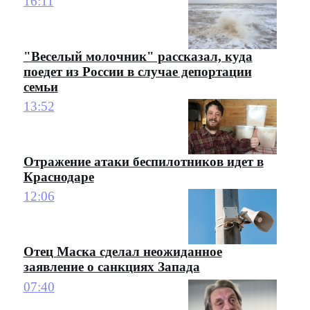
16:11
"Веселый молочник" рассказал, куда
поедет из России в случае депортации
семьи
13:52
Отражение атаки беспилотников идет в
Краснодаре
12:06
Отец Маска сделал неожиданное
заявление о санкциях Запада
07:40