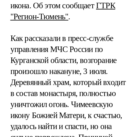
икона. Об этом сообщает
ГТРК
"Регион-Тюмень"
.
Как рассказали в пресс-службе
управления МЧС России по
Курганской области, возгорание
произошло накануне, 3 июля.
Деревянный храм, который входит
в состав монастыря, полностью
уничтожил огонь. Чимеевскую
икону Божией Матери, к счастью,
удалось найти и спасти, но она