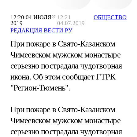
12:20 04 ИЮЛЯ
12:21
ОБЩЕСТВО
2019
04.07.2019
РЕДАКЦИЯ ВЕСТИ.РУ
При пожаре в Свято-Казанском
Чимеевском мужском монастыре
серьезно пострадала чудотворная
икона. Об этом сообщает ГТРК
"Регион-Тюмень".
При пожаре в Свято-Казанском
Чимеевском мужском монастыре
серьезно пострадала чудотворная