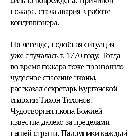
сильно повреждена. Причиной
пожара, стала авария в работе
кондиционера.
По легенде, подобная ситуация
уже случалась в 1770 году. Тогда
во время пожара тоже произошло
чудесное спасение иконы,
рассказал секретарь Курганской
епархии Тихон Тихонов.
Чудотворная икона Божией
известна далеко за пределами
нашей страны. Паломники каждый