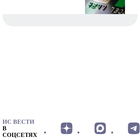
ИС ВЕСТИ
В
СОЦСЕТЯХ