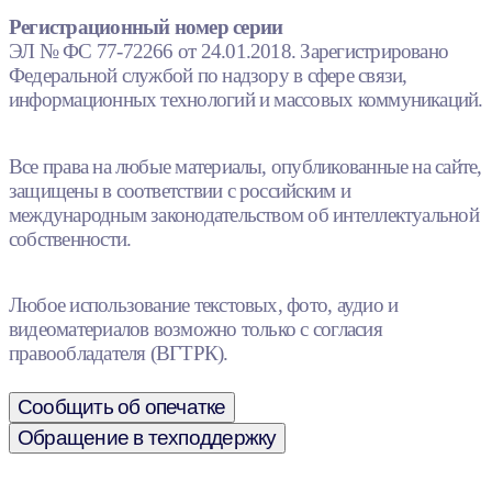
Регистрационный номер серии
ЭЛ № ФС 77-72266 от 24.01.2018. Зарегистрировано
Федеральной службой по надзору в сфере связи,
информационных технологий и массовых коммуникаций.
Все права на любые материалы, опубликованные на сайте,
защищены в соответствии с российским и
международным законодательством об интеллектуальной
собственности.
Любое использование текстовых, фото, аудио и
видеоматериалов возможно только с согласия
правообладателя (ВГТРК).
Сообщить об опечатке
Обращение в техподдержку