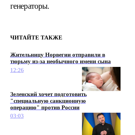
генераторы.
ЧИТАЙТЕ ТАКЖЕ
Жительницу Норвегии отправили в
тюрьму из-за необычного имени сына
12:26
Зеленский хочет подготовить
"специальную санкционную
операцию" против России
03:03