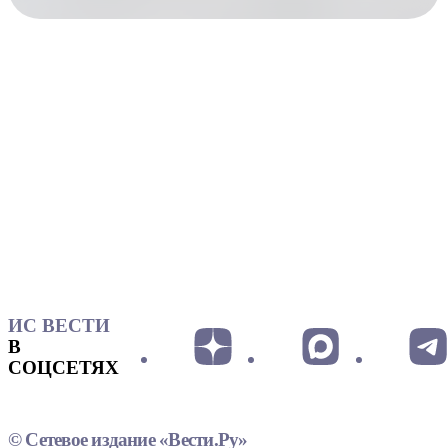
ИС ВЕСТИ
В
СОЦСЕТЯХ
© Сетевое издание «Вести.Ру»