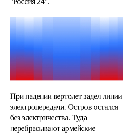
"Россия 24"
.
При падении вертолет задел линии
электропередачи. Остров остался
без электричества. Туда
перебрасывают армейские