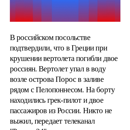
В российском посольстве
подтвердили, что в Греции при
крушении вертолета погибли двое
россиян. Вертолет упал в воду
возле острова Порос в заливе
рядом с Пелопоннесом. На борту
находились грек-пилот и двое
пассажиров из России. Никто не
выжил, передает телеканал