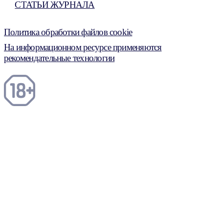
СТАТЬИ ЖУРНАЛА
Политика обработки файлов cookie
На информационном ресурсе применяются
рекомендательные технологии