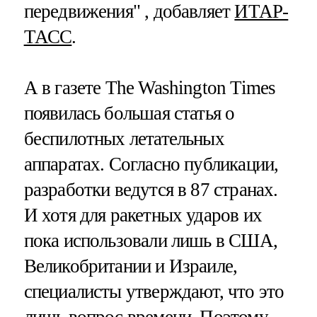
передвижения" , добавляет
ИТАР-
ТАСС
.
А в газете The Washington Times
появилась большая статья о
беспилотных летательных
аппаратах. Согласно публикации,
разработки ведутся в 87 странах.
И хотя для ракетных ударов их
пока использовали лишь в США,
Великобритании и Израиле,
специалисты утверждают, что это
лишь вопрос времени. Поэтому