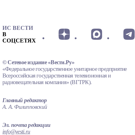
ИС ВЕСТИ
В
СОЦСЕТЯХ
© Сетевое издание «Вести.Ру»
«Федеральное государственное унитарное предприятие
Всероссийская государственная телевизионная и
радиовещательная компания» (ВГТРК).
Главный редактор
А. А. Филипповский
Эл. почта редакции
info@vesti.ru