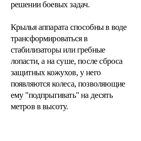
решении боевых задач.
Крылья аппарата способны в воде
трансформироваться в
стабилизаторы или гребные
лопасти, а на суше, после сброса
защитных кожухов, у него
появляются колеса, позволяющие
ему "подпрыгивать" на десять
метров в высоту.