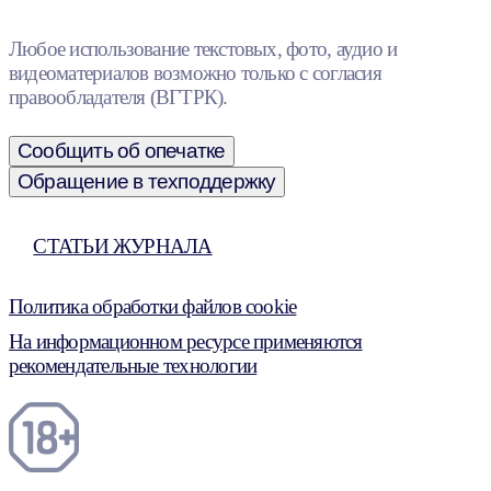
Любое использование текстовых, фото, аудио и
видеоматериалов возможно только с согласия
правообладателя (ВГТРК).
Сообщить об опечатке
Обращение в техподдержку
СТАТЬИ ЖУРНАЛА
Политика обработки файлов cookie
На информационном ресурсе применяются
рекомендательные технологии