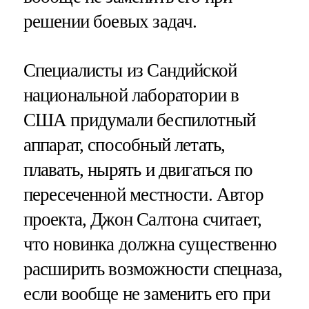
решении боевых задач.
Специалисты из Сандийской
национальной лаборатории в
США придумали беспилотный
аппарат, способный летать,
плавать, нырять и двигаться по
пересеченной местности. Автор
проекта, Джон Салтона считает,
что новинка должна существенно
расширить возможности спецназа,
если вообще не заменить его при