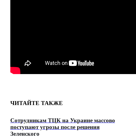
ЧИТАЙТЕ ТАКЖЕ
Сотрудникам ТЦК на Украине массово
поступают угрозы после решения
Зеленского