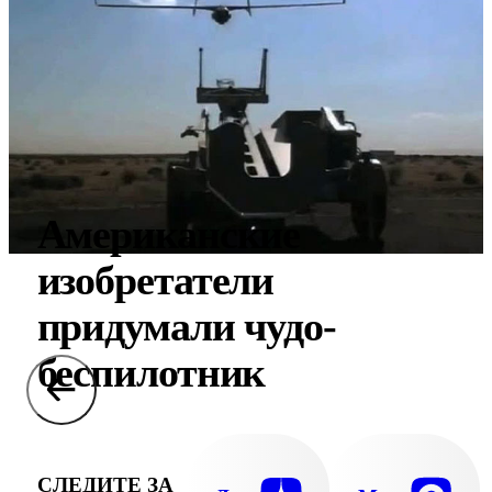
Американские
изобретатели
придумали чудо-
беспилотник
СЛЕДИТЕ ЗА