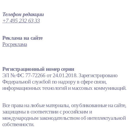
Телефон редакции
+7 495 232 63 33
Реклама на сайте
Росреклама
Регистрационный номер серии
ЭЛ № ФС 77-72266 от 24.01.2018. Зарегистрировано
Федеральной службой по надзору в сфере связи,
информационных технологий и массовых коммуникаций.
Все права на любые материалы, опубликованные на сайте,
защищены в соответствии с российским и
международным законодательством об интеллектуальной
собственности.