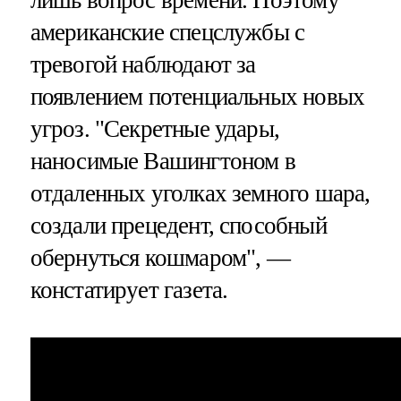
американские спецслужбы с
тревогой наблюдают за
появлением потенциальных новых
угроз. "Секретные удары,
наносимые Вашингтоном в
отдаленных уголках земного шара,
создали прецедент, способный
обернуться кошмаром", —
констатирует газета.