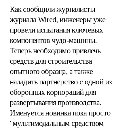
Как сообщили журналисты
журнала Wired, инженеры уже
провели испытания ключевых
компонентов чудо-машины.
Теперь необходимо привлечь
средств для строительства
опытного образца, а также
наладить партнерство с одной из
оборонных корпораций для
развертывания производства.
Именуется новинка пока просто
"мультимодальным средством