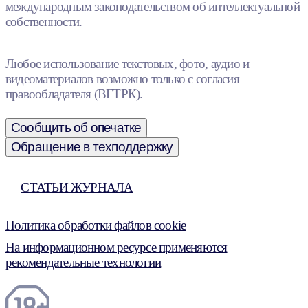
международным законодательством об интеллектуальной
собственности.
Любое использование текстовых, фото, аудио и
видеоматериалов возможно только с согласия
правообладателя (ВГТРК).
Сообщить об опечатке
Обращение в техподдержку
СТАТЬИ ЖУРНАЛА
Политика обработки файлов cookie
На информационном ресурсе применяются
рекомендательные технологии