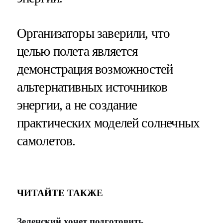
Организаторы заверили, что
целью полета является
демонстрация возможностей
альтернативных источников
энергии, а не создание
практических моделей солнечных
самолетов.
ЧИТАЙТЕ ТАКЖЕ
Зеленский хочет подготовить