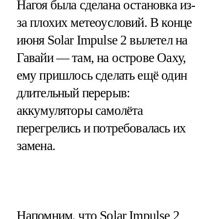
Нагоя была сделана остановка из-
за плохих метеоусловий. В конце
июня Solar Impulse 2 вылетел на
Гавайи — там, на острове Оаху,
ему пришлось сделать ещё один
длительный перерыв:
аккумуляторы самолёта
перегрелись и потребовалась их
замена.
Напомним, что Solar Impulse 2