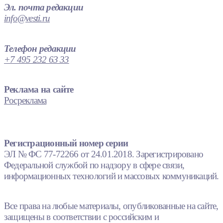
Эл. почта редакции
info@vesti.ru
Телефон редакции
+7 495 232 63 33
Реклама на сайте
Росреклама
Регистрационный номер серии
ЭЛ № ФС 77-72266 от 24.01.2018. Зарегистрировано
Федеральной службой по надзору в сфере связи,
информационных технологий и массовых коммуникаций.
Все права на любые материалы, опубликованные на сайте,
защищены в соответствии с российским и