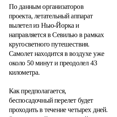
По данным организаторов
проекта, летательный аппарат
вылетел из Нью-Йорка и
направляется в Севилью в рамках
кругосветного путешествия.
Самолет находится в воздухе уже
около 50 минут и преодолел 43
километра.
Как предполагается,
беспосадочный перелет будет
проходить в течение четырех дней.