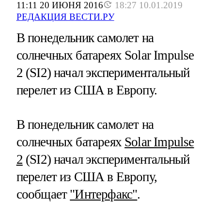
11:11 20 ИЮНЯ 2016
18:27 10.01.2019
РЕДАКЦИЯ ВЕСТИ.РУ
В понедельник самолет на
солнечных батареях Solar Impulse
2 (SI2) начал экспериментальный
перелет из США в Европу.
В понедельник самолет на
солнечных батареях
Solar Impulse
2
(SI2) начал экспериментальный
перелет из США в Европу,
сообщает
"Интерфакс"
.