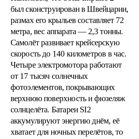
был сконструирован в Швейцарии,
размах его крыльев составляет 72
метра, вес аппарата — 2,3 тонны.
Самолёт развивает крейсерскую
скорость до 140 километров в час.
Четыре электромотора работают
от 17 тысяч солнечных
фотоэлементов, покрывающих
верхнюю поверхность и фюзеляж
солнцелёта. Батареи SI2
аккумулируют энергию днём, её
хватает для ночных перелётов, то