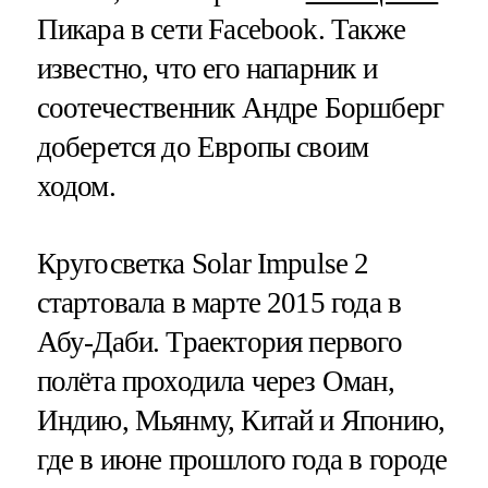
Пикара в сети Facebook. Также
известно, что его напарник и
соотечественник Андре Боршберг
доберется до Европы своим
ходом.
Кругосветка Solar Impulse 2
стартовала в марте 2015 года в
Абу-Даби. Траектория первого
полёта проходила через Оман,
Индию, Мьянму, Китай и Японию,
где в июне прошлого года в городе