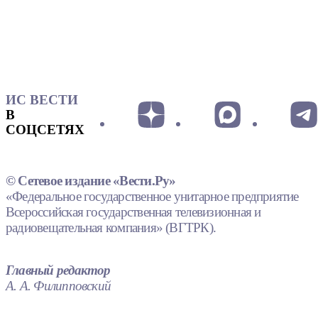
ИС ВЕСТИ
В
СОЦСЕТЯХ
© Сетевое издание «Вести.Ру»
«Федеральное государственное унитарное предприятие
Всероссийская государственная телевизионная и
радиовещательная компания» (ВГТРК).
Главный редактор
А. А. Филипповский