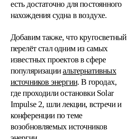
есть достаточно для постоянного
нахождения судна в воздухе.
Добавим также, что кругосветный
перелёт стал одним из самых
известных проектов в сфере
популяризации
альтернативных
источников энергии
. В городах,
где проходили остановки Solar
Impulse 2, шли лекции, встречи и
конференции по теме
возобновляемых источников
энергии.