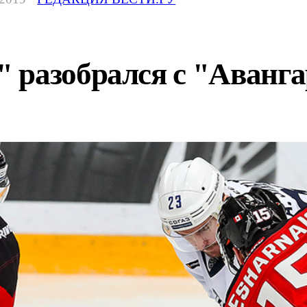
 разобрался с "Аванг