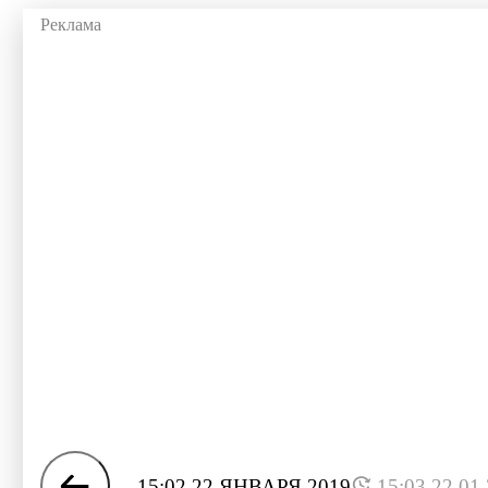
15:02 22 ЯНВАРЯ 2019
15:03 22.01