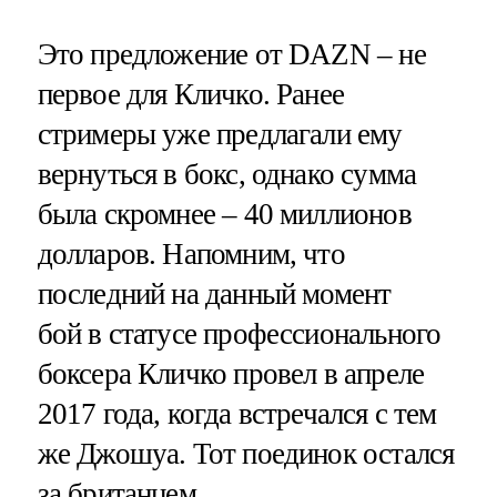
Это предложение от DAZN – не
первое для Кличко. Ранее
стримеры уже предлагали ему
вернуться в бокс, однако сумма
была скромнее – 40 миллионов
долларов. Напомним, что
последний на данный момент
бой в статусе профессионального
боксера Кличко провел в апреле
2017 года, когда встречался с тем
же Джошуа. Тот поединок остался
за британцем.