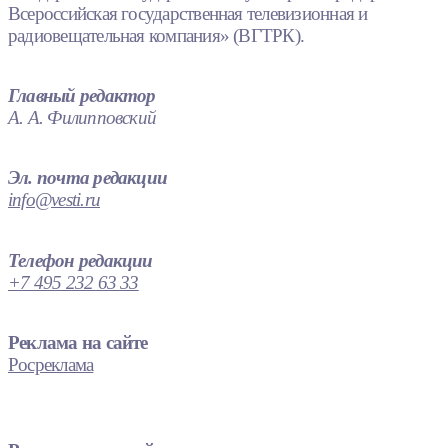
Всероссийская государственная телевизионная и
радиовещательная компания» (ВГТРК).
Главный редактор
А. А. Филипповский
Эл. почта редакции
info@vesti.ru
Телефон редакции
+7 495 232 63 33
Реклама на сайте
Росреклама