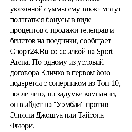
указанной суммы ему также могут
полагаться бонусы в виде
процентов с продажи телеправ и
билетов на поединки, сообщает
Спорт24.Ru со ссылкой на Sport
Arena. По одному из условий
договора Кличко в первом бою
подерется с соперником из Топ-10,
после чего, по задумке компании,
он выйдет на "Уэмбли" против
Энтони Джошуа или Тайсона
Фьюри.