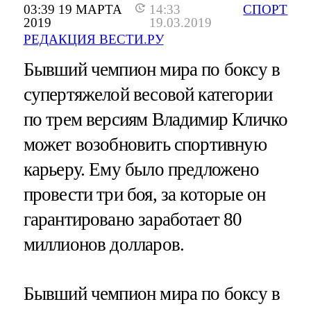
03:39 19 МАРТА
14:33
СПОРТ
2019
19.03.2019
РЕДАКЦИЯ ВЕСТИ.РУ
Бывший чемпион мира по боксу в
супертяжелой весовой категории
по трем версиям Владимир Кличко
может возобновить спортивную
карьеру. Ему было предложено
провести три боя, за которые он
гарантировано заработает 80
миллионов долларов.
Бывший чемпион мира по боксу в