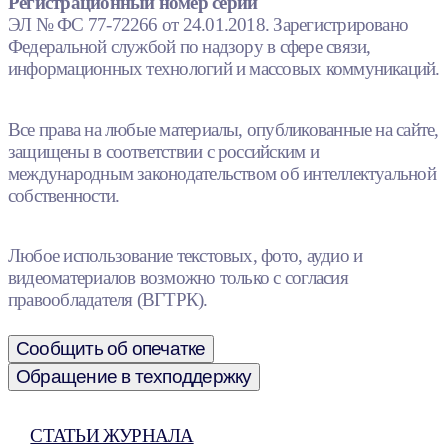
Регистрационный номер серии
ЭЛ № ФС 77-72266 от 24.01.2018. Зарегистрировано
Федеральной службой по надзору в сфере связи,
информационных технологий и массовых коммуникаций.
Все права на любые материалы, опубликованные на сайте,
защищены в соответствии с российским и
международным законодательством об интеллектуальной
собственности.
Любое использование текстовых, фото, аудио и
видеоматериалов возможно только с согласия
правообладателя (ВГТРК).
Сообщить об опечатке
Обращение в техподдержку
СТАТЬИ ЖУРНАЛА