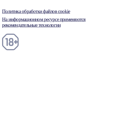
Политика обработки файлов cookie
На информационном ресурсе применяются
рекомендательные технологии