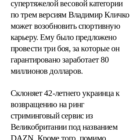
супертяжелой весовой категории
по трем версиям Владимир Кличко
может возобновить спортивную
карьеру. Ему было предложено
провести три боя, за которые он
гарантировано заработает 80
миллионов долларов.
Склоняет 42-летнего украинца к
возвращению на ринг
стриминговый сервис из
Великобритании под названием
DAZN. Кроме того, помимо