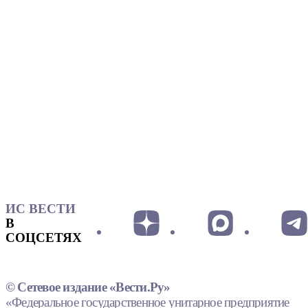
ИС ВЕСТИ
В
СОЦСЕТЯХ
© Сетевое издание «Вести.Ру»
«Федеральное государственное унитарное предприятие