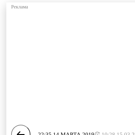
22:35 14 МАРТА 2019
10:28 15.03.