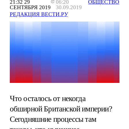
21:32 29
06:20
ОБЩЕСТВО
СЕНТЯБРЯ 2019
30.09.2019
РЕДАКЦИЯ ВЕСТИ.РУ
Что осталось от некогда
обширной Британской империи?
Сегодняшние процессы там