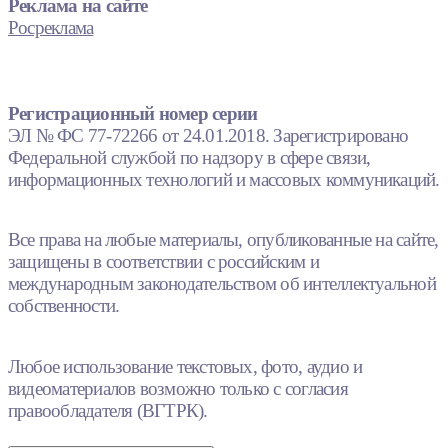
Реклама на сайте
Росреклама
Регистрационный номер серии
ЭЛ № ФС 77-72266 от 24.01.2018. Зарегистрировано
Федеральной службой по надзору в сфере связи,
информационных технологий и массовых коммуникаций.
Все права на любые материалы, опубликованные на сайте,
защищены в соответствии с российским и
международным законодательством об интеллектуальной
собственности.
Любое использование текстовых, фото, аудио и
видеоматериалов возможно только с согласия
правообладателя (ВГТРК).