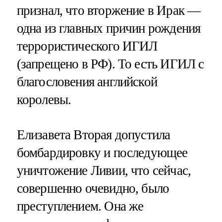
признал, что вторжение в Ирак —
одна из главных причин рождения
террористического ИГИЛ
(запрещено в РФ). То есть ИГИЛ с
благословения английской
королевы.
Елизавета Вторая допустила
бомбардировку и последующее
уничтожение Ливии, что сейчас,
совершенно очевидно, было
преступлением. Она же