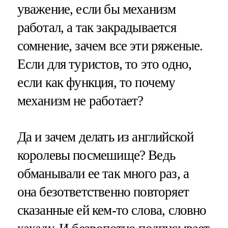
уважение, если бы механизм
работал, а так закрадывается
сомнение, зачем все эти ряженые.
Если для туристов, то это одно,
если как функция, то почему
механизм не работает?
Да и зачем делать из английской
королевы посмешище? Ведь
обманывали ее так много раз, а
она безответственно повторяет
сказанные ей кем-то слова, словно