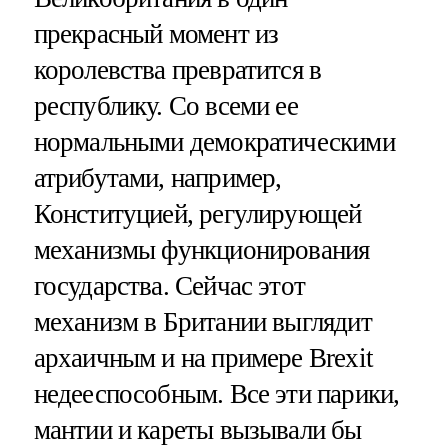
прекрасный момент из
королевства превратится в
республику. Со всеми ее
нормальными демократическими
атрибутами, например,
Конституцией, регулирующей
механизмы функционирования
государства. Сейчас этот
механизм в Британии выглядит
архаичным и на примере Brexit
недееспособным. Все эти парики,
мантии и кареты вызывали бы