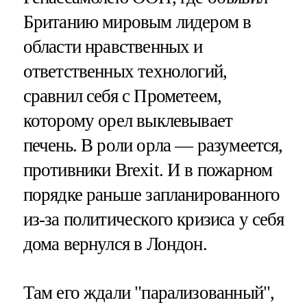
Британию мировым лидером в
области нравственных и
ответственных технологий,
сравнил себя с Прометеем,
которому орел выклевывает
печень. В роли орла — разумеется,
противники Brexit. И в пожарном
порядке раньше запланированного
из-за политического кризиса у себя
дома вернулся в Лондон.
Там его ждали "парализованный",