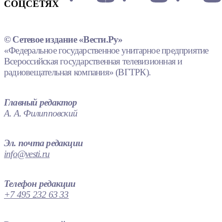
СОЦСЕТЯХ
© Сетевое издание «Вести.Ру»
«Федеральное государственное унитарное предприятие
Всероссийская государственная телевизионная и
радиовещательная компания» (ВГТРК).
Главный редактор
А. А. Филипповский
Эл. почта редакции
info@vesti.ru
Телефон редакции
+7 495 232 63 33