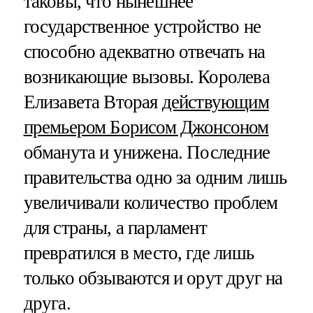
таковы, что нынешнее
государственное устройство не
способно адекватно отвечать на
возникающие вызовы. Королева
Елизавета Вторая
действующим
премьером Борисом Джонсоном
обманута и унижена. Последние
правительства одно за одним лишь
увеличивали количество проблем
для страны, а парламент
превратился в место, где лишь
только обзываются и орут друг на
друга.