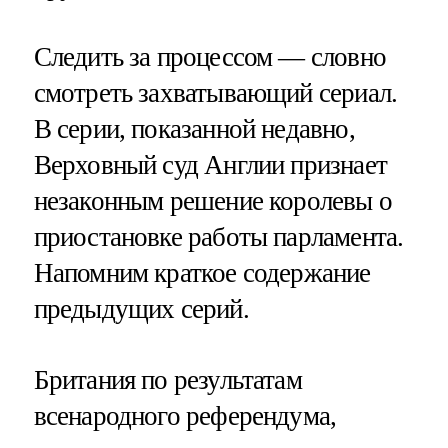
Следить за процессом — словно
смотреть захватывающий сериал.
В серии, показанной недавно,
Верховный суд Англии признает
незаконным решение королевы о
приостановке работы парламента.
Напомним краткое содержание
предыдущих серий.
Британия по результатам
всенародного референдума,