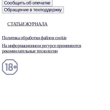
Сообщить об опечатке
Обращение в техподдержку
СТАТЬИ ЖУРНАЛА
Политика обработки файлов cookie
На информационном ресурсе применяются
рекомендательные технологии