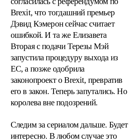
согласилась с референдумом по
Brexit, что тогдашний премьер
Дэвид Кэмерон сейчас считает
ошибкой. И та же Елизавета
Вторая с подачи Терезы Мэй
запустила процедуру выхода из
ЕС, а позже одобрила
законопроект о Brexit, превратив
его в закон. Теперь запутались. Но
королева вне подозрений.
Следим за сериалом дальше. Будет
интересно. В любом случае это