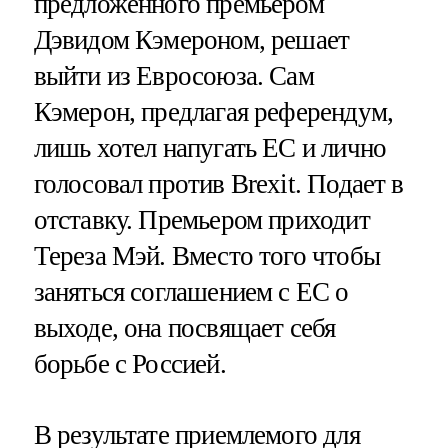
предложенного премьером
Дэвидом Кэмероном, решает
выйти из Евросоюза. Сам
Кэмерон, предлагая референдум,
лишь хотел напугать ЕС и лично
голосовал против Brexit. Подает в
отставку. Премьером приходит
Тереза Мэй. Вместо того чтобы
заняться соглашением с ЕС о
выходе, она посвящает себя
борьбе с Россией.
В результате приемлемого для