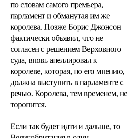
по словам самого премьера,
парламент и обманутая им же
королева. Позже Борис Джонсон
фактически объявил, что не
согласен с решением Верховного
суда, вновь апеллировал к
королеве, которая, по его мнению,
должна выступить в парламенте с
речью. Королева, тем временем, не
торопится.
Если так будет идти и дальше, то
Великобритания в один