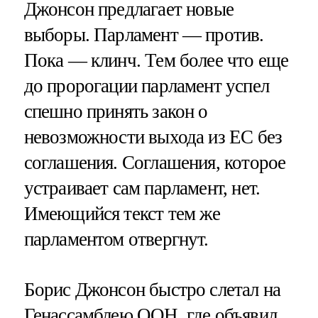
Джонсон предлагает новые
выборы. Парламент — против.
Пока — клинч. Тем более что еще
до пророгации парламент успел
спешно принять закон о
невозможности выхода из ЕС без
соглашения. Соглашения, которое
устраивает сам парламент, нет.
Имеющийся текст тем же
парламентом отвергнут.
Борис Джонсон быстро слетал на
Генассамблею ООН, где объявил