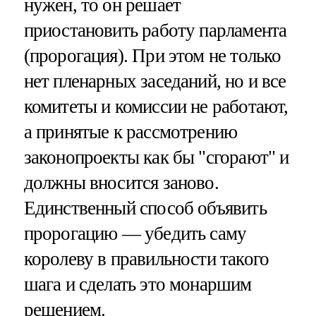
нужен, то он решает
приостановить работу парламента
(пророгация). При этом не только
нет пленарных заседаний, но и все
комитеты и комиссии не работают,
а принятые к рассмотрению
законопроекты как бы "сгорают" и
должны вносится заново.
Единственный способ объявить
пророгацию — убедить саму
королеву в правильности такого
шага и сделать это монаршим
решением.