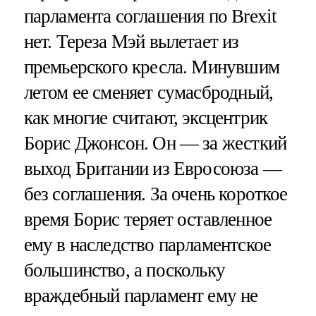
парламента соглашения по Brexit
нет. Тереза Мэй вылетает из
премьерского кресла. Минувшим
летом ее сменяет сумасбродный,
как многие считают, эксцентрик
Борис Джонсон. Он — за жесткий
выход Британии из Евросоюза —
без соглашения. За очень короткое
время Борис теряет оставленное
ему в наследство парламентское
большинство, а поскольку
враждебный парламент ему не