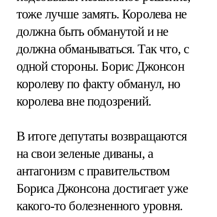
тоже лучше замять. Королева не
должна быть обманутой и не
должна обманываться. Так что, с
одной стороны. Борис Джонсон
королеву по факту обманул, но
королева вне подозрений.
В итоге депутаты возвращаются
на свои зеленые диваны, а
антагонизм с правительством
Бориса Джонсона достигает уже
какого-то болезненного уровня.