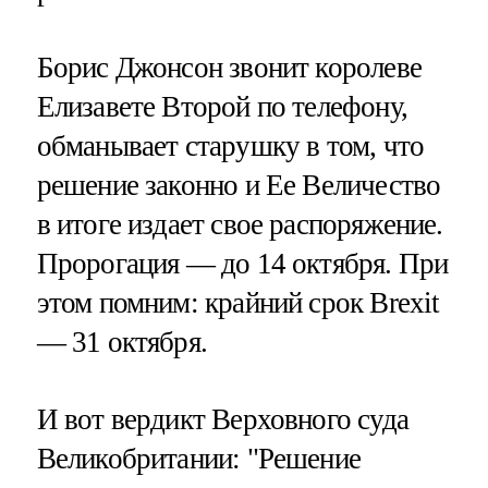
Борис Джонсон звонит королеве
Елизавете Второй по телефону,
обманывает старушку в том, что
решение законно и Ее Величество
в итоге издает свое распоряжение.
Пророгация — до 14 октября. При
этом помним: крайний срок Brexit
— 31 октября.
И вот вердикт Верховного суда
Великобритании: "Решение