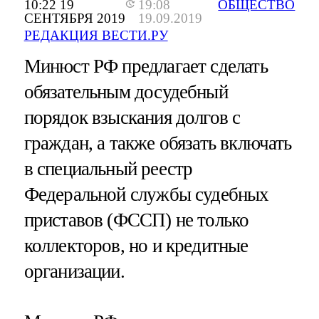
10:22 19
19:08
ОБЩЕСТВО
СЕНТЯБРЯ 2019
19.09.2019
РЕДАКЦИЯ ВЕСТИ.РУ
Минюст РФ предлагает сделать
обязательным досудебный
порядок взыскания долгов с
граждан, а также обязать включать
в специальный реестр
Федеральной службы судебных
приставов (ФССП) не только
коллекторов, но и кредитные
организации.