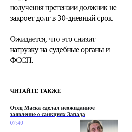
получения претензии должник не
закроет долг в 30-дневный срок.
Ожидается, что это снизит
нагрузку на судебные органы и
ФССП.
ЧИТАЙТЕ ТАКЖЕ
Отец Маска сделал неожиданное
заявление о санкциях Запада
07:40