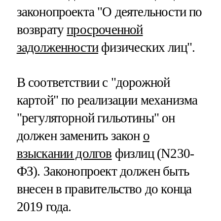
законопроекта "О деятельности по
возврату
просроченной
задолженности
физических лиц".
В соответствии с "дорожной
картой" по реализации механизма
"регуляторной гильотины" он
должен заменить закон
о
взыскании долгов
физлиц (N230-
ФЗ). Законопроект должен быть
внесен в правительство до конца
2019 года.