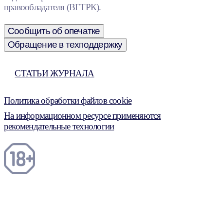
правообладателя (ВГТРК).
Сообщить об опечатке
Обращение в техподдержку
СТАТЬИ ЖУРНАЛА
Политика обработки файлов cookie
На информационном ресурсе применяются
рекомендательные технологии