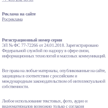
Реклама на сайте
Росреклама
Регистрационный номер серии
ЭЛ № ФС 77-72266 от 24.01.2018. Зарегистрировано
Федеральной службой по надзору в сфере связи,
информационных технологий и массовых коммуникаций.
Все права на любые материалы, опубликованные на сайте,
защищены в соответствии с российским и
международным законодательством об интеллектуальной
собственности.
Любое использование текстовых, фото, аудио и
видеоматериалов возможно только с согласия