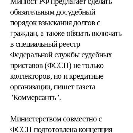
Минюст РФ предлагает сделать
обязательным досудебный
порядок взыскания долгов с
граждан, а также обязать включать
в специальный реестр
Федеральной службы судебных
приставов (ФССП) не только
коллекторов, но и кредитные
организации, пишет газета
"Коммерсантъ".
Министерством совместно с
ФССП подготовлена концепция