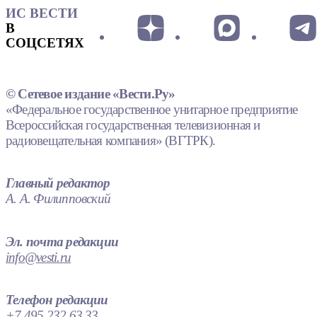
ИС ВЕСТИ
В
СОЦСЕТЯХ
© Сетевое издание «Вести.Ру»
«Федеральное государственное унитарное предприятие
Всероссийская государственная телевизионная и
радиовещательная компания» (ВГТРК).
Главный редактор
А. А. Филипповский
Эл. почта редакции
info@vesti.ru
Телефон редакции
+7 495 232 63 33