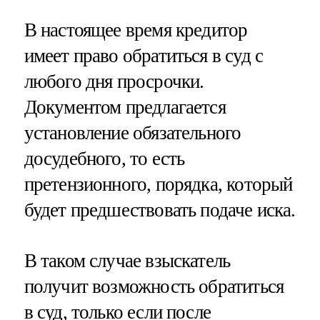
В настоящее время кредитор
имеет право обратиться в суд с
любого дня просрочки.
Документом предлагается
установление обязательного
досудебного, то есть
претензионного, порядка, который
будет предшествовать подаче иска.
В таком случае взыскатель
получит возможность обратиться
в суд, только если после