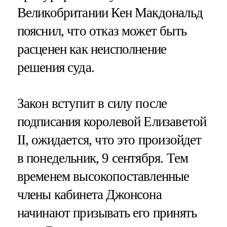
Великобритании Кен Макдональд
пояснил, что отказ может быть
расценен как неисполнение
решения суда.
Закон вступит в силу после
подписания королевой Елизаветой
II, ожидается, что это произойдет
в понедельник, 9 сентября. Тем
временем высокопоставленные
члены кабинета Джонсона
начинают призывать его принять