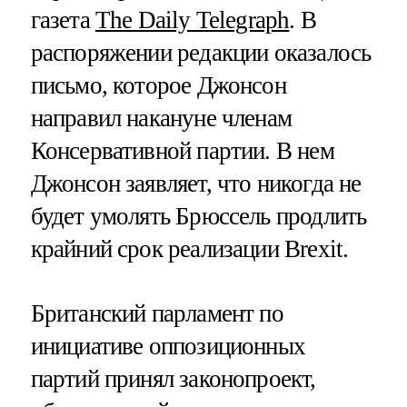
газета
The Daily Telegraph
. В
распоряжении редакции оказалось
письмо, которое Джонсон
направил накануне членам
Консервативной партии. В нем
Джонсон заявляет, что никогда не
будет умолять Брюссель продлить
крайний срок реализации Brexit.
Британский парламент по
инициативе оппозиционных
партий принял законопроект,