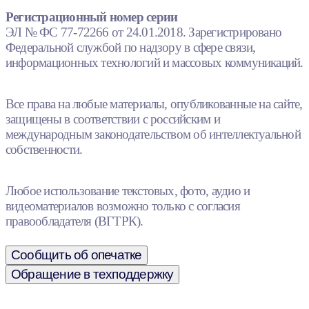
Регистрационный номер серии
ЭЛ № ФС 77-72266 от 24.01.2018. Зарегистрировано
Федеральной службой по надзору в сфере связи,
информационных технологий и массовых коммуникаций.
Все права на любые материалы, опубликованные на сайте,
защищены в соответствии с российским и
международным законодательством об интеллектуальной
собственности.
Любое использование текстовых, фото, аудио и
видеоматериалов возможно только с согласия
правообладателя (ВГТРК).
Сообщить об опечатке
Обращение в техподдержку