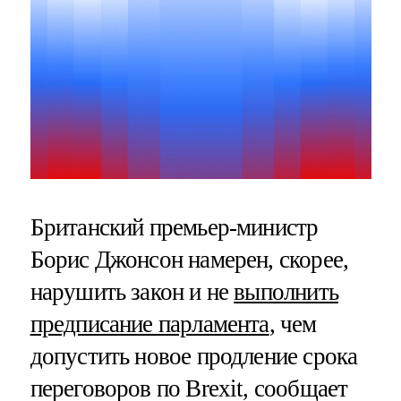
Британский премьер-министр
Борис Джонсон намерен, скорее,
нарушить закон и не
выполнить
предписание парламента
, чем
допустить новое продление срока
переговоров по Brexit, сообщает