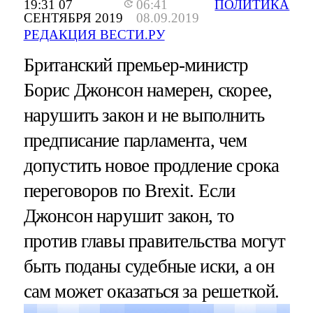
19:31 07
06:41
ПОЛИТИКА
СЕНТЯБРЯ 2019
08.09.2019
РЕДАКЦИЯ ВЕСТИ.РУ
Британский премьер-министр
Борис Джонсон намерен, скорее,
нарушить закон и не выполнить
предписание парламента, чем
допустить новое продление срока
переговоров по Brexit. Если
Джонсон нарушит закон, то
против главы правительства могут
быть поданы судебные иски, а он
сам может оказаться за решеткой.