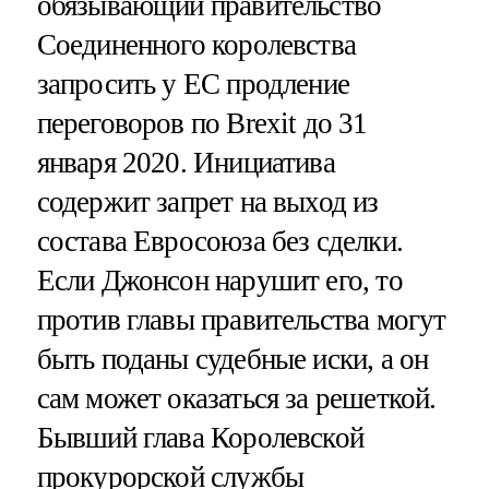
обязывающий правительство
Соединенного королевства
запросить у ЕС продление
переговоров по Brexit до 31
января 2020. Инициатива
содержит запрет на выход из
состава Евросоюза без сделки.
Если Джонсон нарушит его, то
против главы правительства могут
быть поданы судебные иски, а он
сам может оказаться за решеткой.
Бывший глава Королевской
прокурорской службы