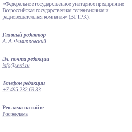
«Федеральное государственное унитарное предприятие
Всероссийская государственная телевизионная и
радиовещательная компания» (ВГТРК).
Главный редактор
А. А. Филипповский
Эл. почта редакции
info@vesti.ru
Телефон редакции
+7 495 232 63 33
Реклама на сайте
Росреклама