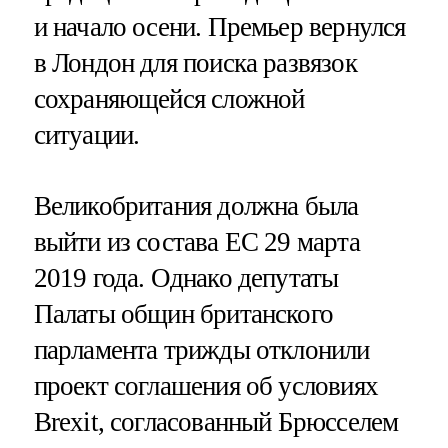
и начало осени. Премьер вернулся
в Лондон для поиска развязок
сохраняющейся сложной
ситуации.
Великобритания должна была
выйти из состава ЕС 29 марта
2019 года. Однако депутаты
Палаты общин британского
парламента трижды отклонили
проект соглашения об условиях
Brexit, согласованный Брюсселем