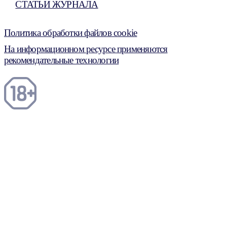
СТАТЬИ ЖУРНАЛА
Политика обработки файлов cookie
На информационном ресурсе применяются
рекомендательные технологии