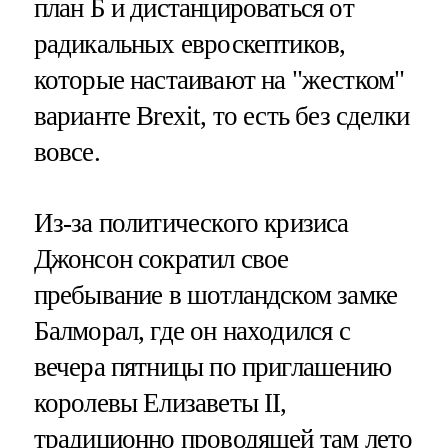
план Б и дистанцироваться от
радикальных евроскептиков,
которые настаивают на "жестком"
варианте Brexit, то есть без сделки
вовсе.
Из-за политического кризиса
Джонсон сократил свое
пребывание в шотландском замке
Балморал, где он находился с
вечера пятницы по приглашению
королевы Елизаветы II,
традиционно проводящей там лето