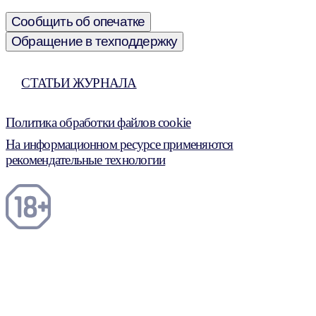
Сообщить об опечатке
Обращение в техподдержку
СТАТЬИ ЖУРНАЛА
Политика обработки файлов cookie
На информационном ресурсе применяются
рекомендательные технологии