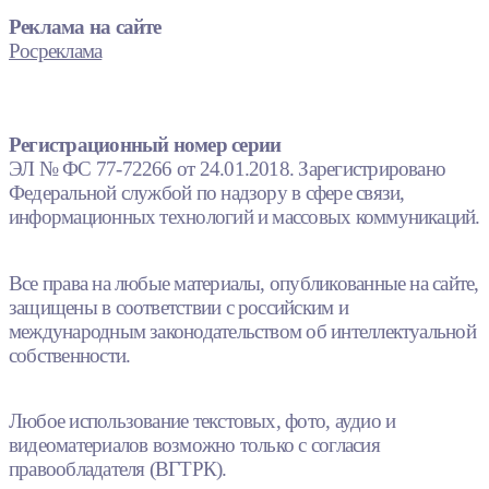
Реклама на сайте
Росреклама
Регистрационный номер серии
ЭЛ № ФС 77-72266 от 24.01.2018. Зарегистрировано
Федеральной службой по надзору в сфере связи,
информационных технологий и массовых коммуникаций.
Все права на любые материалы, опубликованные на сайте,
защищены в соответствии с российским и
международным законодательством об интеллектуальной
собственности.
Любое использование текстовых, фото, аудио и
видеоматериалов возможно только с согласия
правообладателя (ВГТРК).