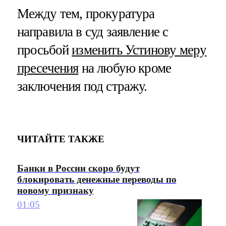
Между тем, прокуратура
направила в суд заявление с
просьбой
изменить Устинову меру
пресечения
на любую кроме
заключения под стражу.
ЧИТАЙТЕ ТАКЖЕ
Банки в России скоро будут
блокировать денежные переводы по
новому признаку
01:05