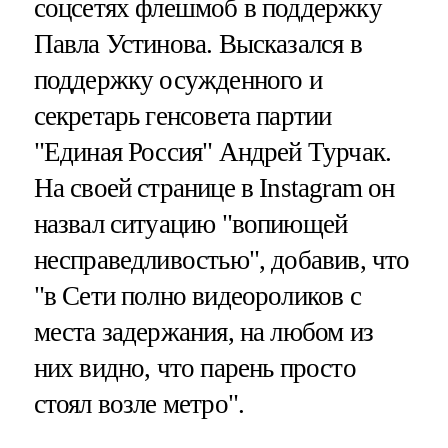
соцсетях флешмоб в поддержку
Павла Устинова. Высказался в
поддержку осужденного и
секретарь генсовета партии
"Единая Россия" Андрей Турчак.
На своей странице в Instagram он
назвал ситуацию "вопиющей
несправедливостью", добавив, что
"в Сети полно видеороликов с
места задержания, на любом из
них видно, что парень просто
стоял возле метро".