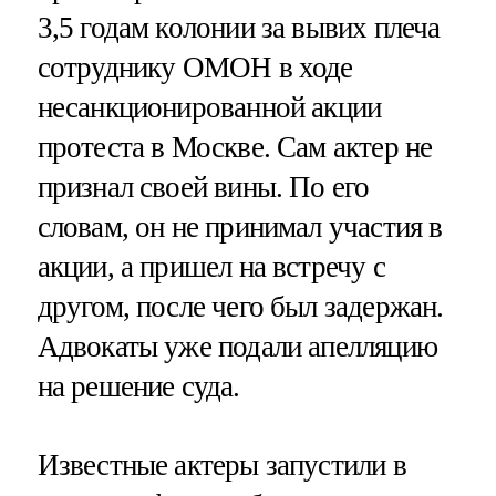
3,5 годам колонии за вывих плеча
сотруднику ОМОН в ходе
несанкционированной акции
протеста в Москве. Сам актер не
признал своей вины. По его
словам, он не принимал участия в
акции, а пришел на встречу с
другом, после чего был задержан.
Адвокаты уже подали апелляцию
на решение суда.
Известные актеры запустили в