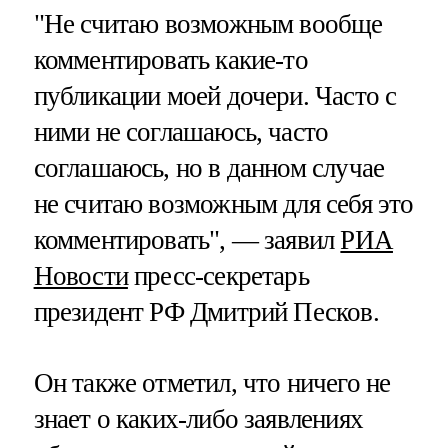
"Не считаю возможным вообще
комментировать какие-то
публикации моей дочери. Часто с
ними не соглашаюсь, часто
соглашаюсь, но в данном случае
не считаю возможным для себя это
комментировать", — заявил
РИА
Новости
пресс-секретарь
президент РФ Дмитрий Песков.
Он также отметил, что ничего не
знает о каких-либо заявлениях