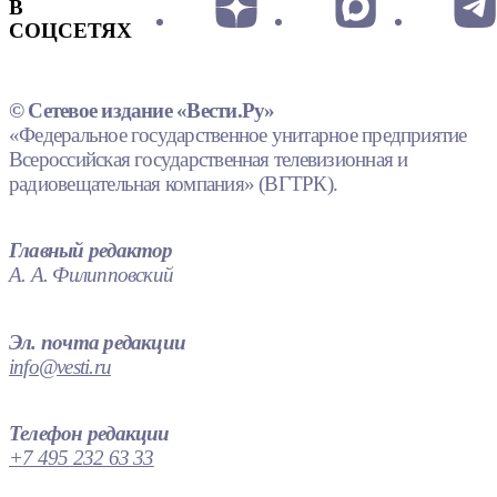
В
СОЦСЕТЯХ
© Сетевое издание «Вести.Ру»
«Федеральное государственное унитарное предприятие
Всероссийская государственная телевизионная и
радиовещательная компания» (ВГТРК).
Главный редактор
А. А. Филипповский
Эл. почта редакции
info@vesti.ru
Телефон редакции
+7 495 232 63 33