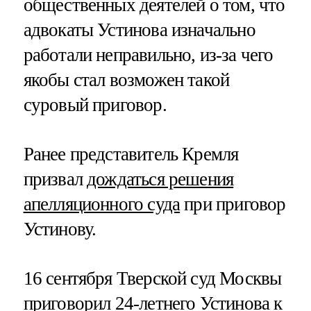
общественных деятелей о том, что
адвокаты Устинова изначально
работали неправильно, из-за чего
якобы стал возможен такой
суровый приговор.
Ранее представитель Кремля
призвал
дождаться решения
апелляционного суда
при приговор
Устинову.
16 сентября Тверской суд Москвы
приговорил 24-летнего Устинова к