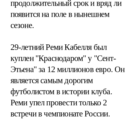
продолжительный срок и вряд ли
появится на поле в нынешнем
сезоне.
29-летний Реми Кабелля был
куплен "Краснодаром" у "Сент-
Этьена" за 12 миллионов евро. Он
является самым дорогим
футболистом в истории клуба.
Реми упел провести только 2
встречи в чемпионате России.