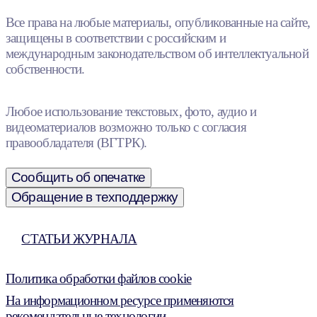
Все права на любые материалы, опубликованные на сайте,
защищены в соответствии с российским и
международным законодательством об интеллектуальной
собственности.
Любое использование текстовых, фото, аудио и
видеоматериалов возможно только с согласия
правообладателя (ВГТРК).
Сообщить об опечатке
Обращение в техподдержку
СТАТЬИ ЖУРНАЛА
Политика обработки файлов cookie
На информационном ресурсе применяются
рекомендательные технологии