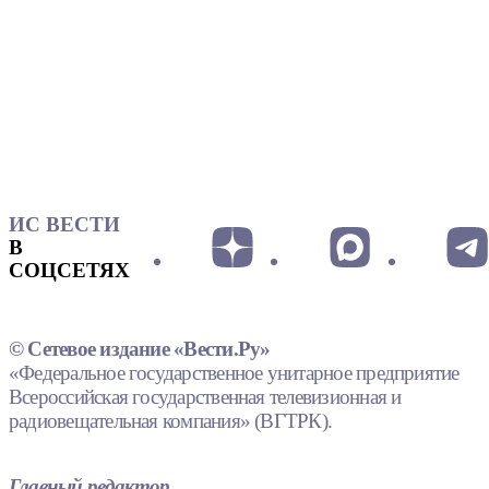
ИС ВЕСТИ
В
СОЦСЕТЯХ
© Сетевое издание «Вести.Ру»
«Федеральное государственное унитарное предприятие
Всероссийская государственная телевизионная и
радиовещательная компания» (ВГТРК).
Главный редактор