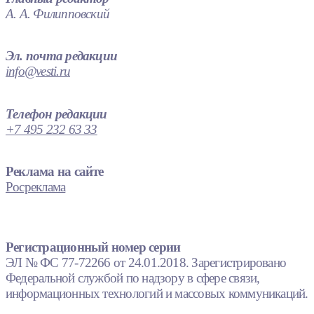
А. А. Филипповский
Эл. почта редакции
info@vesti.ru
Телефон редакции
+7 495 232 63 33
Реклама на сайте
Росреклама
Регистрационный номер серии
ЭЛ № ФС 77-72266 от 24.01.2018. Зарегистрировано
Федеральной службой по надзору в сфере связи,
информационных технологий и массовых коммуникаций.