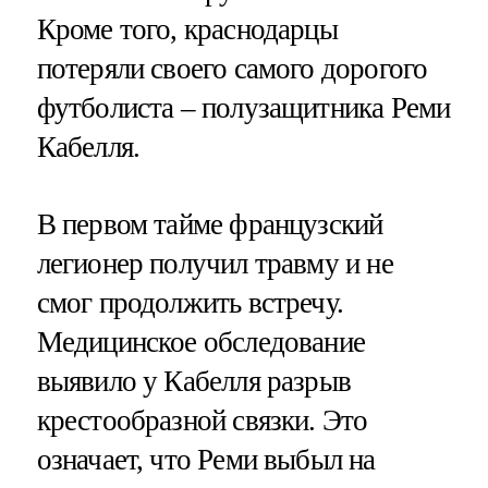
Кроме того, краснодарцы
потеряли своего самого дорогого
футболиста – полузащитника Реми
Кабелля.
В первом тайме французский
легионер получил травму и не
смог продолжить встречу.
Медицинское обследование
выявило у Кабелля разрыв
крестообразной связки. Это
означает, что Реми выбыл на