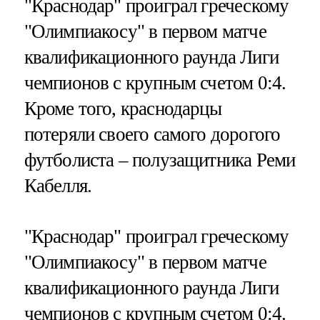
"Краснодар" проиграл греческому
"Олимпиакосу" в первом матче
квалификационного раунда Лиги
чемпионов с крупным счетом 0:4.
Кроме того, краснодарцы
потеряли своего самого дорогого
футболиста – полузащитника Реми
Кабелля.
"Краснодар" проиграл греческому
"Олимпиакосу" в первом матче
квалификационного раунда Лиги
чемпионов с крупным счетом 0:4.