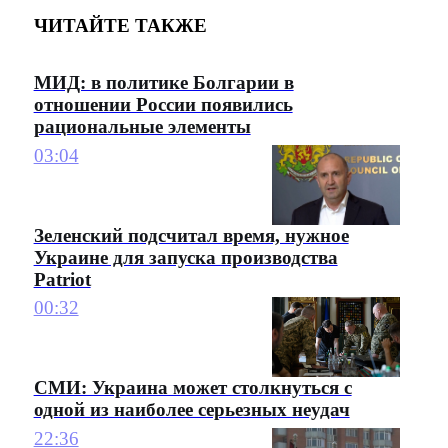
ЧИТАЙТЕ ТАКЖЕ
МИД: в политике Болгарии в
отношении России появились
рациональные элементы
03:04
Зеленский подсчитал время, нужное
Украине для запуска производства
Patriot
00:32
СМИ: Украина может столкнуться с
одной из наиболее серьезных неудач
22:36