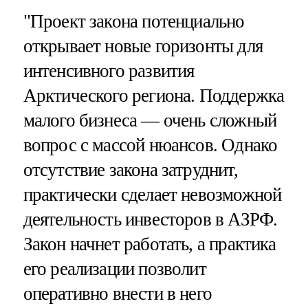
"Проект закона потенциально
открывает новые горизонты для
интенсивного развития
Арктического региона. Поддержка
малого бизнеса — очень сложный
вопрос с массой нюансов. Однако
отсутствие закона затруднит,
практически сделает невозможной
деятельность инвесторов в АЗРФ.
Закон начнет работать, а практика
его реализации позволит
оперативно внести в него