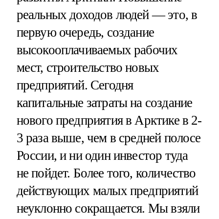
реальных доходов людей — это, в
первую очередь, создание
высокооплачиваемых рабочих
мест, строительство новых
предприятий. Сегодня
капитальные затраты на создание
нового предприятия в Арктике в 2-
3 раза выше, чем в средней полосе
России, и ни один инвестор туда
не пойдет. Более того, количество
действующих малых предприятий
неуклонно сокращается. Мы взяли