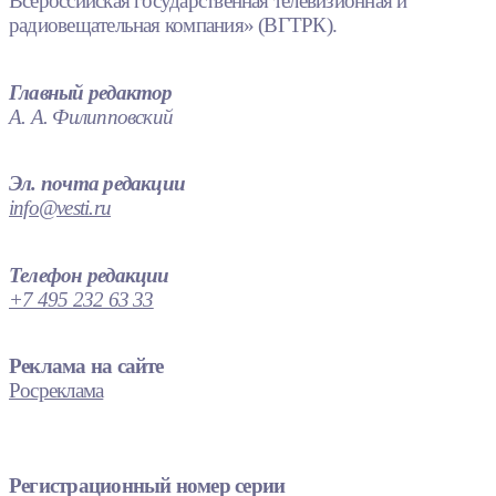
Всероссийская государственная телевизионная и
радиовещательная компания» (ВГТРК).
Главный редактор
А. А. Филипповский
Эл. почта редакции
info@vesti.ru
Телефон редакции
+7 495 232 63 33
Реклама на сайте
Росреклама
Регистрационный номер серии