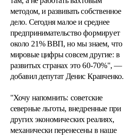
там, а не работать вахтовым
методом, и развивать собственное
дело. Сегодня малое и среднее
предпринимательство формирует
около 21% ВВП, но мы знаем, что
мировые цифры совсем другие: в
развитых странах это 60-70%", —
добавил депутат Денис Кравченко.
"Хочу напомнить: советские
северные льготы, внедренные при
других экономических реалиях,
механически перенесены в наше