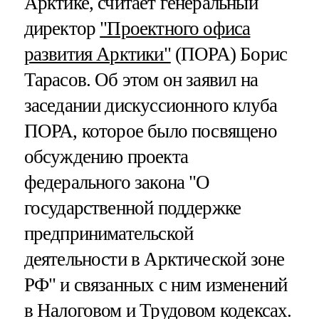
Арктике, считает генеральный
директор
"Проектного офиса
развития Арктики"
(ПОРА) Борис
Тарасов. Об этом он заявил на
заседании дискуссионного клуба
ПОРА, которое было посвящено
обсуждению проекта
федерального закона "О
государственной поддержке
предпринимательской
деятельности в Арктической зоне
РФ" и связанных с ним изменений
в Налоговом и Трудовом кодексах.