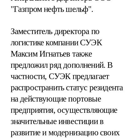
"Газпром нефть шельф".
Заместитель директора по
логистике компании СУЭК
Максим Игнатьев также
предложил ряд дополнений. В
частности, СУЭК предлагает
распространить статус резидента
на действующие портовые
предприятия, осуществляющие
значительные инвестиции в
развитие и модернизацию своих