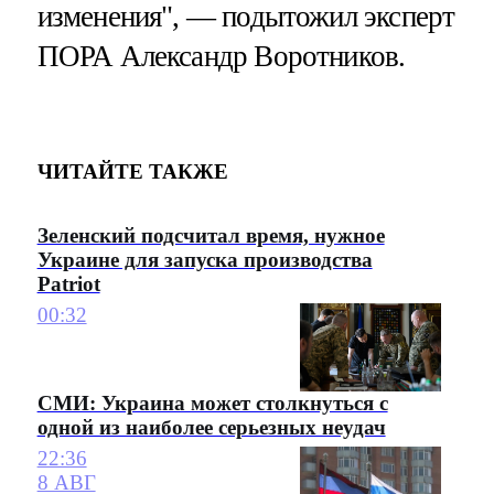
изменения", — подытожил эксперт
ПОРА Александр Воротников.
ЧИТАЙТЕ ТАКЖЕ
Зеленский подсчитал время, нужное
Украине для запуска производства
Patriot
00:32
СМИ: Украина может столкнуться с
одной из наиболее серьезных неудач
22:36
8 АВГ