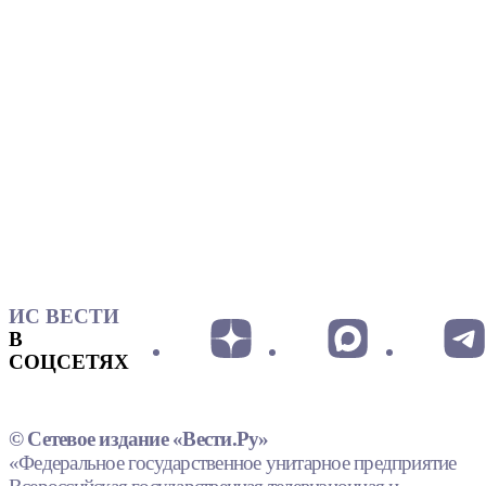
ИС ВЕСТИ
В
СОЦСЕТЯХ
© Сетевое издание «Вести.Ру»
«Федеральное государственное унитарное предприятие