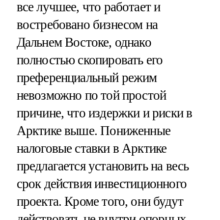
все лучшее, что работает и
востребовано бизнесом на
Дальнем Востоке, однако
полностью скопировать его
преференциальный режим
невозможно по той простой
причине, что издержки и риски в
Арктике выше. Пониженные
налоговые ставки в Арктике
предлагается установить на весь
срок действия инвестиционного
проекта. Кроме того, они будут
действовать не внутри опорных