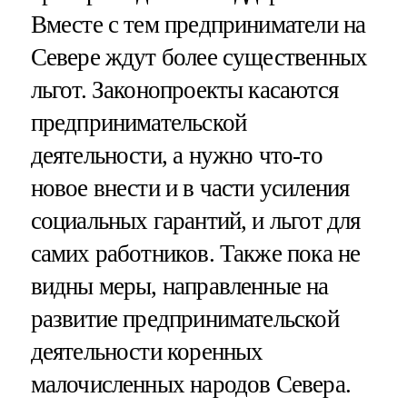
Вместе с тем предприниматели на
Севере ждут более существенных
льгот. Законопроекты касаются
предпринимательской
деятельности, а нужно что-то
новое внести и в части усиления
социальных гарантий, и льгот для
самих работников. Также пока не
видны меры, направленные на
развитие предпринимательской
деятельности коренных
малочисленных народов Севера.