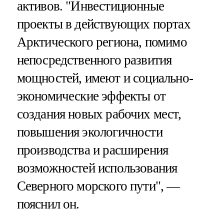
активов. "Инвестиционные
проекты в действующих портах
Арктического региона, помимо
непосредственного развития
мощностей, имеют и социально-
экономические эффекты от
создания новых рабочих мест,
повышения экологичности
производства и расширения
возможностей использования
Северного морского пути", —
пояснил он.