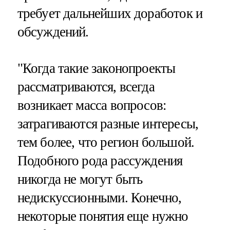
требует дальнейших доработок и
обсуждений.
"Когда такие законопроекты
рассматриваются, всегда
возникает масса вопросов:
затрагиваются разные интересы,
тем более, что регион большой.
Подобного рода рассуждения
никогда не могут быть
недискуссионными. Конечно,
некоторые понятия еще нужно