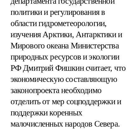
департамента государственной
политики и регулирования в
области гидрометеорологии,
изучения Арктики, Антарктики и
Мирового океана Министерства
природных ресурсов и экологии
РФ Дмитрий Фишкин считает, что
экономическую составляющую
законопроекта необходимо
отделить от мер соцподдержки и
поддержки коренных
малочисленных народов Севера.