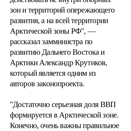
зон и территорий опережающего
развития, а на всей территории
Арктической зоны РФ", —
рассказал замминистра по
развитию Дальнего Востока и
Арктики Александр Крутиков,
который является одним из
авторов законопроекта.
"Достаточно серьезная доля ВВП
формируется в Арктической зоне.
Конечно, очень важны правильное