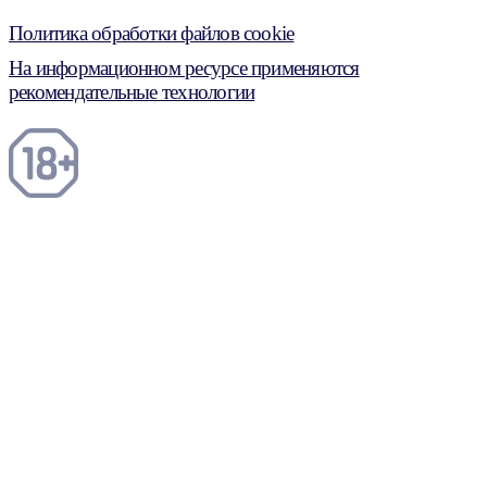
Политика обработки файлов cookie
На информационном ресурсе применяются
рекомендательные технологии