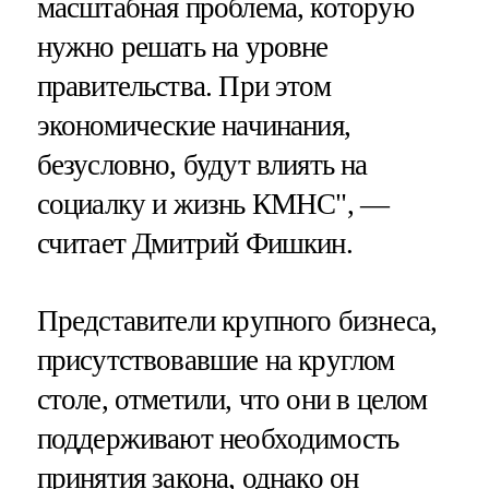
масштабная проблема, которую
нужно решать на уровне
правительства. При этом
экономические начинания,
безусловно, будут влиять на
социалку и жизнь КМНС", —
считает Дмитрий Фишкин.
Представители крупного бизнеса,
присутствовавшие на круглом
столе, отметили, что они в целом
поддерживают необходимость
принятия закона, однако он