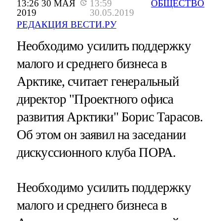
13:26 30 МАЯ
13:59
ОБЩЕСТВО
2019
30.05.2019
РЕДАКЦИЯ ВЕСТИ.РУ
Необходимо усилить поддержку
малого и среднего бизнеса в
Арктике, считает генеральный
директор "Проектного офиса
развития Арктики" Борис Тарасов.
Об этом он заявил на заседании
дискуссионного клуба ПОРА.
Необходимо усилить поддержку
малого и среднего бизнеса в