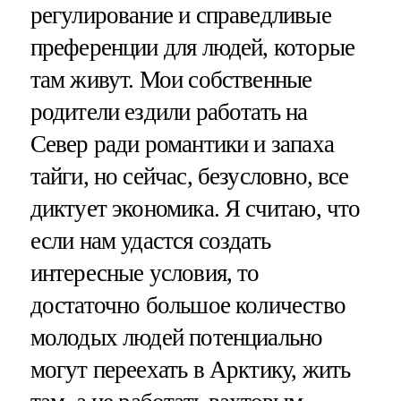
регулирование и справедливые
преференции для людей, которые
там живут. Мои собственные
родители ездили работать на
Север ради романтики и запаха
тайги, но сейчас, безусловно, все
диктует экономика. Я считаю, что
если нам удастся создать
интересные условия, то
достаточно большое количество
молодых людей потенциально
могут переехать в Арктику, жить