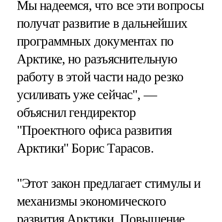
Мы надеемся, что все эти вопросы
получат развитие в дальнейших
программных документах по
Арктике, но разъяснительную
работу в этой части надо резко
усиливать уже сейчас", —
объяснил гендиректор
"Проектного офиса развития
Арктики" Борис Тарасов.
"Этот закон предлагает стимулы и
механизмы экономического
развития Арктики. Повышение