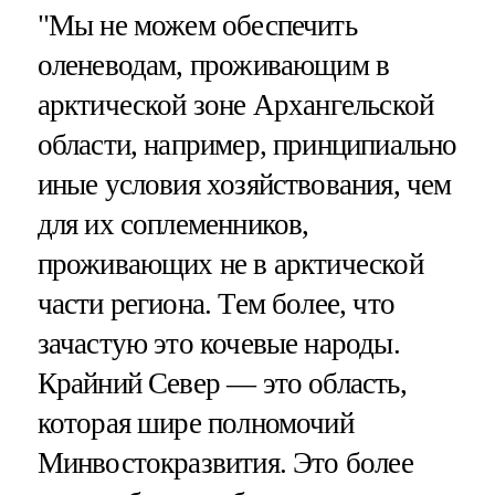
"Мы не можем обеспечить
оленеводам, проживающим в
арктической зоне Архангельской
области, например, принципиально
иные условия хозяйствования, чем
для их соплеменников,
проживающих не в арктической
части региона. Тем более, что
зачастую это кочевые народы.
Крайний Север — это область,
которая шире полномочий
Минвостокразвития. Это более