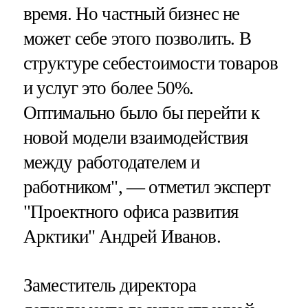
время. Но частный бизнес не
может себе этого позволить. В
структуре себестоимости товаров
и услуг это более 50%.
Оптимально было бы перейти к
новой модели взаимодействия
между работодателем и
работником", — отметил эксперт
"Проектного офиса развития
Арктики" Андрей Иванов.
Заместитель директора