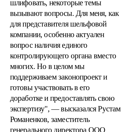
шлифовать, некоторые темы
вызывают вопросы. Для меня, как
для представителя шельфовой
компании, особенно актуален
вопрос наличия единого
контролирующего органа вместо
многих. Но в целом мы
поддерживаем законопроект и
готовы участвовать в его
доработке и предоставлять свою
экспертизу", — высказался Рустам
Романенков, заместитель
генерального директора ООО