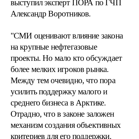
выступил эксперт ПОРА по ГЧП
Александр Воротников.
"СМИ оценивают влияние закона
на крупные нефтегазовые
проекты. Но мало кто обсуждает
более мелких игроков рынка.
Между тем очевидно, что пора
усилить поддержку малого и
среднего бизнеса в Арктике.
Отрадно, что в законе заложен
механизм создания объективных
критериев для его поддержки.