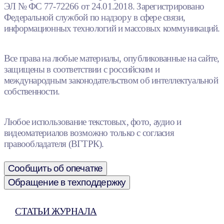
ЭЛ № ФС 77-72266 от 24.01.2018. Зарегистрировано
Федеральной службой по надзору в сфере связи,
информационных технологий и массовых коммуникаций.
Все права на любые материалы, опубликованные на сайте,
защищены в соответствии с российским и
международным законодательством об интеллектуальной
собственности.
Любое использование текстовых, фото, аудио и
видеоматериалов возможно только с согласия
правообладателя (ВГТРК).
Сообщить об опечатке
Обращение в техподдержку
СТАТЬИ ЖУРНАЛА