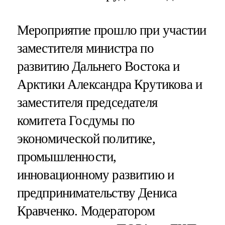
Мероприятие прошло при участии
заместителя министра по
развитию Дальнего Востока и
Арктики Александра Крутикова и
заместителя председателя
комитета Госдумы по
экономической политике,
промышленности,
инновационному развитию и
предпринимательству Дениса
Кравченко. Модератором